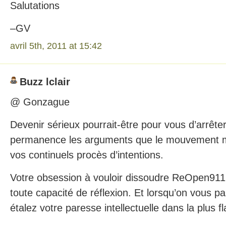
Salutations
–GV
avril 5th, 2011 at 15:42
Buzz lclair
@ Gonzague
Devenir sérieux pourrait-être pour vous d’arrête
permanence les arguments que le mouvement me
vos continuels procès d’intentions.
Votre obsession à vouloir dissoudre ReOpen911
toute capacité de réflexion. Et lorsqu’on vous pa
étalez votre paresse intellectuelle dans la plus f