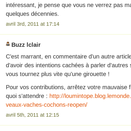
intéressant, je pense que vous ne verrez pas ma
quelques décennies.
avril 3rd, 2011 at 17:14
Buzz lclair
C’est marrant, en commentaire d’un autre artic
d’avoir des intentions cachées à parler d’autres
vous tournez plus vite qu’une girouette !
Pour vos contributions, arrêtez votre mauvaise fo
quoi s’attendre :
http://loumintope.blog.lemonde
veaux-vaches-cochons-reopen/
avril 5th, 2011 at 12:15