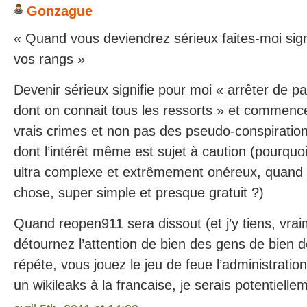
Gonzague
« Quand vous deviendrez sérieux faites-moi signe
vos rangs »
Devenir sérieux signifie pour moi « arrêter de p
dont on connait tous les ressorts » et commenc
vrais crimes et non pas des pseudo-conspiration
dont l’intérêt même est sujet à caution (pourquoi,
ultra complexe et extrêmement onéreux, quand o
chose, super simple et presque gratuit ?)
Quand reopen911 sera dissout (et j’y tiens, vra
détournez l’attention de bien des gens de bien d
répéte, vous jouez le jeu de feue l’administratio
un wikileaks à la francaise, je serais potentielle