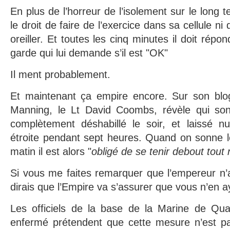
En plus de l’horreur de l’isolement sur le long
le droit de faire de l’exercice dans sa cellule ni
oreiller. Et toutes les cinq minutes il doit répon
garde qui lui demande s’il est "OK"
Il ment probablement.
Et maintenant ça empire encore. Sur son blog,
Manning, le Lt David Coombs, révèle qui son
complètement déshabillé le soir, et laissé nu
étroite pendant sept heures. Quand on sonne l
matin il est alors "
obligé de se tenir debout tout 
Si vous me faites remarquer que l’empereur n’a
dirais que l’Empire va s’assurer que vous n’en 
Les officiels de la base de la Marine de Qu
enfermé prétendent que cette mesure n’est pa