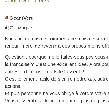
avril 5th, 2011 at 14:33
GeantVert
@Gonzague,
Nous acceptons ce commentaire mais ce sera le
teneur, merci de revenir à des propos moins off
Question : pourquoi ne le faites-vous pas vous
la française ? C’est une excellent idée. Alors po
autres – de nous – qu’ils le fassent ?
C’est tellement facile de s’en remettre aux autres
actions.
Et puis personne ne vous oblige à perdre votre t
Vous ressemblez décidemment de plus en plus à 