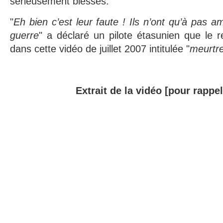
sérieusement blessés.
"
Eh bien c’est leur faute ! Ils n’ont qu’à pas 
guerre
" a déclaré un pilote étasunien que le r
dans cette vidéo de juillet 2007 intitulée "
meurtre
Extrait de la vidéo [pour rappel