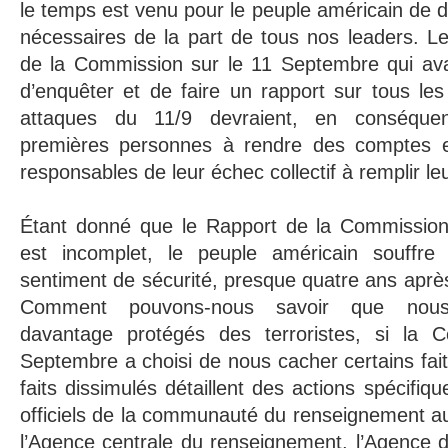
le temps est venu pour le peuple américain de
nécessaires de la part de tous nos leaders. L
de la Commission sur le 11 Septembre qui avaie
d’enquêter et de faire un rapport sur tous les 
attaques du 11/9 devraient, en conséquen
premières personnes à rendre des comptes e
responsables de leur échec collectif à remplir le
Étant donné que le Rapport de la Commission
est incomplet, le peuple américain souffre 
sentiment de sécurité, presque quatre ans après
Comment pouvons-nous savoir que nou
davantage protégés des terroristes, si la 
Septembre a choisi de nous cacher certains fai
faits dissimulés détaillent des actions spécifi
officiels de la communauté du renseignement a
l’Agence centrale du renseignement, l’Agence 