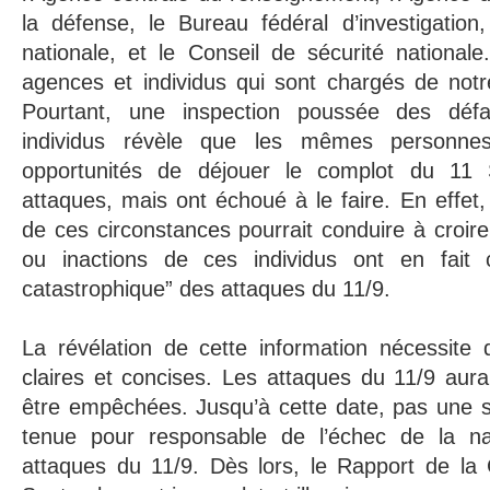
la défense, le Bureau fédéral d’investigation
nationale, et le Conseil de sécurité nationa
agences et individus qui sont chargés de notre
Pourtant, une inspection poussée des déf
individus révèle que les mêmes personn
opportunités de déjouer le complot du 11
attaques, mais ont échoué à le faire. En effet,
de ces circonstances pourrait conduire à croire
ou inactions de ces individus ont en fait 
catastrophique” des attaques du 11/9.
La révélation de cette information nécessite 
claires et concises. Les attaques du 11/9 aura
être empêchées. Jusqu’à cette date, pas une s
tenue pour responsable de l’échec de la n
attaques du 11/9. Dès lors, le Rapport de la