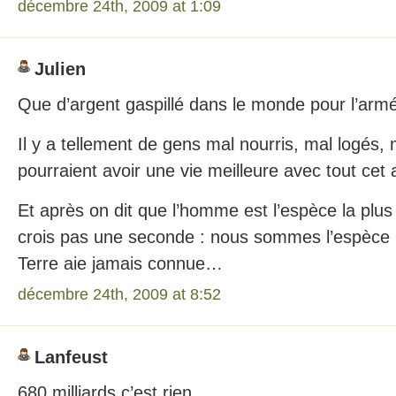
décembre 24th, 2009 at 1:09
Julien
Que d’argent gaspillé dans le monde pour l’arm
Il y a tellement de gens mal nourris, mal logés, 
pourraient avoir une vie meilleure avec tout cet
Et après on dit que l’homme est l’espèce la plus 
crois pas une seconde : nous sommes l’espèce l
Terre aie jamais connue…
décembre 24th, 2009 at 8:52
Lanfeust
680 milliards c’est rien.