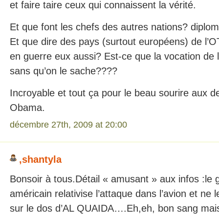
et faire taire ceux qui connaissent la vérité.
Et que font les chefs des autres nations? diploma
Et que dire des pays (surtout européens) de l’O
en guerre eux aussi? Est-ce que la vocation de
sans qu’on le sache????
Incroyable et tout ça pour le beau sourire aux 
Obama.
décembre 27th, 2009 at 20:00
,shantyla
Bonsoir à tous.Détail « amusant » aux infos :l
américain relativise l’attaque dans l’avion et ne
sur le dos d’AL QUAIDA….Eh,eh, bon sang mais c