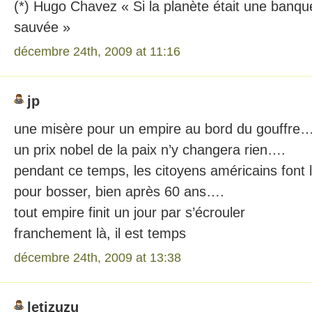
(*) Hugo Chavez « Si la planète était une banque,
sauvée »
décembre 24th, 2009 at 11:16
jp
une misère pour un empire au bord du gouffre…
un prix nobel de la paix n’y changera rien….
pendant ce temps, les citoyens américains font
pour bosser, bien après 60 ans….
tout empire finit un jour par s’écrouler
franchement là, il est temps
décembre 24th, 2009 at 13:38
letizuzu