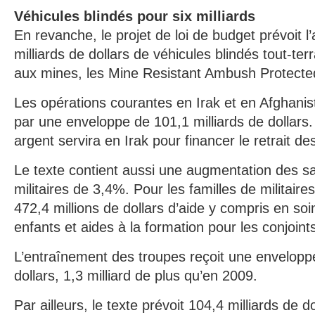
Véhicules blindés pour six milliards
En revanche, le projet de loi de budget prévoit l
milliards de dollars de véhicules blindés tout-ter
aux mines, les Mine Resistant Ambush Protect
Les opérations courantes en Irak et en Afghanis
par une enveloppe de 101,1 milliards de dollars.
argent servira en Irak pour financer le retrait d
Le texte contient aussi une augmentation des sa
militaires de 3,4%. Pour les familles de militaire
472,4 millions de dollars d’aide y compris en so
enfants et aides à la formation pour les conjoint
L’entraînement des troupes reçoit une enveloppe
dollars, 1,3 milliard de plus qu’en 2009.
Par ailleurs, le texte prévoit 104,4 milliards de do