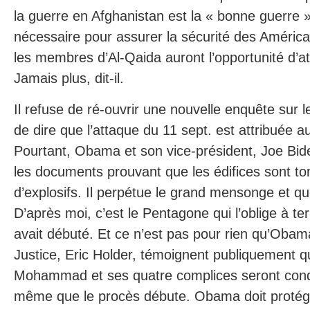
la guerre en Afghanistan est la « bonne guerre »
nécessaire pour assurer la sécurité des América
les membres d’Al-Qaida auront l’opportunité d’a
Jamais plus, dit-il.
Il refuse de ré-ouvrir une nouvelle enquête sur l
de dire que l’attaque du 11 sept. est attribuée 
Pourtant, Obama et son vice-président, Joe Bide
les documents prouvant que les édifices sont to
d’explosifs. Il perpétue le grand mensonge et que
D’après moi, c’est le Pentagone qui l’oblige à t
avait débuté. Et ce n’est pas pour rien qu’Obama
Justice, Eric Holder, témoignent publiquement q
Mohammad et ses quatre complices seront con
même que le procès débute. Obama doit protége