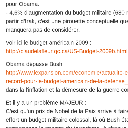
pour Obama.
- 4,6% d’augmentation du budget militaire (680 m
partir d’Irak, c’est une pirouette conceptuelle que
manquera pas de considérer.
Voir ici le budget américain 2009 :
http://claudelafleur.qc.ca/US-Budget-2009b.html
Obama dépasse Bush
http://www.lexpansion.com/economie/actualite
record-pour-le-budget-americain-de-la-defense
dans la l’inflation et la démesure de la guerre co
Et il y a un problème MAJEUR :
C’est qu’un prix de Nobel de la Paix arrive à fai
effort un budget militaire colossal, là où Bush éta