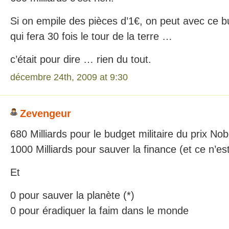
Si on empile des pièces d’1€, on peut avec ce b
qui fera 30 fois le tour de la terre …
c’était pour dire … rien du tout.
décembre 24th, 2009 at 9:30
Zevengeur
680 Milliards pour le budget militaire du prix Nob
1000 Milliards pour sauver la finance (et ce n’est
Et
0 pour sauver la planète (*)
0 pour éradiquer la faim dans le monde