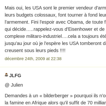
Mais oui, les USA sont le premier vendeur d’ar
leurs budgets colossaux, font tourner à fond leu
l’armement. Fini l’espoir avec Obama, de toute f
qui décide…..rappelez-vous d’Eisenhower et de 
complexe militaro-industriel….cela a toujours été
jusqu’au jour où je l’espère les USA tomberont da
creusent sous leurs pieds !!!!
décembre 24th, 2009 at 22:38
JLFG
@ Julien
Demandes à un « bilderberger » pourquoi ils n’o
la famine en Afrique alors qu’il suffit de 70 millia