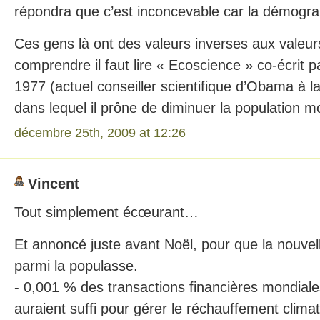
répondra que c’est inconcevable car la démograp
Ces gens là ont des valeurs inverses aux valeur
comprendre il faut lire « Ecoscience » co-écrit 
1977 (actuel conseiller scientifique d’Obama à 
dans lequel il prône de diminuer la population m
décembre 25th, 2009 at 12:26
Vincent
Tout simplement écœurant…
Et annoncé juste avant Noël, pour que la nouvel
parmi la populasse.
- 0,001 % des transactions financières mondiales
auraient suffi pour gérer le réchauffement climat