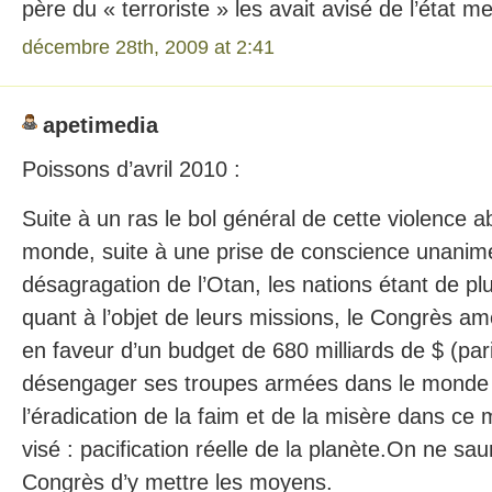
père du « terroriste » les avait avisé de l’état m
décembre 28th, 2009 at 2:41
apetimedia
Poissons d’avril 2010 :
Suite à un ras le bol général de cette violence a
monde, suite à une prise de conscience unanime
désagragation de l’Otan, les nations étant de pl
quant à l’objet de leurs missions, le Congrès amé
en faveur d’un budget de 680 milliards de $ (pari
désengager ses troupes armées dans le monde
l’éradication de la faim et de la misère dans c
visé : pacification réelle de la planète.On ne sau
Congrès d’y mettre les moyens.