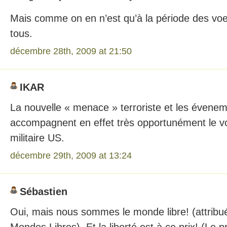
Mais comme on en n’est qu’à la période des vo
tous.
décembre 28th, 2009 at 21:50
IKAR
La nouvelle « menace » terroriste et les évenem
accompagnent en effet très opportunément le v
militaire US.
décembre 29th, 2009 at 13:24
Sébastien
Oui, mais nous sommes le monde libre! (attribu