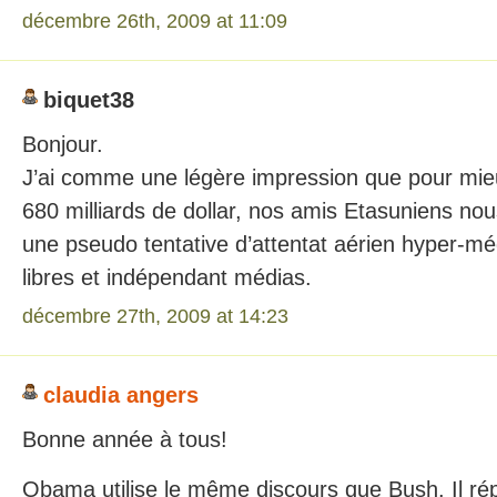
décembre 26th, 2009 at 11:09
biquet38
Bonjour.
J’ai comme une légère impression que pour mieu
680 milliards de dollar, nos amis Etasuniens no
une pseudo tentative d’attentat aérien hyper-mé
libres et indépendant médias.
décembre 27th, 2009 at 14:23
claudia angers
Bonne année à tous!
Obama utilise le même discours que Bush. Il r