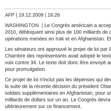
AFP | 19.12.2009 | 16:26
WASHINGTON | Le Congrès américain a accepté 
2010, débloquant ainsi plus de 100 milliards de d
opérations menées en Irak et en Afghanistan. Et 
Les sénateurs ont approuvé le projet de loi par 
Chambre des représentants avait adopté le text
voix contre 34. Le texte doit donc être envoyé
pour promulgation.
Ce projet de loi n’inclut pas les dépenses qui d
la suite de la récente décision du président Ob
soldats supplémentaires en Afghanistan, pour un
milliards de dollars sur un an. Le Congrès devr
ultérieurement sur ce financement.