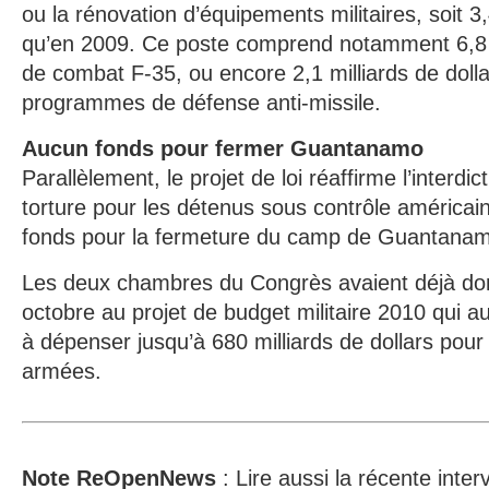
ou la rénovation d’équipements militaires, soit 3,
qu’en 2009. Ce poste comprend notamment 6,8 mi
de combat F-35, ou encore 2,1 milliards de dolla
programmes de défense anti-missile.
Aucun fonds pour fermer Guantanamo
Parallèlement, le projet de loi réaffirme l’interdic
torture pour les détenus sous contrôle américai
fonds pour la fermeture du camp de Guantana
Les deux chambres du Congrès avaient déjà don
octobre au projet de budget militaire 2010 qui aut
à dépenser jusqu’à 680 milliards de dollars pou
armées.
Note ReOpenNews
: Lire aussi la récente interv