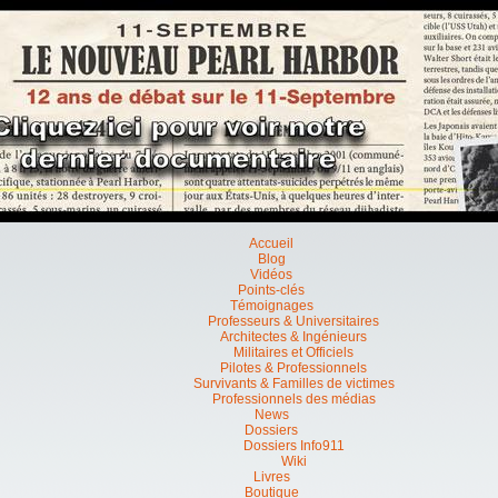
Accueil
Blog
Vidéos
Points-clés
Témoignages
Professeurs & Universitaires
Architectes & Ingénieurs
Militaires et Officiels
Pilotes & Professionnels
Survivants & Familles de victimes
Professionnels des médias
News
Dossiers
Dossiers Info911
Wiki
Livres
Boutique