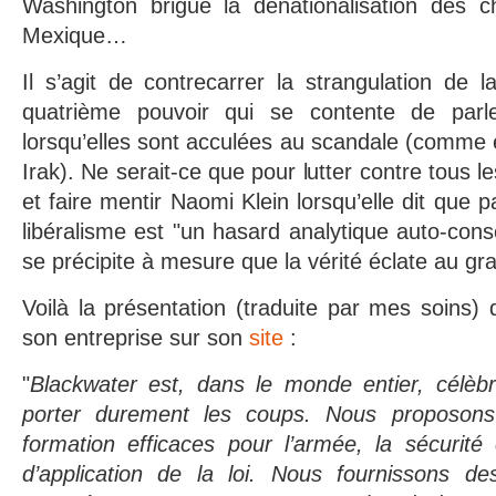
Washington brigue la dénationalisation des c
Mexique…
Il s’agit de contrecarrer la strangulation de l
quatrième pouvoir qui se contente de pa
lorsqu’elles sont acculées au scandale (comme
Irak). Ne serait-ce que pour lutter contre tous l
et faire mentir Naomi Klein lorsqu’elle dit que p
libéralisme est "un hasard analytique auto-conso
se précipite à mesure que la vérité éclate au gra
Voilà la présentation (traduite par mes soins) 
son entreprise sur son
site
:
"
Blackwater est, dans le monde entier, célèb
porter durement les coups. Nous proposon
formation efficaces pour l’armée, la sécurité
d’application de la loi. Nous fournissons d