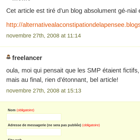
Cet article est tiré d’un blog absolument gé-nial et
http://alternativealaconstipationdelapensee.blo
novembre 27th, 2008 at 11:14
freelancer
oula, moi qui pensait que les SMP étaient fictifs, 
mais au final, rien d’étonnant, bel article!
novembre 27th, 2008 at 15:13
Nom
(obligatoire)
Adresse de messagerie (ne sera pas publiée)
(obligatoire)