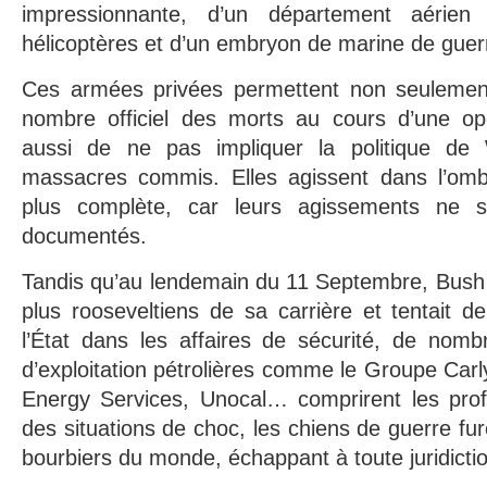
impressionnante, d’un département aérien
hélicoptères et d’un embryon de marine de guer
Ces armées privées permettent non seulement
nombre officiel des morts au cours d’une opér
aussi de ne pas impliquer la politique de
massacres commis. Elles agissent dans l’ombr
plus complète, car leurs agissements ne 
documentés.
Tandis qu’au lendemain du 11 Septembre, Bush fa
plus rooseveltiens de sa carrière et tentait d
l’État dans les affaires de sécurité, de nomb
d’exploitation pétrolières comme le Groupe Carly
Energy Services, Unocal… comprirent les profits
des situations de choc, les chiens de guerre fu
bourbiers du monde, échappant à toute juridicti