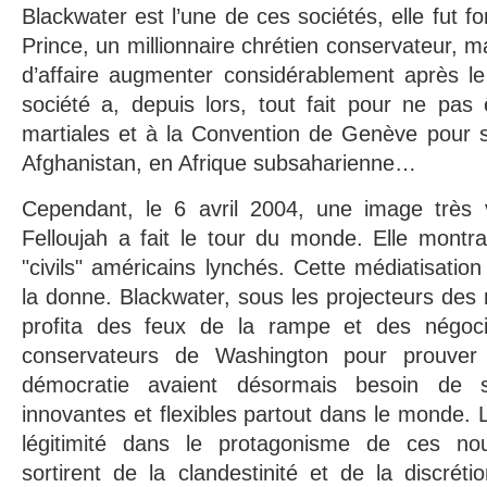
Blackwater est l’une de ces sociétés, elle fut 
Prince, un millionnaire chrétien conservateur, ma
d’affaire augmenter considérablement après l
société a, depuis lors, tout fait pour ne pas
martiales et à la Convention de Genève pour s
Afghanistan, en Afrique subsaharienne…
Cependant, le 6 avril 2004, une image très 
Felloujah a fait le tour du monde. Elle montr
"civils" américains lynchés. Cette médiatisati
la donne. Blackwater, sous les projecteurs des 
profita des feux de la rampe et des négoci
conservateurs de Washington pour prouver 
démocratie avaient désormais besoin de s
innovantes et flexibles partout dans le monde
légitimité dans le protagonisme de ces nouv
sortirent de la clandestinité et de la discréti