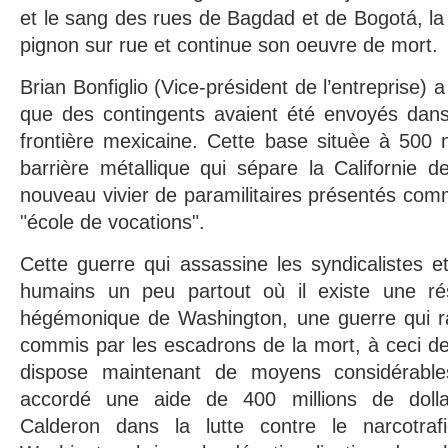
et le sang des rues de Bagdad et de Bogotá, la
pignon sur rue et continue son oeuvre de mort.
Brian Bonfiglio (Vice-président de l’entreprise) a
que des contingents avaient été envoyés dan
frontière mexicaine. Cette base situèe à 500 
barrière métallique qui sépare la Californie d
nouveau vivier de paramilitaires présentés comm
"école de vocations".
Cette guerre qui assassine les syndicalistes e
humains un peu partout où il existe une rés
hégémonique de Washington, une guerre qui r
commis par les escadrons de la mort, à ceci de 
dispose maintenant de moyens considérabl
accordé une aide de 400 millions de doll
Calderon dans la lutte contre le narcotrafi