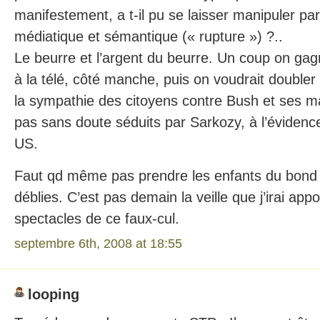
manifestement, a t-il pu se laisser manipuler pa
médiatique et sémantique (« rupture ») ?..
Le beurre et l’argent du beurre. Un coup on ga
à la télé, côté manche, puis on voudrait doubler
la sympathie des citoyens contre Bush et ses ma
pas sans doute séduits par Sarkozy, à l’évidence
US.
Faut qd même pas prendre les enfants du bond
déblies. C’est pas demain la veille que j’irai ap
spectacles de ce faux-cul.
septembre 6th, 2008 at 18:55
looping