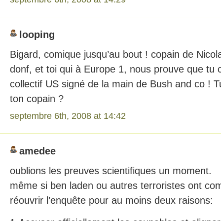
looping
Bigard, comique jusqu’au bout ! copain de Nicol
donf, et toi qui à Europe 1, nous prouve que tu c
collectif US signé de la main de Bush and co ! T
ton copain ?
septembre 6th, 2008 at 14:42
amedee
oublions les preuves scientifiques un moment.
même si ben laden ou autres terroristes ont commi
réouvrir l’enquête pour au moins deux raisons: