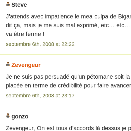
Steve
J’attends avec impatience le mea-culpa de Bigard,
dit ça, mais je me suis mal exprimé, etc… etc…
va être ferme !
septembre 6th, 2008 at 22:22
Zevengeur
Je ne suis pas persuadé qu’un pétomane soit la
placée en terme de crédibilité pour faire avancer
septembre 6th, 2008 at 23:17
gonzo
Zevengeur, On est tous d’accords là dessus je p