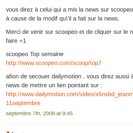
vous direz à celui qui a mis la news sur scoopeo 
à cause de la modif qu\’il a fait sur la news.
Merci de venir sur scoopeo et de cliquer sur le 
faire +1
scoopeo Top semaine
http://www.scoopeo.com/scoop/top7
afion de secouer dailymotion , vous direz aussi à 
news de mettre un lien pointant sur :
http://www.dailymotion.com/video/x6nxbd_jeanma
11septembre
septembre 7th, 2008 at 9:45