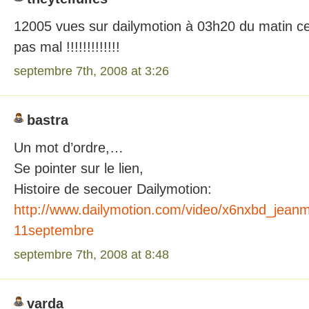
12005 vues sur dailymotion à 03h20 du matin c
pas mal !!!!!!!!!!!!!
septembre 7th, 2008 at 3:26
bastra
Un mot d’ordre,…
Se pointer sur le lien,
Histoire de secouer Dailymotion:
http://www.dailymotion.com/video/x6nxbd_jeanma
11septembre
septembre 7th, 2008 at 8:48
varda