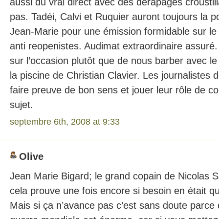
aussi du vrai direct avec des dérapages croustil
pas. Tadéi, Calvi et Ruquier auront toujours la pos
Jean-Marie pour une émission formidable sur le
anti reopenistes. Audimat extraordinaire assuré. 
sur l’occasion plutôt que de nous barber avec le
la piscine de Christian Clavier. Les journalistes d
faire preuve de bon sens et jouer leur rôle de c
sujet.
septembre 6th, 2008 at 9:33
Olive
Jean Marie Bigard; le grand copain de Nicolas S
cela prouve une fois encore si besoin en était q
Mais si ça n’avance pas c’est sans doute parce 