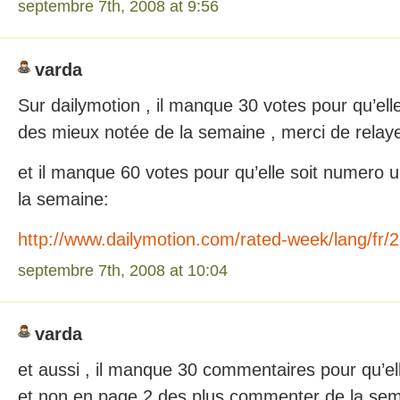
septembre 7th, 2008 at 9:56
varda
Sur dailymotion , il manque 30 votes pour qu’el
des mieux notée de la semaine , merci de relayer 
et il manque 60 votes pour qu’elle soit numero 
la semaine:
http://www.dailymotion.com/rated-week/lang/fr/2
septembre 7th, 2008 at 10:04
varda
et aussi , il manque 30 commentaires pour qu’e
et non en page 2 des plus commenter de la semai