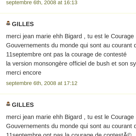
septembre 6th, 2008 at 16:13
GILLES
merci jean marie ehh Bigard , tu est le Courag
Gouvernements du monde qui sont au courant de 
11septembre ont pas la courage de contesté
la version monsongère officiel de bush et son s
merci encore
septembre 6th, 2008 at 17:12
GILLES
merci jean marie ehh Bigard , tu est le Courag
Gouvernements du monde qui sont au courant de 
11septembre ont pas la courage de contestÃ©