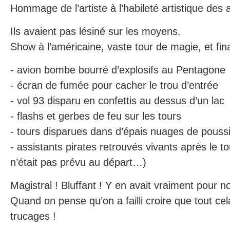
Hommage de l’artiste à l’habileté artistique des
Ils avaient pas lésiné sur les moyens.
Show à l’américaine, vaste tour de magie, et fina
- avion bombe bourré d’explosifs au Pentagone
- écran de fumée pour cacher le trou d’entrée
- vol 93 disparu en confettis au dessus d’un lac
- flashs et gerbes de feu sur les tours
- tours disparues dans d’épais nuages de pouss
- assistants pirates retrouvés vivants après le tou
n’était pas prévu au départ…)
Magistral ! Bluffant ! Y en avait vraiment pour n
Quand on pense qu’on a failli croire que tout cel
trucages !