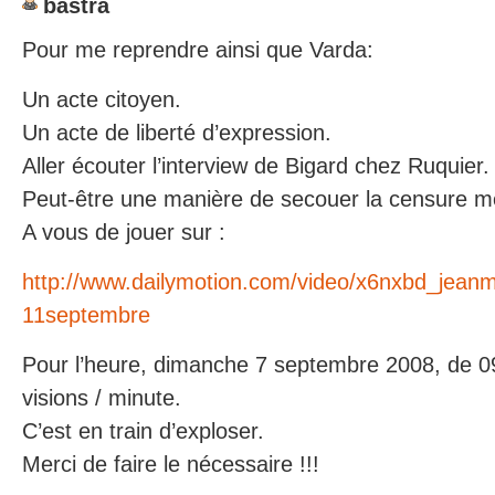
bastra
Pour me reprendre ainsi que Varda:
Un acte citoyen.
Un acte de liberté d’expression.
Aller écouter l’interview de Bigard chez Ruquier.
Peut-être une manière de secouer la censure m
A vous de jouer sur :
http://www.dailymotion.com/video/x6nxbd_jeanma
11septembre
Pour l’heure, dimanche 7 septembre 2008, de 0
visions / minute.
C’est en train d’exploser.
Merci de faire le nécessaire !!!