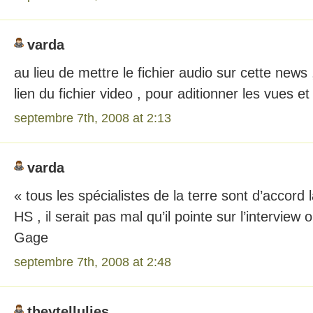
varda
au lieu de mettre le fichier audio sur cette news ,
lien du fichier video , pour aditionner les vues e
septembre 7th, 2008 at 2:13
varda
« tous les spécialistes de la terre sont d’accord 
HS , il serait pas mal qu’il pointe sur l’interview 
Gage
septembre 7th, 2008 at 2:48
theytellulies