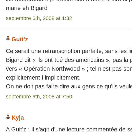
marie eh Bigard
septembre 6th, 2008 at 1:32
Guit'z
Ce serait une retranscription parfaite, sans les 
Bigard dit « ils ont tué des américains », pas la 
vers « Opération Northwood » ; tel n’est pas son
explicitement i implicitement.
On ne doit pas faire dire aux gens ce qu’ils veul
septembre 6th, 2008 at 7:50
Kyja
A Guit’z : il s’agit d’une lecture commentée de s