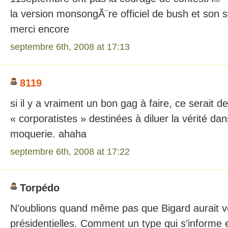
la version monsongÃ¨re officiel de bush et son 
merci encore
septembre 6th, 2008 at 17:13
8119
si il y a vraiment un bon gag à faire, ce serait 
« corporatistes » destinées à diluer la vérité dans
moquerie. ahaha
septembre 6th, 2008 at 17:22
Torpédo
N’oublions quand même pas que Bigard aurait v
présidentielles. Comment un type qui s’informe et