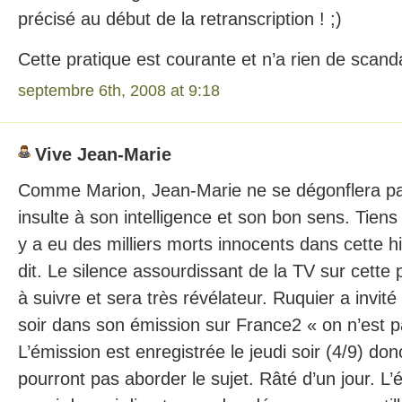
précisé au début de la retranscription ! ;)
Cette pratique est courante et n’a rien de scanda
septembre 6th, 2008 at 9:18
Vive Jean-Marie
Comme Marion, Jean-Marie ne se dégonflera pa
insulte à son intelligence et son bon sens. Tiens
y a eu des milliers morts innocents dans cette h
dit. Le silence assourdissant de la TV sur cette 
à suivre et sera très révélateur. Ruquier a invit
soir dans son émission sur France2 « on n’est 
L’émission est enregistrée le jeudi soir (4/9) d
pourront pas aborder le sujet. Râté d’un jour. L’