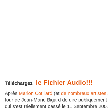
le Fichier Audio!!!
Téléchargez
Après
Marion Cotillard
(et
de nombreux artistes
tour de Jean-Marie Bigard de dire publiquement 
qui s’est réellement passé le 11 Septembre 200