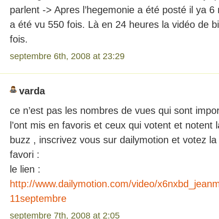
parlent -> Apres l’hegemonie a été posté il ya 6 
a été vu 550 fois. Là en 24 heures la vidéo de b
fois.
septembre 6th, 2008 at 23:29
varda
ce n’est pas les nombres de vues qui sont impo
l’ont mis en favoris et ceux qui votent et notent 
buzz , inscrivez vous sur dailymotion et votez la
favori :
le lien :
http://www.dailymotion.com/video/x6nxbd_jeanma
11septembre
septembre 7th, 2008 at 2:05