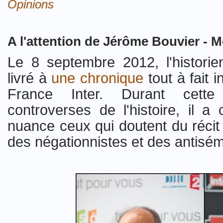
Opinions
A l'attention de Jérôme Bouvier - 
Le 8 septembre 2012, l'historie
livré à
une chronique
tout à fait 
France Inter. Durant cett
controverses de l'histoire, il 
nuance ceux qui doutent du récit 
des négationnistes et des antisém