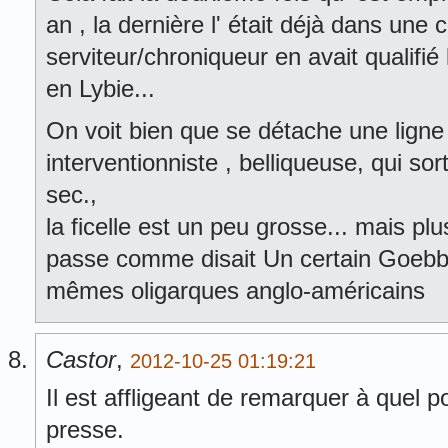
an , la dernière l' était déjà dans une
serviteur/chroniqueur en avait qualifié 
en Lybie...
On voit bien que se détache une ligne 
interventionniste , belliqueuse, qui so
sec.,
la ficelle est un peu grosse... mais pl
passe comme disait Un certain Goebbe
mêmes oligarques anglo-américains
Castor
,
2012-10-25 01:19:21
Il est affligeant de remarquer à quel poi
presse.