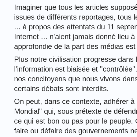
Imaginer que tous les articles suppos
issues de différents reportages, tous l
... à propos des attentats du 11 septe
Internet ... n'aient jamais donné lieu 
approfondie de la part des médias est 
Plus notre civilisation progresse dans
l'information est biaisée et "contrôlé
nos concitoyens que nous vivons dans
certains débats sont interdits.
On peut, dans ce contexte, adhérer à 
Mondial" qui, sous prétexte de défendr
ce qui est bon ou pas pour le peuple. 
faire ou défaire des gouvernements ne