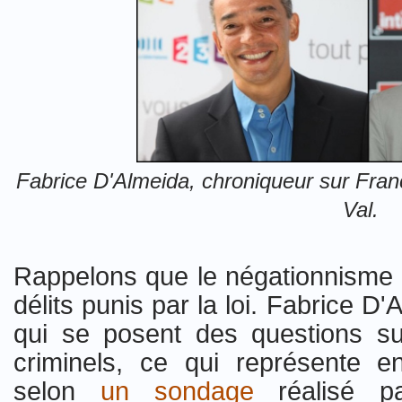
Fabrice D'Almeida, chroniqueur sur Franc
Val.
Rappelons que le négationnisme e
délits punis par la loi. Fabrice D
qui se posent des questions s
criminels, ce qui représente 
selon
un sondage
réalisé 