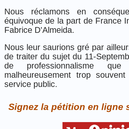
Nous réclamons en conséqu
équivoque de la part de France In
Fabrice D'Almeida.
Nous leur saurions gré par ailleurs
de traiter du sujet du 11-Septemb
de professionnalisme qu
malheureusement trop souvent 
service public.
Signez la pétition en lign