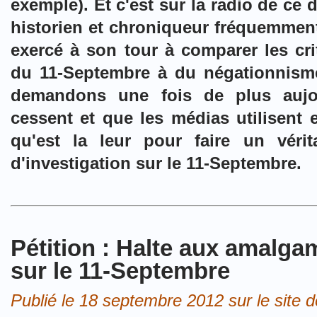
exemple). Et c'est sur la radio de ce 
historien et chroniqueur fréquemment
exercé à son tour à comparer les crit
du 11-Septembre à du négationnisme
demandons une fois de plus aujo
cessent et que les médias utilisent en
qu'est la leur pour faire un vérita
d'investigation sur le 11-Septembre.
Pétition : Halte aux amalga
sur le 11-Septembre
Publié le 18 septembre 2012 sur le site d