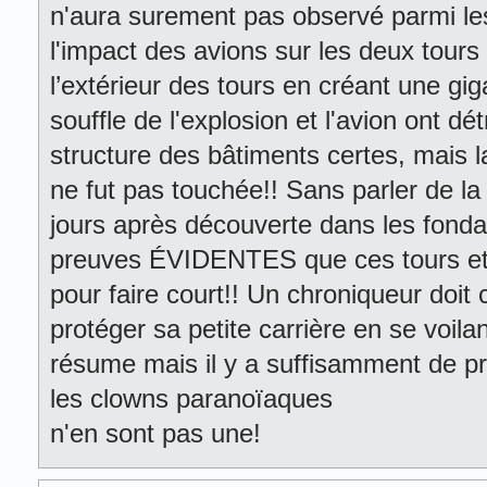
n'aura surement pas observé parmi le
l'impact des avions sur les deux tours
l’extérieur des tours en créant une gi
souffle de l'explosion et l'avion ont d
structure des bâtiments certes, mais l
ne fut pas touchée!! Sans parler de la
jours après découverte dans les fondat
preuves ÉVIDENTES que ces tours et 
pour faire court!! Un chroniqueur doit 
protéger sa petite carrière en se voilan
résume mais il y a suffisamment de pr
les clowns paranoïaques
n'en sont pas une!