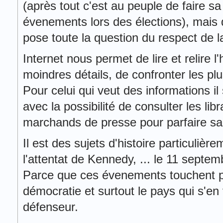
(après tout c'est au peuple de faire sa
évenements lors des élections), mais q
pose toute la question du respect de l
Internet nous permet de lire et relire l'
moindres détails, de confronter les plu
Pour celui qui veut des informations il 
avec la possibilité de consulter les lib
marchands de presse pour parfaire s
Il est des sujets d'histoire particulièr
l'attentat de Kennedy, ... le 11 septemb
Parce que ces évenements touchent pl
démocratie et surtout le pays qui s'en
défenseur.