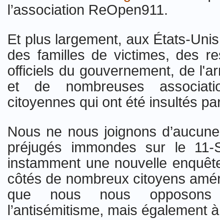
l’association ReOpen911.
Et plus largement, aux États-Unis
des familles de victimes, des r
officiels du gouvernement, de l'
et de nombreuses associatio
citoyennes qui ont été insultés p
Nous ne nous joignons d’aucune
préjugés immondes sur le 11
instamment une nouvelle enquêt
côtés de nombreux citoyens amér
que nous nous opposons 
l’antisémitisme, mais également à