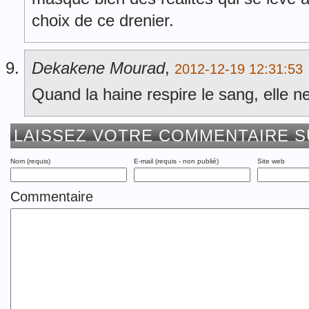
choix de ce drenier.
Dekakene Mourad
,
2012-12-19 12:31:53
Quand la haine respire le sang, elle ne
LAISSEZ VOTRE COMMENTAIRE S
Nom (requis)
E-mail (requis - non publié)
Site web
Commentaire