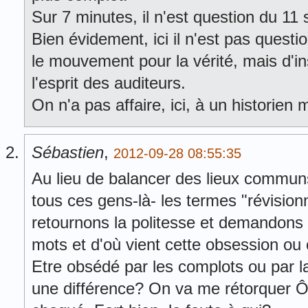
Sur 7 minutes, il n'est question du 1
Bien évidement, ici il n'est pas quest
le mouvement pour la vérité, mais d'
l'esprit des auditeurs.
On n'a pas affaire, ici, à un historien
Sébastien
,
2012-09-28 08:55:35
Au lieu de balancer des lieux commun
tous ces gens-là- les termes "révision
retournons la politesse et demandons l
mots et d'où vient cette obsession o
Etre obsédé par les complots ou par la
une différence? On va me rétorquer Ô 