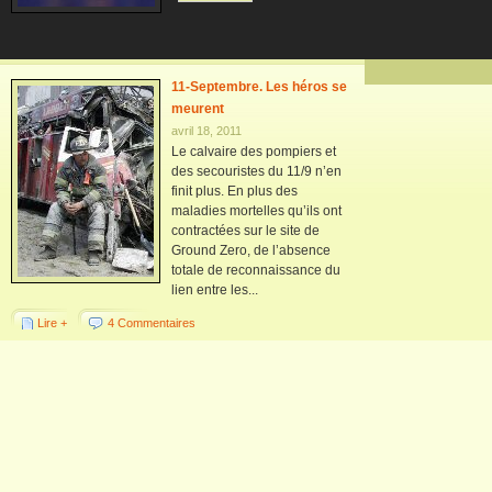
11-Septembre. Les héros se
meurent
avril 18, 2011
Le calvaire des pompiers et
des secouristes du 11/9 n’en
finit plus. En plus des
maladies mortelles qu’ils ont
contractées sur le site de
Ground Zero, de l’absence
totale de reconnaissance du
lien entre les...
Lire +
4 Commentaires