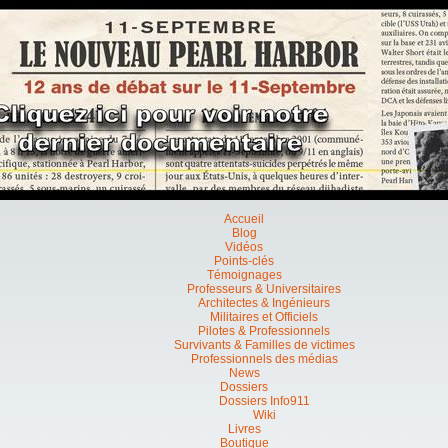
Accueil
Blog
Vidéos
Points-clés
Témoignages
Professeurs & Universitaires
Architectes & Ingénieurs
Militaires et Officiels
Pilotes & Professionnels
Survivants & Familles de victimes
Professionnels des médias
News
Dossiers
Dossiers Info911
Wiki
Livres
Boutique