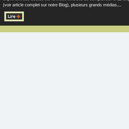
(voir article complet sur notre Blog), plusieurs grands médias,...