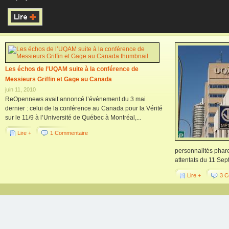
Les échos de l’UQAM suite à la conférence de
Messieurs Griffin et Gage au Canada
juin 11, 2010
ReOpennews avait annoncé l’événement du 3 mai
dernier : celui de la conférence au Canada pour la Vérité
sur le 11/9 à l’Université de Québec à Montréal,...
Lire +
1 Commentaire
personnalités phare
attentats du 11 Sep
Lire +
3 C