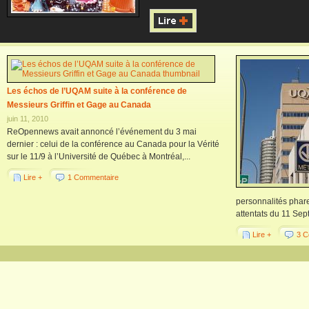
Les échos de l’UQAM suite à la conférence de
Messieurs Griffin et Gage au Canada
juin 11, 2010
ReOpennews avait annoncé l’événement du 3 mai
dernier : celui de la conférence au Canada pour la Vérité
sur le 11/9 à l’Université de Québec à Montréal,...
Lire +
1 Commentaire
personnalités phare
attentats du 11 Sep
Lire +
3 C