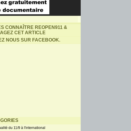
ES CONNAÎTRE REOPEN911 &
AGEZ CET ARTICLE
EZ NOUS SUR FACEBOOK.
GORIES
alité du 11/9 à l'international