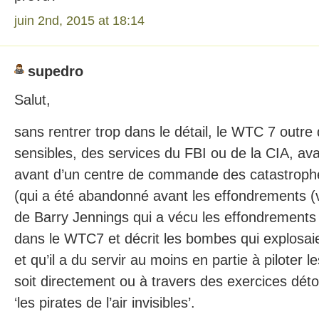
juin 2nd, 2015 at 18:14
supedro
Salut,
sans rentrer trop dans le détail, le WTC 7 outr
sensibles, des services du FBI ou de la CIA, ava
avant d’un centre de commande des catastrophes
(qui a été abandonné avant les effondrements (
de Barry Jennings qui a vécu les effondrement
dans le WTC7 et décrit les bombes qui explosaie
et qu’il a du servir au moins en partie à piloter 
soit directement ou à travers des exercices d
‘les pirates de l’air invisibles’.