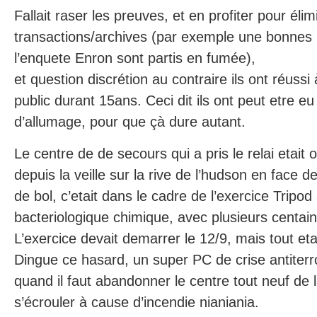
Fallait raser les preuves, et en profiter pour éli
transactions/archives (par exemple une bonnes 
l’enquete Enron sont partis en fumée),
et question discrétion au contraire ils ont réussi
public durant 15ans. Ceci dit ils ont peut etre e
d’allumage, pour que çà dure autant.
Le centre de de secours qui a pris le relai etait
depuis la veille sur la rive de l’hudson en face 
de bol, c’etait dans le cadre de l’exercice Tripod 
bacteriologique chimique, avec plusieurs centai
L’exercice devait demarrer le 12/9, mais tout eta
Dingue ce hasard, un super PC de crise antiterror
quand il faut abandonner le centre tout neuf de
s’écrouler à cause d’incendie nianiania.