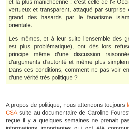
et la plus manichéenne : c’est celle de l’« Occ
vertueux et transparent, attaqué par surprise
grand des hasards par le fanatisme islam
orientale.
Les mêmes, et à leur suite l’ensemble des g
est plus problématique), ont dès lors refusé
principe même d’une discussion raisonné
d’arguments d’autorité et même plus simplemen
Dans ces conditions, comment ne pas voir e
d’une vérité très politique ?
A propos de politique, nous attendons toujours
CSA
suite au documentaire de Caroline Foures
reçue il y a quelques semaines ne prenait pa
informations importantes qui ont été commu