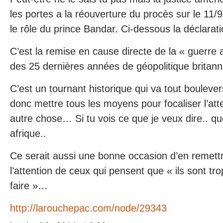
les portes a la réouverture du procès sur le 11/9
le rôle du prince Bandar. Ci-dessous la déclarati
C’est la remise en cause directe de la « guerre 
des 25 dernières années de géopolitique britan
C’est un tournant historique qui va tout boulevers
donc mettre tous les moyens pour focaliser l’at
autre chose… Si tu vois ce que je veux dire.. que
afrique..
Ce serait aussi une bonne occasion d’en remett
l’attention de ceux qui pensent que « ils sont tro
faire »…
http://larouchepac.com/node/29343