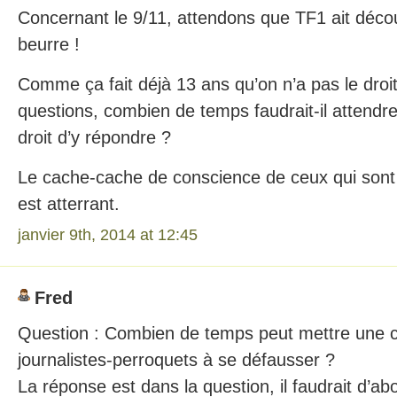
Concernant le 9/11, attendons que TF1 ait découve
beurre !
Comme ça fait déjà 13 ans qu’on n’a pas le droi
questions, combien de temps faudrait-il attendre
droit d’y répondre ?
Le cache-cache de conscience de ceux qui sont
est atterrant.
janvier 9th, 2014 at 12:45
Fred
Question : Combien de temps peut mettre une co
journalistes-perroquets à se défausser ?
La réponse est dans la question, il faudrait d’ab