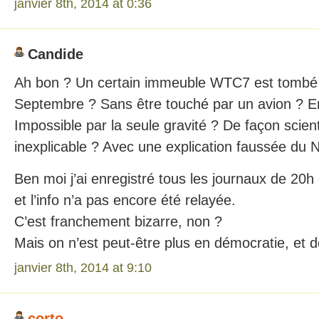
janvier 8th, 2014 at 0:36
Candide
Ah bon ? Un certain immeuble WTC7 est tombé 
Septembre ? Sans être touché par un avion ? En
Impossible par la seule gravité ? De façon scien
inexplicable ? Avec une explication faussée du 
Ben moi j’ai enregistré tous les journaux de 20h
et l’info n’a pas encore été relayée.
C’est franchement bizarre, non ?
Mais on n’est peut-être plus en démocratie, et
janvier 8th, 2014 at 9:10
corto