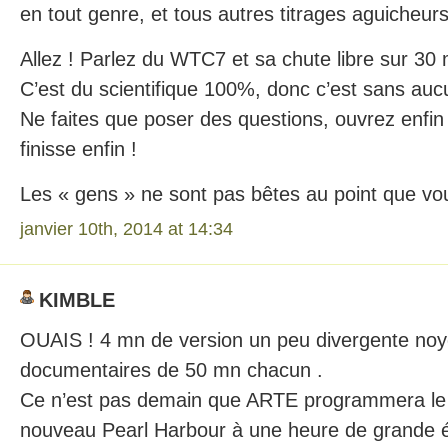
en tout genre, et tous autres titrages aguicheurs
Allez ! Parlez du WTC7 et sa chute libre sur 30
C’est du scientifique 100%, donc c’est sans auc
Ne faites que poser des questions, ouvrez enfin 
finisse enfin !
Les « gens » ne sont pas bêtes au point que vo
janvier 10th, 2014 at 14:34
KIMBLE
OUAIS ! 4 mn de version un peu divergente no
documentaires de 50 mn chacun .
Ce n’est pas demain que ARTE programmera le
nouveau Pearl Harbour à une heure de grande é