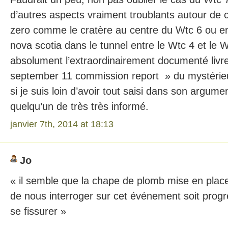
d’autres aspects vraiment troublants autour de 
zero comme le cratère au centre du Wtc 6 ou en
nova scotia dans le tunnel entre le Wtc 4 et le Wtc
absolument l’extraordinairement documenté livre
september 11 commission report » du mystéri
si je suis loin d’avoir tout saisi dans son argume
quelqu’un de très très informé.
janvier 7th, 2014 at 18:13
Jo
« il semble que la chape de plomb mise en pla
de nous interroger sur cet événement soit progr
se fissurer »