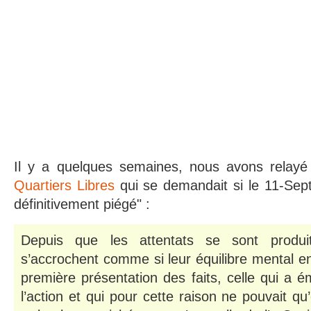
Il y a quelques semaines, nous avons relay
Quartiers Libres
qui se demandait si le 11-Sep
définitivement piégé" :
Depuis que les attentats se sont produi
s’accrochent comme si leur équilibre mental en
première présentation des faits, celle qui a 
l’action et qui pour cette raison ne pouvait qu’