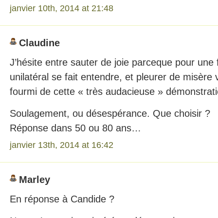
janvier 10th, 2014 at 21:48
Claudine
J’hésite entre sauter de joie parceque pour une
unilatéral se fait entendre, et pleurer de misère
fourmi de cette « très audacieuse » démonstrati
Soulagement, ou désespérance. Que choisir ?
Réponse dans 50 ou 80 ans…
janvier 13th, 2014 at 16:42
Marley
En réponse à Candide ?