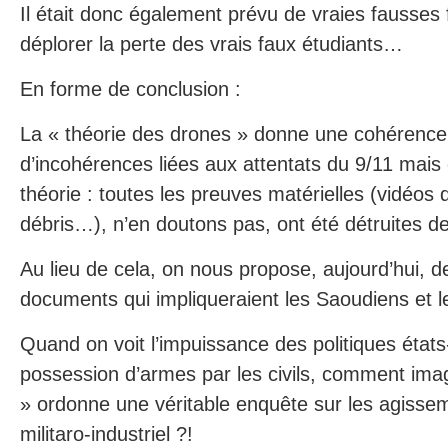
Il était donc également prévu de vraies fausses 
déplorer la perte des vrais faux étudiants…
En forme de conclusion :
La « théorie des drones » donne une cohérence
d’incohérences liées aux attentats du 9/11 mais 
théorie : toutes les preuves matérielles (vidéos
débris…), n’en doutons pas, ont été détruites d
Au lieu de cela, on nous propose, aujourd’hui, de
documents qui impliqueraient les Saoudiens et l
Quand on voit l’impuissance des politiques états
possession d’armes par les civils, comment ima
» ordonne une véritable enquête sur les agiss
militaro-industriel ?!