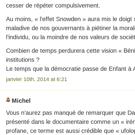
cesser de répéter compulsivement.
Au moins, « l’effet Snowden » aura mis le doigt 
maladive de nos gouvernants à piétiner la morale,
l’individu, ou la moindre de nos valeurs de socié
Combien de temps perdurera cette vision « Béni
institutions ?
Le temps que la démocratie passe de Enfant à
janvier 10th, 2014 at 6:21
Michel
Vous n’aurez pas manqué de remarquer que Da
présenté dans le documentaire comme un « irén
profane, ce terme est aussi crédible que « ufolog