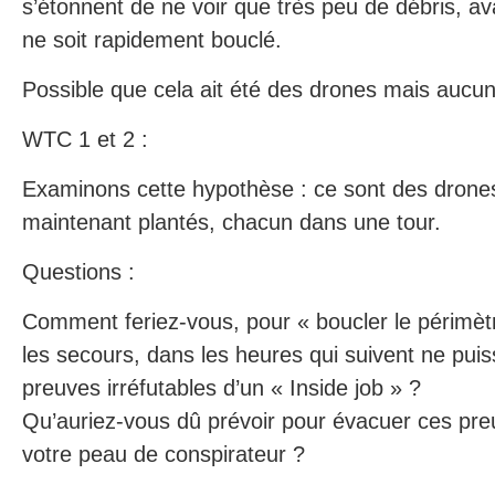
s’étonnent de ne voir que très peu de débris, av
ne soit rapidement bouclé.
Possible que cela ait été des drones mais aucun
WTC 1 et 2 :
Examinons cette hypothèse : ce sont des drones 
maintenant plantés, chacun dans une tour.
Questions :
Comment feriez-vous, pour « boucler le périmèt
les secours, dans les heures qui suivent ne puis
preuves irréfutables d’un « Inside job » ?
Qu’auriez-vous dû prévoir pour évacuer ces preu
votre peau de conspirateur ?