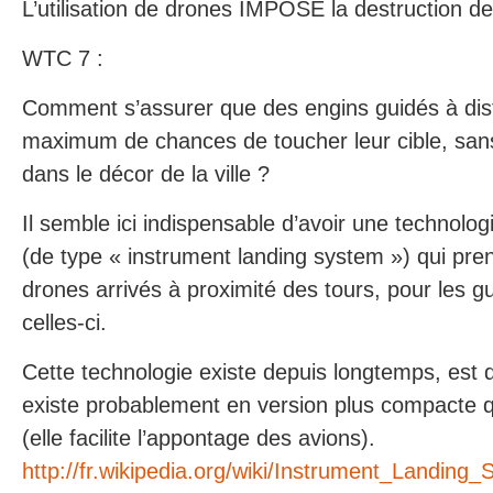
L’utilisation de drones IMPOSE la destruction de
WTC 7 :
Comment s’assurer que des engins guidés à dis
maximum de chances de toucher leur cible, sans
dans le décor de la ville ?
Il semble ici indispensable d’avoir une technolo
(de type « instrument landing system ») qui pre
drones arrivés à proximité des tours, pour les g
celles-ci.
Cette technologie existe depuis longtemps, est d’
existe probablement en version plus compacte qu
(elle facilite l’appontage des avions).
http://fr.wikipedia.org/wiki/Instrument_Landing