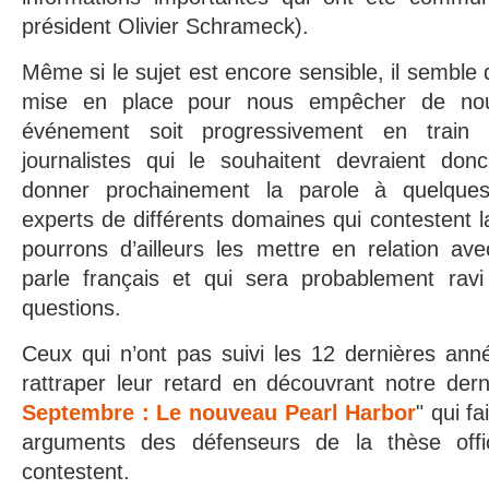
président Olivier Schrameck).
Même si le sujet est encore sensible, il semble
mise en place pour nous empêcher de nous
événement soit progressivement en train 
journalistes qui le souhaitent devraient don
donner prochainement la parole à quelqu
experts de différents domaines qui contestent la
pourrons d’ailleurs les mettre en relation av
parle français et qui sera probablement rav
questions.
Ceux qui n’ont pas suivi les 12 dernières ann
rattraper leur retard en découvrant notre der
Septembre : Le nouveau Pearl Harbor
" qui fa
arguments des défenseurs de la thèse offic
contestent.