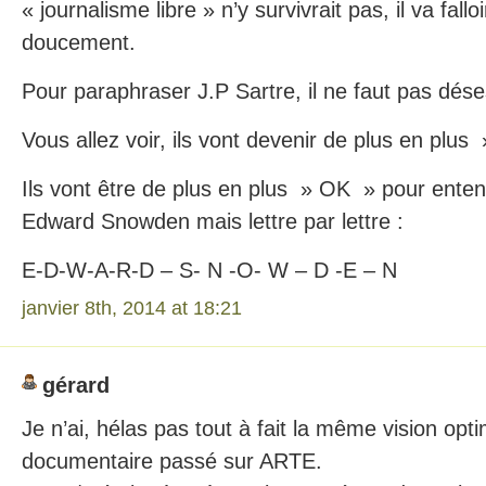
« journalisme libre » n’y survivrait pas, il va falloi
doucement.
Pour paraphraser J.P Sartre, il ne faut pas dés
Vous allez voir, ils vont devenir de plus en plus 
Ils vont être de plus en plus » OK » pour enten
Edward Snowden mais lettre par lettre :
E-D-W-A-R-D – S- N -O- W – D -E – N
janvier 8th, 2014 at 18:21
gérard
Je n’ai, hélas pas tout à fait la même vision opti
documentaire passé sur ARTE.