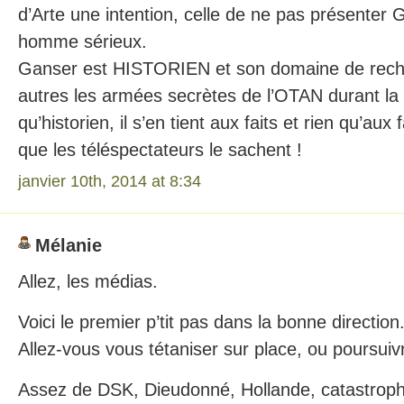
d’Arte une intention, celle de ne pas présente
homme sérieux.
Ganser est HISTORIEN et son domaine de rech
autres les armées secrètes de l’OTAN durant la 
qu’historien, il s’en tient aux faits et rien qu’aux f
que les téléspectateurs le sachent !
janvier 10th, 2014 at 8:34
Mélanie
Allez, les médias.
Voici le premier p’tit pas dans la bonne direction
Allez-vous vous tétaniser sur place, ou poursu
Assez de DSK, Dieudonné, Hollande, catastroph