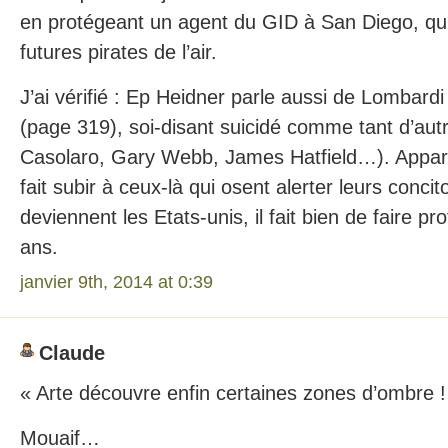
en protégeant un agent du GID à San Diego, qu
futures pirates de l’air.
J’ai vérifié : Ep Heidner parle aussi de Lombard
(page 319), soi-disant suicidé comme tant d’au
Casolaro, Gary Webb, James Hatfield…). Appar
fait subir à ceux-là qui osent alerter leurs conci
deviennent les Etats-unis, il fait bien de faire pro
ans.
janvier 9th, 2014 at 0:39
Claude
« Arte découvre enfin certaines zones d’ombre !
Mouaif…