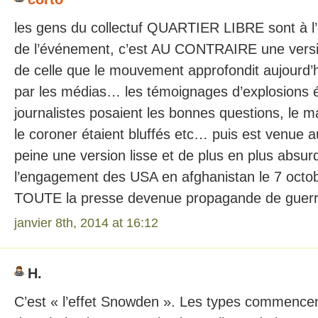
les gens du collectuf QUARTIER LIBRE sont à l’
de l’événement, c’est AU CONTRAIRE une versi
de celle que le mouvement approfondit aujourd’hu
par les médias… les témoignages d’explosions ét
journalistes posaient les bonnes questions, le ma
le coroner étaient bluffés etc… puis est venue 
peine une version lisse et de plus en plus absur
l’engagement des USA en afghanistan le 7 octobre
TOUTE la presse devenue propagande de guerr
janvier 8th, 2014 at 16:12
H.
C’est « l’effet Snowden ». Les types commencent