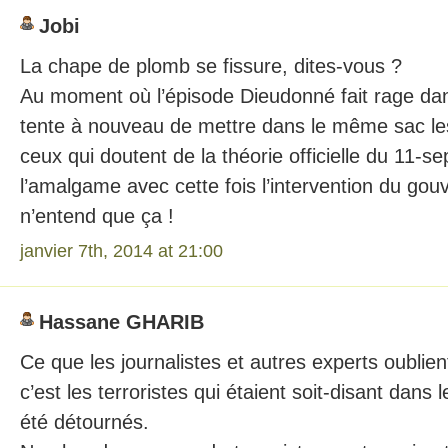
Jobi
La chape de plomb se fissure, dites-vous ?
Au moment où l’épisode Dieudonné fait rage da
tente à nouveau de mettre dans le même sac les
ceux qui doutent de la théorie officielle du 11-s
l’amalgame avec cette fois l’intervention du go
n’entend que ça !
janvier 7th, 2014 at 21:00
Hassane GHARIB
Ce que les journalistes et autres experts oublien
c’est les terroristes qui étaient soit-disant dans 
été détournés.