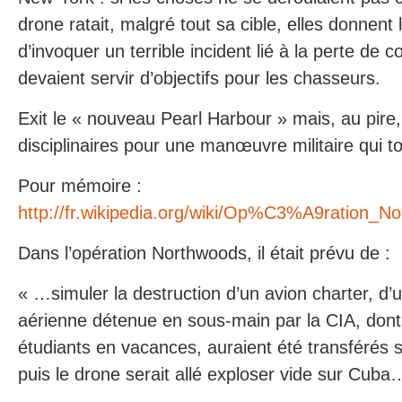
drone ratait, malgré tout sa cible, elles donnent l
d’invoquer un terrible incident lié à la perte de c
devaient servir d’objectifs pour les chasseurs.
Exit le « nouveau Pearl Harbour » mais, au pire
disciplinaires pour une manœuvre militaire qui t
Pour mémoire :
http://fr.wikipedia.org/wiki/Op%C3%A9ration_N
Dans l’opération Northwoods, il était prévu de :
« …simuler la destruction d’un avion charter, d
aérienne détenue en sous-main par la CIA, dont
étudiants en vacances, auraient été transférés s
puis le drone serait allé exploser vide sur Cuba