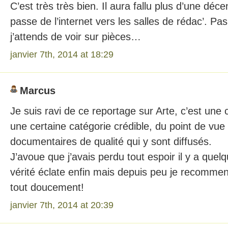
C’est très très bien. Il aura fallu plus d’une déce
passe de l’internet vers les salles de rédac’. Pas 
j’attends de voir sur pièces…
janvier 7th, 2014 at 18:29
Marcus
Je suis ravi de ce reportage sur Arte, c’est une 
une certaine catégorie crédible, du point de vu
documentaires de qualité qui y sont diffusés.
J’avoue que j’avais perdu tout espoir il y a que
vérité éclate enfin mais depuis peu je recommen
tout doucement!
janvier 7th, 2014 at 20:39