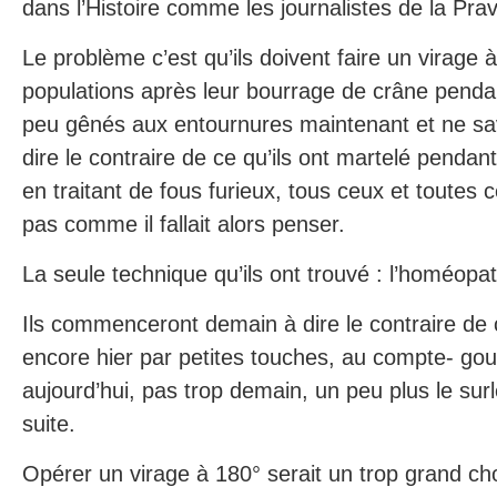
dans l’Histoire comme les journalistes de la Pra
Le problème c’est qu’ils doivent faire un virage 
populations après leur bourrage de crâne pendan
peu gênés aux entournures maintenant et ne s
dire le contraire de ce qu’ils ont martelé pendan
en traitant de fous furieux, tous ceux et toutes 
pas comme il fallait alors penser.
La seule technique qu’ils ont trouvé : l’homéopat
Ils commenceront demain à dire le contraire de c
encore hier par petites touches, au compte- gou
aujourd’hui, pas trop demain, un peu plus le sur
suite.
Opérer un virage à 180° serait un trop grand ch