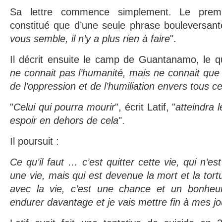
Sa lettre commence simplement. Le premi
constitué que d’une seule phrase bouleversant
vous semble, il n’y a plus rien à faire
".
Il décrit ensuite le camp de Guantanamo, le qu
ne connait pas l’humanité, mais ne connait que 
de l’oppression et de l’humiliation envers tous c
"
Celui qui pourra mourir
", écrit Latif, "
atteindra 
espoir en dehors de cela
".
Il poursuit :
Ce qu’il faut … c’est quitter cette vie, qui n’es
une vie, mais qui est devenue la mort et la tortu
avec la vie, c’est une chance et un bonheu
endurer davantage et je vais mettre fin à mes jo