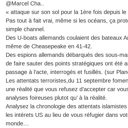
@Marcel Cha..
« attaque sur son sol pour la 1ère fois depuis l
Pas tout à fait vrai, même si les océans, ça pr
simple channel.
Des U-boats allemands coulaient des bateaux Am
même de Cheasepeake en 41-42.
Des espions allemands débarqués des sous-mari
de faire sauter des points stratégiques ont été a
passage à l’acte, interrogés et fusillés. (sur Plan
Les attentats terroristes,du 11 septembre fomen
une réalité que vous refusez d’accepter car vous
analyses foireuses plutot qu’ à la réalité.
Analysez la chronologie des attentats islamistes
les intérets US au lieu de vous réfugier dans vot
monde…