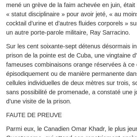
mené un grève de la faim achevée en juin, était
« statut disciplinaire » pour avoir jeté, « au moin
cocktail d’urine et d’autres fluides corporels » s
un autre porte-parole militaire, Ray Sarracino.
Sur les cent soixante-sept détenus désormais i
prison de la pointe est de Cuba, une vingtaine
fameuses combinaisons orange réservées à ce 
épisodiquement ou de manière permanente dans
cellules individuelles de deux mètres sur trois, s
sans possibilité de promenade, a constaté une jo
d’une visite de la prison.
FAUTE DE PREUVE
Parmi eux, le Canadien Omar Khadr, le plus jeu