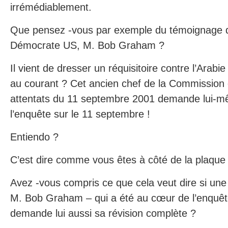
irrémédiablement.
Que pensez -vous par exemple du témoignage 
Démocrate US, M. Bob Graham ?
Il vient de dresser un réquisitoire contre l’Arabi
au courant ? Cet ancien chef de la Commission 
attentats du 11 septembre 2001 demande lui-m
l’enquête sur le 11 septembre !
Entiendo ?
C’est dire comme vous êtes à côté de la plaqu
Avez -vous compris ce que cela veut dire si un
M. Bob Graham – qui a été au cœur de l’enquête
demande lui aussi sa révision complète ?