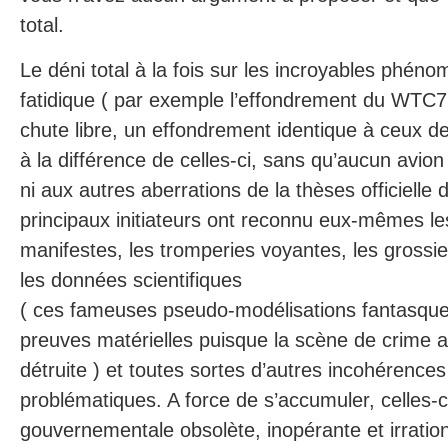
total.
Le déni total à la fois sur les incroyables phén
fatidique ( par exemple l’effondrement du WTC7 
chute libre, un effondrement identique à ceux 
à la différence de celles-ci, sans qu’aucun avion 
ni aux autres aberrations de la thèses officielle
principaux initiateurs ont reconnu eux-mêmes l
manifestes, les tromperies voyantes, les gross
les données scientifiques
( ces fameuses pseudo-modélisations fantasque
preuves matérielles puisque la scène de crime 
détruite ) et toutes sortes d’autres incohérences
problématiques. A force de s’accumuler, celles-c
gouvernementale obsolète, inopérante et irration