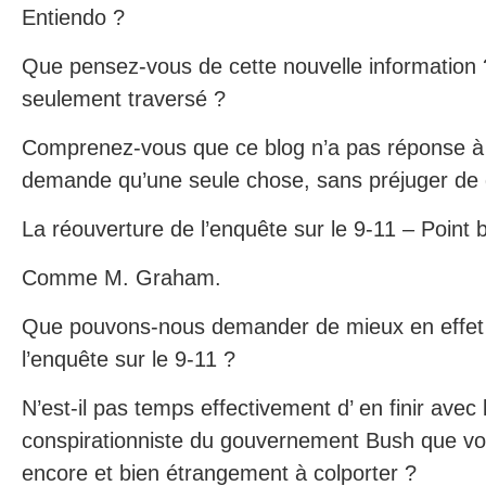
Entiendo ?
Que pensez-vous de cette nouvelle information ?
seulement traversé ?
Comprenez-vous que ce blog n’a pas réponse à t
demande qu’une seule chose, sans préjuger de q
La réouverture de l’enquête sur le 9-11 – Point b
Comme M. Graham.
Que pouvons-nous demander de mieux en effet 
l’enquête sur le 9-11 ?
N’est-il pas temps effectivement d’ en finir avec
conspirationniste du gouvernement Bush que vo
encore et bien étrangement à colporter ?