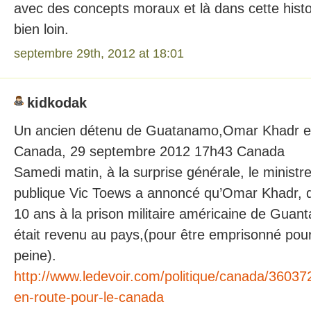
avec des concepts moraux et là dans cette hist
bien loin.
septembre 29th, 2012 at 18:01
kidkodak
Un ancien détenu de Guatanamo,Omar Khadr es
Canada, 29 septembre 2012 17h43 Canada
Samedi matin, à la surprise générale, le ministre
publique Vic Toews a annoncé qu’Omar Khadr, 
10 ans à la prison militaire américaine de Gua
était revenu au pays,(pour être emprisonné pour
peine).
http://www.ledevoir.com/politique/canada/36037
en-route-pour-le-canada