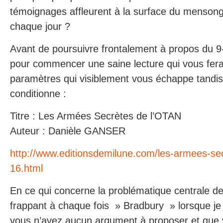
témoignages affleurent à la surface du mensong
chaque jour ?
Avant de poursuivre frontalement à propos du 9
pour commencer une saine lecture qui vous fera
paramètres qui visiblement vous échappe tandis
conditionne :
Titre : Les Armées Secrètes de l’OTAN
Auteur : Danièle GANSER
http://www.editionsdemilune.com/les-armees-sec
16.html
En ce qui concerne la problématique centrale de 
frappant à chaque fois » Bradbury » lorsque je v
vous n’avez aucun argument à proposer et que v