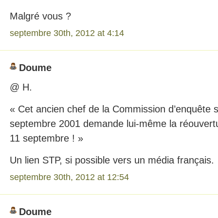
Malgré vous ?
septembre 30th, 2012 at 4:14
Doume
@ H.
« Cet ancien chef de la Commission d’enquête su
septembre 2001 demande lui-même la réouvertur
11 septembre ! »
Un lien STP, si possible vers un média français.
septembre 30th, 2012 at 12:54
Doume