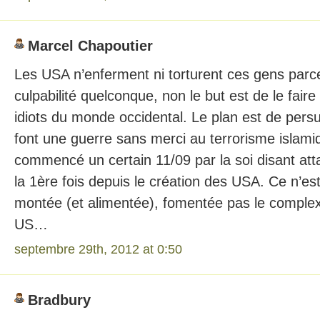
Marcel Chapoutier
Les USA n’enferment ni torturent ces gens parce
culpabilité quelconque, non le but est de le fair
idiots du monde occidental. Le plan est de pers
font une guerre sans merci au terrorisme islami
commencé un certain 11/09 par la soi disant att
la 1ère fois depuis le création des USA. Ce n’est
montée (et alimentée), fomentée pas le complexe
US…
septembre 29th, 2012 at 0:50
Bradbury