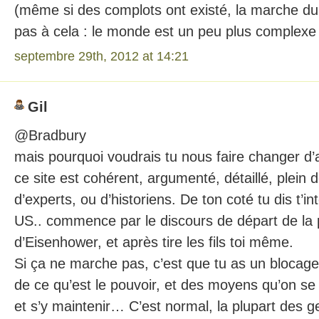
(même si des complots ont existé, la marche d
pas à cela : le monde est un peu plus complex
septembre 29th, 2012 at 14:21
Gil
@Bradbury
mais pourquoi voudrais tu nous faire changer d’av
ce site est cohérent, argumenté, détaillé, plein 
d’experts, ou d’historiens. De ton coté tu dis t’in
US.. commence par le discours de départ de la
d’Eisenhower, et après tire les fils toi même.
Si ça ne marche pas, c’est que tu as un blocage
de ce qu’est le pouvoir, et des moyens qu’on se
et s’y maintenir… C’est normal, la plupart des 