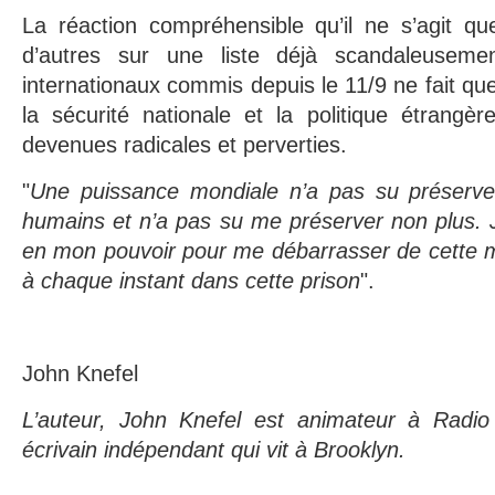
La réaction compréhensible qu’il ne s’agit q
d’autres sur une liste déjà scandaleusem
internationaux commis depuis le 11/9 ne fait que
la sécurité nationale et la politique étrangè
devenues radicales et perverties.
"
Une puissance mondiale n’a pas su préserver 
humains et n’a pas su me préserver non plus. Je
en mon pouvoir pour me débarrasser de cette m
à chaque instant dans cette prison
".
John Knefel
L’auteur, John Knefel est animateur à Radio
écrivain indépendant qui vit à Brooklyn.