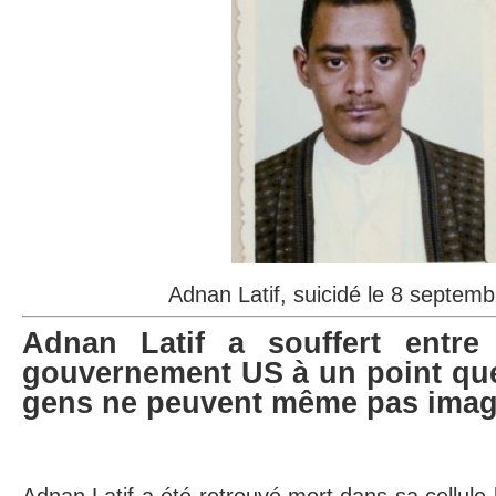
Adnan Latif, suicidé le 8 septem
Adnan Latif a souffert entr
gouvernement US à un point que
gens ne peuvent même pas imag