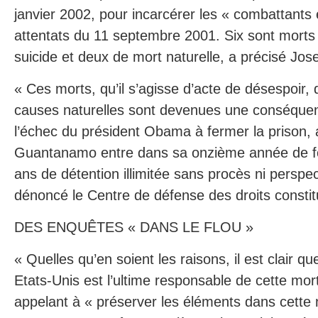
janvier 2002, pour incarcérer les « combattants
attentats du 11 septembre 2001. Six sont morts 
suicide et deux de mort naturelle, a précisé Jos
« Ces morts, qu’il s’agisse d’acte de désespoir, 
causes naturelles sont devenues une conséquen
l’échec du président Obama à fermer la prison, 
Guantanamo entre dans sa onzième année de f
ans de détention illimitée sans procès ni perspect
dénoncé le Centre de défense des droits constit
DES ENQUÊTES « DANS LE FLOU »
« Quelles qu’en soient les raisons, il est clair 
Etats-Unis est l’ultime responsable de cette mor
appelant à « préserver les éléments dans cette n