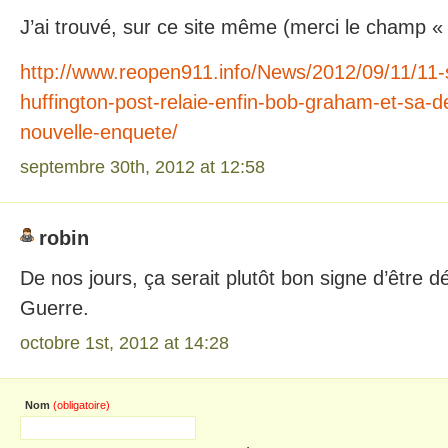
J’ai trouvé, sur ce site même (merci le champ «
http://www.reopen911.info/News/2012/09/11/11-
huffington-post-relaie-enfin-bob-graham-et-sa
nouvelle-enquete/
septembre 30th, 2012 at 12:58
robin
De nos jours, ça serait plutôt bon signe d’être d
Guerre.
octobre 1st, 2012 at 14:28
Nom
(obligatoire)