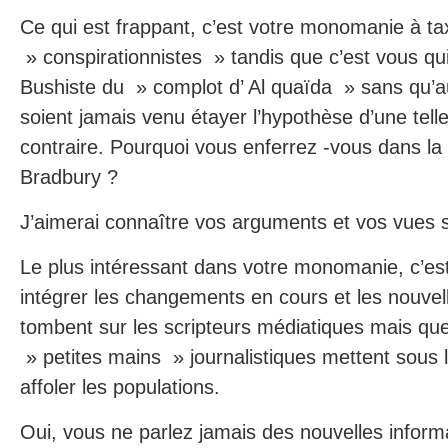
Ce qui est frappant, c’est votre monomanie à ta
» conspirationnistes » tandis que c’est vous qui
Bushiste du » complot d’ Al quaïda » sans qu’
soient jamais venu étayer l’hypothèse d’une telle
contraire. Pourquoi vous enferrez -vous dans la 
Bradbury ?
J’aimerai connaître vos arguments et vos vues s
Le plus intéressant dans votre monomanie, c’est 
intégrer les changements en cours et les nouvel
tombent sur les scripteurs médiatiques mais que
» petites mains » journalistiques mettent sous 
affoler les populations.
Oui, vous ne parlez jamais des nouvelles inform