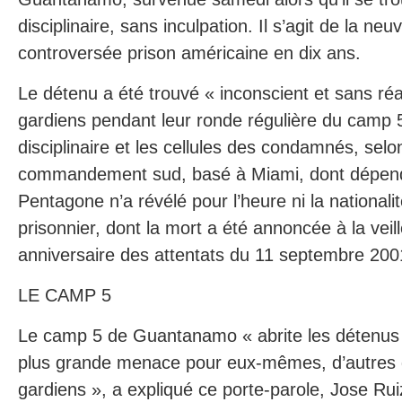
disciplinaire, sans inculpation. Il s’agit de la n
controversée prison américaine en dix ans.
Le détenu a été trouvé « inconscient et sans ré
gardiens pendant leur ronde régulière du camp 5,
disciplinaire et les cellules des condamnés, sel
commandement sud, basé à Miami, dont dépe
Pentagone n’a révélé pour l’heure ni la nationali
prisonnier, dont la mort a été annoncée à la vei
anniversaire des attentats du 11 septembre 200
LE CAMP 5
Le camp 5 de Guantanamo « abrite les détenus 
plus grande menace pour eux-mêmes, d’autres 
gardiens », a expliqué ce porte-parole, Jose Ruiz