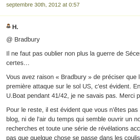
septembre 30th, 2012 at 0:57
H.
@ Bradbury
Il ne faut pas oublier non plus la guerre de Séce
certes…
Vous avez raison « Bradbury » de préciser que le
première attaque sur le sol US, c’est évident. E
U.Boat pendant 41/42, je ne savais pas. Merci po
Pour le reste, il est évident que vous n’êtes pas
blog, ni de l’air du temps qui semble ouvrir un
recherches et toute une série de révélations ac
pas que quelque chose se passe dans les couli