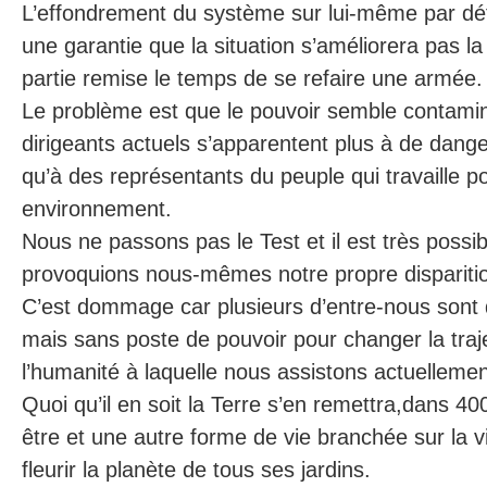
L’effondrement du système sur lui-même par dé
une garantie que la situation s’améliorera pas la
partie remise le temps de se refaire une armée.
Le problème est que le pouvoir semble contamin
dirigeants actuels s’apparentent plus à de dan
qu’à des représentants du peuple qui travaille p
environnement.
Nous ne passons pas le Test et il est très possi
provoquions nous-mêmes notre propre dispariti
C’est dommage car plusieurs d’entre-nous sont
mais sans poste de pouvoir pour changer la traje
l’humanité à laquelle nous assistons actuellemen
Quoi qu’il en soit la Terre s’en remettra,dans 40
être et une autre forme de vie branchée sur la vie
fleurir la planète de tous ses jardins.