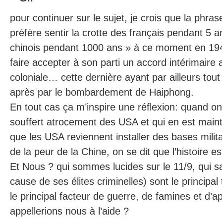
pour continuer sur le sujet, je crois que la phras
préfère sentir la crotte des français pendant 5 a
chinois pendant 1000 ans » à ce moment en 19
faire accepter à son parti un accord intérimaire
coloniale… cette dernière ayant par ailleurs tout 
après par le bombardement de Haiphong.
En tout cas ça m’inspire une réflexion: quand on
souffert atrocement des USA et qui en est main
que les USA reviennent installer des bases milit
de la peur de la Chine, on se dit que l’histoire es
Et Nous ? qui sommes lucides sur le 11/9, qui 
cause de ses élites criminelles) sont le principal
le principal facteur de guerre, de famines et d’
appellerions nous à l’aide ?