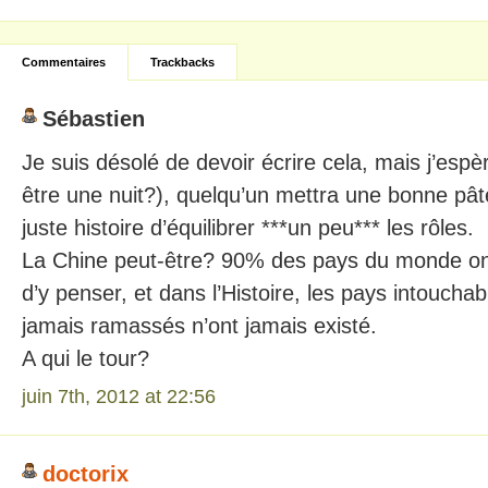
Commentaires
Trackbacks
Sébastien
Je suis désolé de devoir écrire cela, mais j’espè
être une nuit?), quelqu’un mettra une bonne pâ
juste histoire d’équilibrer ***un peu*** les rôles.
La Chine peut-être? 90% des pays du monde on
d’y penser, et dans l’Histoire, les pays intoucha
jamais ramassés n’ont jamais existé.
A qui le tour?
juin 7th, 2012 at 22:56
doctorix