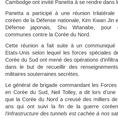
Cambodge ont invité Panetta à se rendre dans l
Panetta a participé à une réunion trilatérale
coréen de la Défense nationale, Kim Kwan Jin et
Défense japonais, Shu Wtanabe, pour di
communes contre la Corée du Nord.
Cette réunion a fait suite à un communiqué 
Etats-Unis selon lequel les forces spéciales d
Corée du Sud ont mené des opérations d’infiltr
dans le but de recueillir des renseignements 
militaires souterraines secrètes.
Le général de brigade commandant les Forces 
en Corée du Sud, Neil Tolley, a dit lors d’une
que la Corée du Nord a creusé des milliers de
ans qui ont suivi la fin de la guerre coré
l’infrastructure des tunnels est cachée à nos sate