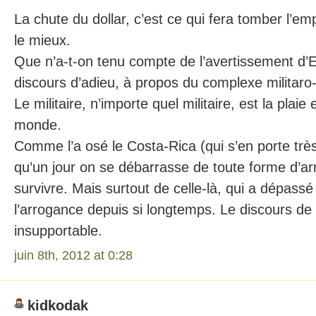
La chute du dollar, c’est ce qui fera tomber l’emp
le mieux.
Que n’a-t-on tenu compte de l’avertissement d
discours d’adieu, à propos du complexe militaro
Le militaire, n’importe quel militaire, est la plaie 
monde.
Comme l’a osé le Costa-Rica (qui s’en porte très 
qu’un jour on se débarrasse de toute forme d’arm
survivre. Mais surtout de celle-là, qui a dépassé
l’arrogance depuis si longtemps. Le discours de
insupportable.
juin 8th, 2012 at 0:28
kidkodak