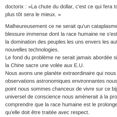
doctorix : »La chute du dollar, c’est ce qui fera 
plus tôt sera le mieux. »
Malheureusement ce ne serait qu’un cataplasme
blessure immense dont la race humaine ne s’est
la domination des peuples les uns envers les au
nouvelles technologies.
Le fond du problème ne serait jamais abordée si
la Chine sacre une volée aux E.U.
Nous avons une planète extraordinaire qui nous 
observations astronomiques environnantes nous
point nous sommes chanceux de vivre sur ce bij
universel de conscience nous amènerait à la pro
comprendre que la race humaine est le prolonge
qu’elle doit être traitée avec respect.