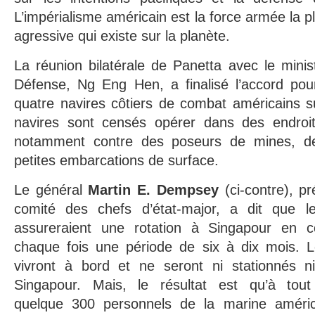
L’impérialisme américain est la force armée la pl
agressive qui existe sur la planète.
La réunion bilatérale de Panetta avec le minis
Défense, Ng Eng Hen, a finalisé l’accord pou
quatre navires côtiers de combat américains sur
navires sont censés opérer dans des endroit
notamment contre des poseurs de mines, d
petites embarcations de surface.
Le général
Martin E. Dempsey
(ci-contre), pr
comité des chefs d’état-major, a dit que l
assureraient une rotation à Singapour en c
chaque fois une période de six à dix mois. 
vivront à bord et ne seront ni stationnés 
Singapour. Mais, le résultat est qu’à tou
quelque 300 personnels de la marine améric