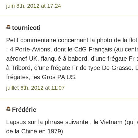
juin 8th, 2012 at 17:24
tournicoti
Petit commentaire concernant la photo de la flo
: 4 Porte-Avions, dont le CdG Français (au centr
aéronef UK, flanqué à babord, d’une frégate Fr 
à Tribord, d’une frégate Fr de type De Grasse. 
frégates, les Gros PA US.
juillet 6th, 2012 at 11:07
Frédéric
Lapsus sur la phrase suivante . le Vietnam (qui
de la Chine en 1979)