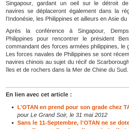
Singapour, gardant un oeil sur le détroit d
navires se déplaceront également dans la régi
l’Indonésie, les Philippines et ailleurs en Asie d
Après la conférence à Singapour, Demps
Philippines pour rencontrer le président Ben
commandant des forces armées philippines, le g
Les forces navales de Philippines se sont réce
navires chinois au sujet du récif de Scarboroug
îles et de rochers dans la Mer de Chine du Sud.
En lien avec cet article :
L’OTAN en prend pour son grade chez 
pour Le Grand Soir, le 31 mai 2012
Sans le 11-Septembre, l’OTAN ne se dote