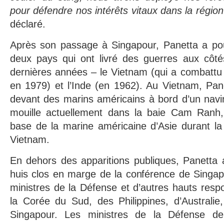
pour défendre nos intérêts vitaux dans la région
déclaré.
Après son passage à Singapour, Panetta a pour
deux pays qui ont livré des guerres aux côt
dernières années – le Vietnam (qui a combattu
en 1979) et l’Inde (en 1962). Au Vietnam, Pan
devant des marins américains à bord d’un navi
mouille actuellement dans la baie Cam Ranh, 
base de la marine américaine d’Asie durant la
Vietnam.
En dehors des apparitions publiques, Panetta 
huis clos en marge de la conférence de Singap
ministres de la Défense et d’autres hauts res
la Corée du Sud, des Philippines, d’Australie
Singapour. Les ministres de la Défense d