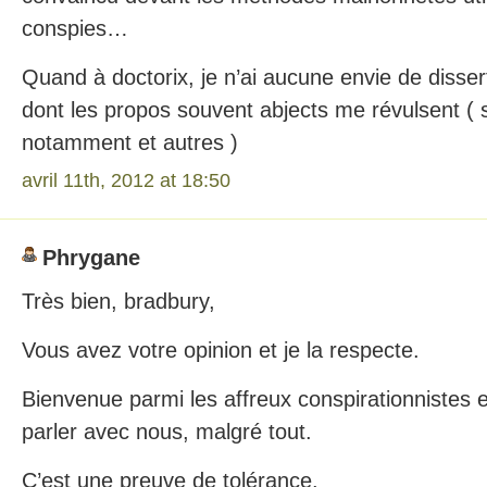
conspies…
Quand à doctorix, je n’ai aucune envie de disser
dont les propos souvent abjects me révulsent ( s
notamment et autres )
avril 11th, 2012 at 18:50
Phrygane
Très bien, bradbury,
Vous avez votre opinion et je la respecte.
Bienvenue parmi les affreux conspirationnistes e
parler avec nous, malgré tout.
C’est une preuve de tolérance.