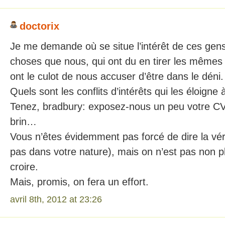
doctorix
Je me demande où se situe l’intérêt de ces gen
choses que nous, qui ont du en tirer les mêmes 
ont le culot de nous accuser d’être dans le déni.
Quels sont les conflits d’intérêts qui les éloigne 
Tenez, bradbury: exposez-nous un peu votre CV,
brin…
Vous n’êtes évidemment pas forcé de dire la vér
pas dans votre nature), mais on n’est pas non p
croire.
Mais, promis, on fera un effort.
avril 8th, 2012 at 23:26