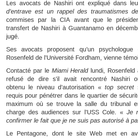
Les avocats de Nashiri ont expliqué dans leu
d’entrave est un rappel des traumatismes d
commises par la CIA avant que le préside
transfert de Nashiri à Guantanamo en décembre
jugé.
Ses avocats proposent qu’un psychologue
Rosenfeld de l’Université Fordham, vienne témo
Contacté par le
Miami Herald
lundi, Rosenfeld 
refusé de dire s’il avait rencontré Nashiri o
obtenu le niveau d’autorisation «
top secret
requis pour pénétrer dans le quartier de sécuri
maximum où se trouve la salle du tribunal e
charge des audiences sur l’USS Cole. «
Je n
confirmer le fait que je ne suis pas autorisé à pa
Le Pentagone, dont le site Web met en av