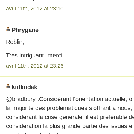
avril 11th, 2012 at 23:10
Phrygane
Roblin,
Très intriguant, merci.
avril 11th, 2012 at 23:26
kidkodak
@bradbury :Considérant l’orientation actuelle, on
la majorité des problématiques s’offrant à nous,
considérant la crise générale, il est préférable 
considération la plus grande partie des issues 