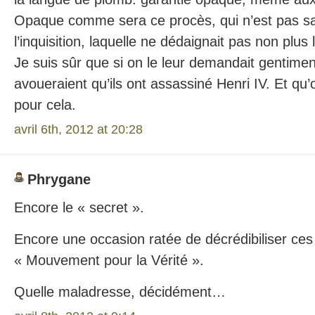
Opaque comme sera ce procès, qui n’est pas sa
l’inquisition, laquelle ne dédaignait pas non plus l
Je suis sûr que si on le leur demandait gentiment
avoueraient qu’ils ont assassiné Henri IV. Et qu
pour cela.
avril 6th, 2012 at 20:28
Phrygane
Encore le « secret ».
Encore une occasion ratée de décrédibiliser ce
« Mouvement pour la Vérité ».
Quelle maladresse, décidément…