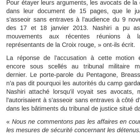
Pour étayer leurs arguments, les avocats de l
dans leur document de 15 pages, que le jug
s’asseoir sans entraves à l’audience du 9 nov
des 17 et 18 janvier 2013. Nashiri a pu ass
mouvements aux récentes réunions à l
représentants de la Croix rouge, » ont-ils écrit.
La réponse de l’accusation à cette motion é
encore sous scellés au tribunal militaire m
dernier. Le porte-parole du Pentagone, Breass
n’a pas dit pourquoi les autorités du camp garda
Nashiri attaché lorsqu’il voyait ses avocats, 
l’autorisaient à s’asseoir sans entraves à côté d
dans les bâtiments du tribunal de justice situé 
«
Nous ne commentons pas les affaires en cou
les mesures de sécurité concernant les détenus