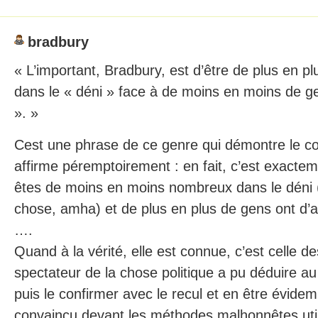
bradbury
« L’important, Bradbury, est d’être de plus en p
dans le « déni » face à de moins en moins de ge
». »
Cest une phrase de ce genre qui démontre le con
affirme péremptoirement : en fait, c’est exactem
êtes de moins en moins nombreux dans le déni 
chose, amha) et de plus en plus de gens ont d’
….
Quand à la vérité, elle est connue, c’est celle des
spectateur de la chose politique a pu déduire a
puis le confirmer avec le recul et en être évide
convaincu devant les méthodes malhonnêtes utili