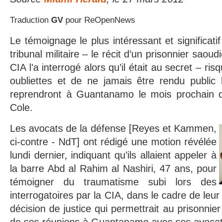
Traduction
GV
pour ReOpenNews
Le témoignage le plus intéressant et significatif 
tribunal militaire – le récit d’un prisonnier saoud
CIA l’a interrogé alors qu’il était au secret – r
oubliettes et de ne jamais être rendu public 
reprendront à Guantanamo le mois prochain da
Cole.
Les avocats de la défense [Reyes et Kammen,
ci-contre - NdT] ont rédigé une motion révélée
lundi dernier, indiquant qu’ils allaient appeler à
la barre Abd al Rahim al Nashiri, 47 ans, pour
témoigner du traumatisme subi lors des
interrogatoires par la CIA, dans le cadre de leur
décision de justice qui permettrait au prisonnier