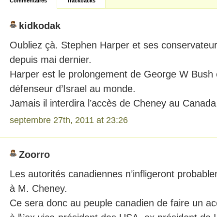
Commentaires
Trackbacks
kidkodak
Oubliez çà. Stephen Harper et ses conservateur
depuis mai dernier.
Harper est le prolongement de George W Bush e
défenseur d’Israel au monde.
Jamais il interdira l’accès de Cheney au Canada
septembre 27th, 2011 at 23:26
Zoorro
Les autorités canadiennes n’infligeront probabl
à M. Cheney.
Ce sera donc au peuple canadien de faire un ac