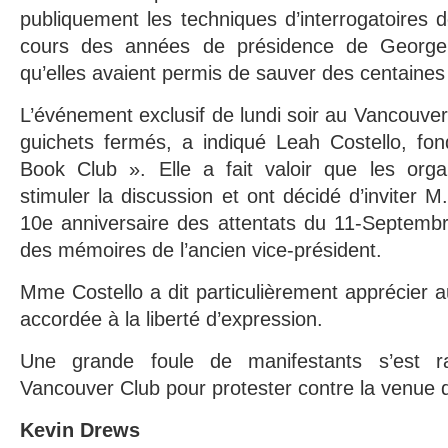
publiquement les techniques d’interrogatoires d
cours des années de présidence de George
qu’elles avaient permis de sauver des centaines 
L’événement exclusif de lundi soir au Vancouver
guichets fermés, a indiqué Leah Costello, fo
Book Club ». Elle a fait valoir que les organ
stimuler la discussion et ont décidé d’inviter 
10e anniversaire des attentats du 11-Septembre
des mémoires de l’ancien vice-président.
Mme Costello a dit particulièrement apprécier 
accordée à la liberté d’expression.
Une grande foule de manifestants s’est r
Vancouver Club pour protester contre la venue
Kevin Drews