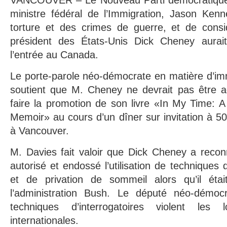
VANCOUVER – Le Nouveau Parti démocratique 
ministre fédéral de l’Immigration, Jason Kenn
torture et des crimes de guerre, et de consid
président des États-Unis Dick Cheney aurait
l’entrée au Canada.
Le porte-parole néo-démocrate en matière d’im
soutient que M. Cheney ne devrait pas être 
faire la promotion de son livre «In My Time: A 
Memoir» au cours d’un dîner sur invitation à 500
à Vancouver.
M. Davies fait valoir que Dick Cheney a recon
autorisé et endossé l’utilisation de techniques
et de privation de sommeil alors qu’il étai
l’administration Bush. Le député néo-démoc
techniques d’interrogatoires violent les
internationales.