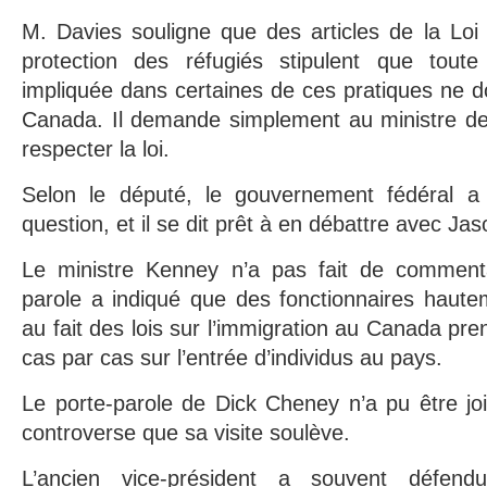
M. Davies souligne que des articles de la Loi s
protection des réfugiés stipulent que tout
impliquée dans certaines de ces pratiques ne d
Canada. Il demande simplement au ministre de 
respecter la loi.
Selon le député, le gouvernement fédéral a 
question, et il se dit prêt à en débattre avec Ja
Le ministre Kenney n’a pas fait de commenta
parole a indiqué que des fonctionnaires hautem
au fait des lois sur l’immigration au Canada pr
cas par cas sur l’entrée d’individus au pays.
Le porte-parole de Dick Cheney n’a pu être jo
controverse que sa visite soulève.
L’ancien vice-président a souvent défend