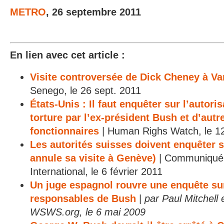
METRO
, 26 septembre 2011
En lien avec cet article :
Visite controversée de Dick Cheney à V
Senego, le 26 sept. 2011
États-Unis : Il faut enquêter sur l’autori
torture par l’ex-président Bush et d’autr
fonctionnaires
| Human Righs Watch, le 12 
Les autorités suisses doivent enquêter 
annule sa visite à Genève)
| Communiqué 
International, le 6 février 2011
Un juge espagnol rouvre une enquête su
responsables de Bush
|
par Paul Mitchell
WSWS.org, le 6 mai 2009