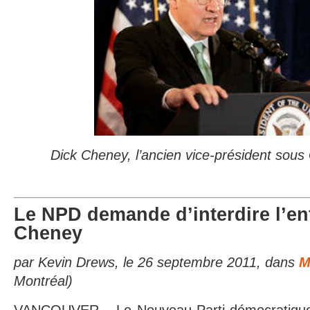
Dick Cheney, l’ancien vice-président sou
Le NPD demande d’interdire l’en
Cheney
par Kevin Drews, le 26 septembre 2011, dans
M
Montréal)