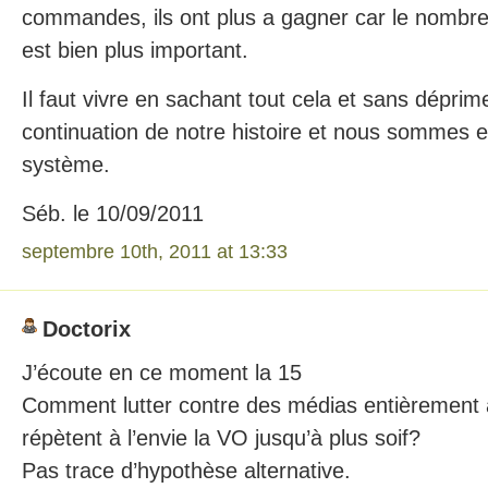
commandes, ils ont plus a gagner car le nomb
est bien plus important.
Il faut vivre en sachant tout cela et sans déprime
continuation de notre histoire et nous sommes
système.
Séb. le 10/09/2011
septembre 10th, 2011 at 13:33
Doctorix
J’écoute en ce moment la 15
Comment lutter contre des médias entièrement 
répètent à l’envie la VO jusqu’à plus soif?
Pas trace d’hypothèse alternative.