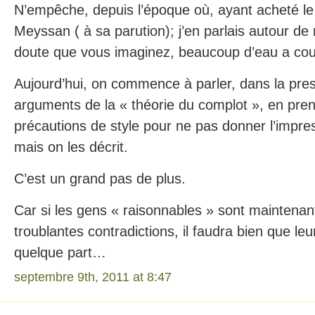
N’empêche, depuis l’époque où, ayant acheté le 
Meyssan ( à sa parution); j’en parlais autour de 
doute que vous imaginez, beaucoup d’eau a coul
Aujourd’hui, on commence à parler, dans la pres
arguments de la « théorie du complot », en pren
précautions de style pour ne pas donner l’impr
mais on les décrit.
C’est un grand pas de plus.
Car si les gens « raisonnables » sont maintenan
troublantes contradictions, il faudra bien que le
quelque part…
septembre 9th, 2011 at 8:47