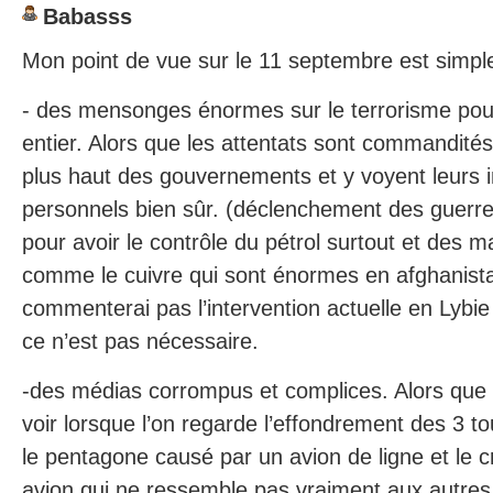
Babasss
Mon point de vue sur le 11 septembre est simpl
- des mensonges énormes sur le terrorisme pou
entier. Alors que les attentats sont commandité
plus haut des gouvernements et y voyent leurs in
personnels bien sûr. (déclenchement des guerres
pour avoir le contrôle du pétrol surtout et des 
comme le cuivre qui sont énormes en afghanista
commenterai pas l’intervention actuelle en Lybi
ce n’est pas nécessaire.
-des médias corrompus et complices. Alors que l
voir lorsque l’on regarde l’effondrement des 3 tou
le pentagone causé par un avion de ligne et le 
avion qui ne ressemble pas vraiment aux autres 