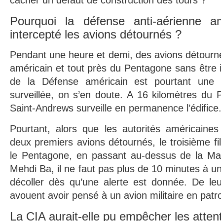
cacher un défaut de construction des tours ?
Pourquoi la défense anti-aérienne a
intercepté les avions détournés ?
Pendant une heure et demi, des avions détournés
américain et tout près du Pentagone sans être i
de la Défense américain est pourtant une z
surveillée, on s’en doute. A 16 kilomètres du
Saint-Andrews surveille en permanence l’édifice
Pourtant, alors que les autorités américaines
deux premiers avions détournés, le troisième fil
le Pentagone, en passant au-dessus de la Ma
Mehdi Ba, il ne faut pas plus de 10 minutes à u
décoller dès qu’une alerte est donnée. De leu
avouent avoir pensé à un avion militaire en patro
La CIA aurait-elle pu empêcher les atten