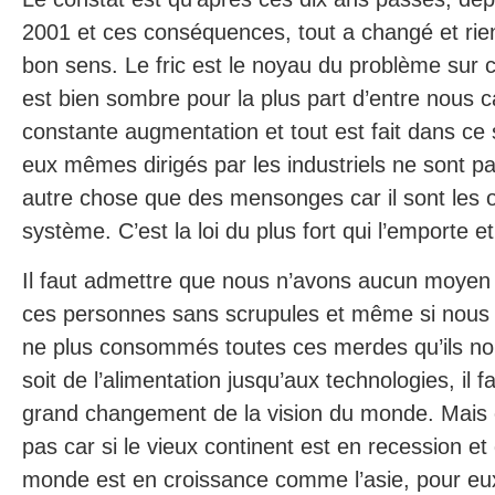
2001 et ces conséquences, tout a changé et rie
bon sens. Le fric est le noyau du problème sur ce
est bien sombre pour la plus part d’entre nous 
constante augmentation et tout est fait dans ce 
eux mêmes dirigés par les industriels ne sont p
autre chose que des mensonges car il sont les o
système. C’est la loi du plus fort qui l’emporte 
Il faut admettre que nous n’avons aucun moyen 
ces personnes sans scrupules et même si nous
ne plus consommés toutes ces merdes qu’ils n
soit de l’alimentation jusqu’aux technologies, il 
grand changement de la vision du monde. Mais 
pas car si le vieux continent est en recession et
monde est en croissance comme l’asie, pour eu