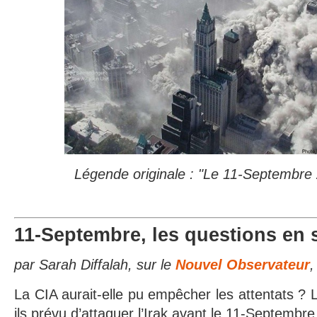
Légende originale : "Le 11-Septembre 
11-Septembre, les questions en
par Sarah Diffalah, sur le
Nouvel Observateur
,
La CIA aurait-elle pu empêcher les attentats ? 
ils prévu d’attaquer l’Irak avant le 11-Septembre