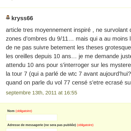
kryss66
article tres moyennement inspiré , ne survolant 
zones d’ombres du 9/11… mais qui a au moins le
de ne pas suivre betement les theses grotesque
les oreilles depuis 10 ans… je me demande just
attendu 10 ans pour s’interroger sur les myster
la tour 7 (qui a parlé de wtc 7 avant aujourd’hu
quand on parle du vol 77 censé s’etre ecrasé 
septembre 13th, 2011 at 16:55
Nom
(obligatoire)
Adresse de messagerie (ne sera pas publiée)
(obligatoire)