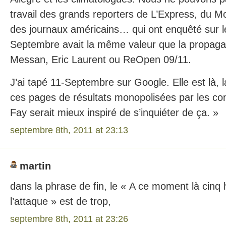
travail des grands reporters de L’Express, du M
des journaux américains… qui ont enquêté sur 
Septembre avait la même valeur que la propaga
Messan, Eric Laurent ou ReOpen 09/11.
J’ai tapé 11-Septembre sur Google. Elle est là,
ces pages de résultats monopolisées par les con
Fay serait mieux inspiré de s’inquiéter de ça. »
septembre 8th, 2011 at 23:13
martin
dans la phrase de fin, le « A ce moment là cinq
l’attaque » est de trop,
septembre 8th, 2011 at 23:26