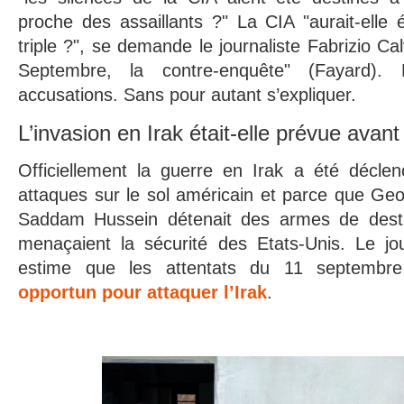
proche des assaillants ?" La CIA "aurait-elle 
triple ?", se demande le journaliste Fabrizio Cal
Septembre, la contre-enquête" (Fayard).
accusations. Sans pour autant s’expliquer.
L’invasion en Irak était-elle prévue avant
Officiellement la guerre en Irak a été décl
attaques sur le sol américain et parce que Ge
Saddam Hussein détenait des armes de destr
menaçaient la sécurité des Etats-Unis. Le jou
estime que les attentats du 11 septembr
opportun pour attaquer l’Irak
.