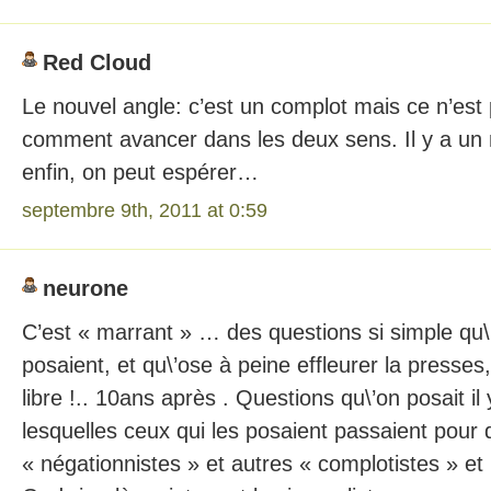
Red Cloud
Le nouvel angle: c’est un complot mais ce n’est
comment avancer dans les deux sens. Il y a un
enfin, on peut espérer…
septembre 9th, 2011 at 0:59
neurone
C’est « marrant » … des questions si simple qu\
posaient, et qu\’ose à peine effleurer la presses
libre !.. 10ans après . Questions qu\’on posait i
lesquelles ceux qui les posaient passaient pour d
« négationnistes » et autres « complotistes » et