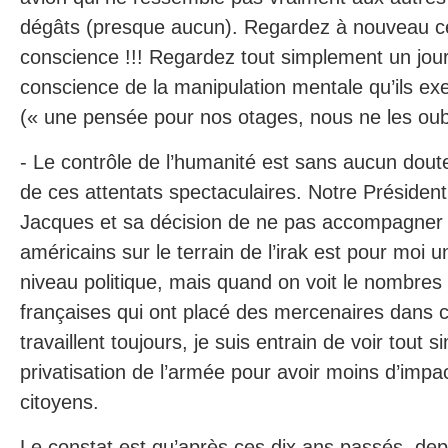
dégâts (presque aucun). Regardez à nouveau c
conscience !!! Regardez tout simplement un jou
conscience de la manipulation mentale qu’ils ex
(« une pensée pour nos otages, nous ne les ou
- Le contrôle de l’humanité est sans aucun doute
de ces attentats spectaculaires. Notre Président
Jacques et sa décision de ne pas accompagner n
américains sur le terrain de l’irak est pour moi u
niveau politique, mais quand on voit le nombres
françaises qui ont placé des mercenaires dans c
travaillent toujours, je suis entrain de voir tout
privatisation de l’armée pour avoir moins d’impa
citoyens.
Le constat est qu’après ces dix ans passés, de