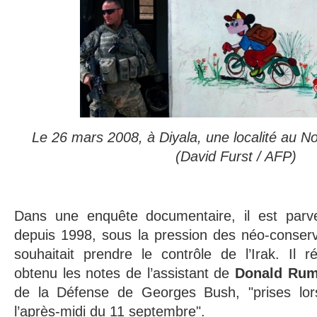
Le 26 mars 2008, à Diyala, une localité au N
(David Furst / AFP)
Dans une enquête documentaire, il est par
depuis 1998, sous la pression des néo-conserv
souhaitait prendre le contrôle de l’Irak. Il 
obtenu les notes de l’assistant de
Donald Rum
de la Défense de Georges Bush, "prises lor
l’après-midi du 11 septembre".