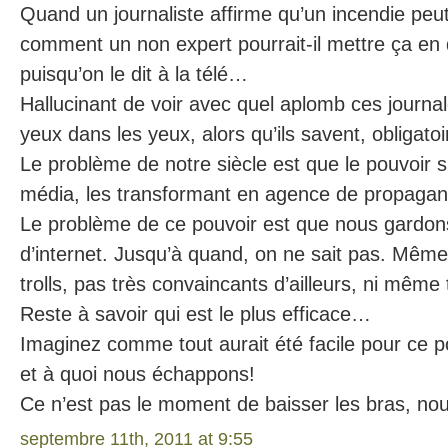
Quand un journaliste affirme qu’un incendie peut
comment un non expert pourrait-il mettre ça en 
puisqu’on le dit à la télé…
Hallucinant de voir avec quel aplomb ces journa
yeux dans les yeux, alors qu’ils savent, obligato
Le problème de notre siècle est que le pouvoir s
média, les transformant en agence de propagan
Le problème de ce pouvoir est que nous gardons
d’internet. Jusqu’à quand, on ne sait pas. Même 
trolls, pas très convaincants d’ailleurs, ni même
Reste à savoir qui est le plus efficace…
Imaginez comme tout aurait été facile pour ce po
et à quoi nous échappons!
Ce n’est pas le moment de baisser les bras, nou
septembre 11th, 2011 at 9:55