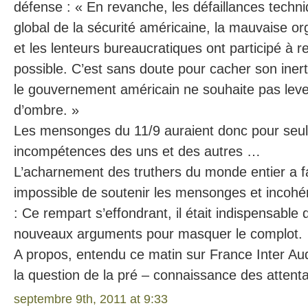
défense : « En revanche, les défaillances techniq
global de la sécurité américaine, la mauvaise o
et les lenteurs bureaucratiques ont participé à r
possible. C’est sans doute pour cacher son inert
le gouvernement américain ne souhaite pas leve
d’ombre. »
Les mensonges du 11/9 auraient donc pour seul
incompétences des uns et des autres …
L’acharnement des truthers du monde entier a fa
impossible de soutenir les mensonges et incohére
: Ce rempart s’effondrant, il était indispensable
nouveaux arguments pour masquer le complot.
A propos, entendu ce matin sur France Inter Au
la question de la pré – connaissance des attent
septembre 9th, 2011 at 9:33