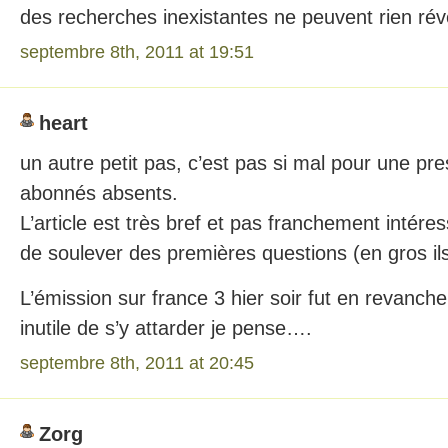
des recherches inexistantes ne peuvent rien révé
septembre 8th, 2011 at 19:51
heart
un autre petit pas, c’est pas si mal pour une pr
abonnés absents.
L’article est très bref et pas franchement intéres
de soulever des premières questions (en gros il
L’émission sur france 3 hier soir fut en revanch
inutile de s’y attarder je pense….
septembre 8th, 2011 at 20:45
Zorg