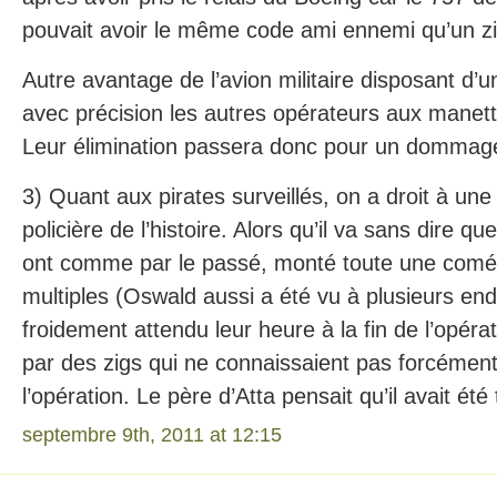
pouvait avoir le même code ami ennemi qu’un zi
Autre avantage de l’avion militaire disposant d’un
avec précision les autres opérateurs aux manet
Leur élimination passera donc pour un dommag
3) Quant aux pirates surveillés, on a droit à un
policière de l’histoire. Alors qu’il va sans dire qu
ont comme par le passé, monté toute une coméd
multiples (Oswald aussi a été vu à plusieurs endr
froidement attendu leur heure à la fin de l’opéra
par des zigs qui ne connaissaient pas forcément 
l’opération. Le père d’Atta pensait qu’il avait été
septembre 9th, 2011 at 12:15