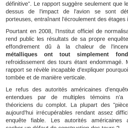
définitive". Le rapport suggère seulement que l
dessus de l’impact de l’avion se sont dé
porteuses, entraînant l’écroulement des étages i
Pourtant en 2008, l’Institut officiel de normali
rend public les résultats de sa propre enquête
effondrement dû à la chaleur de l’ince
métalliques ont tout simplement fond
refroidissement des tours étant endommagé. 
rapport se révèle incapable d’expliquer pourquoi 
tombée et de manière verticale.
Le refus des autorités américaines d’enquêt
entendues par de multiples témoins n’a f
théoriciens du complot. La plupart des "pièce
aujourd’hui irrécupérables rendant assez diffici
enquête fiable. Les autorités américaines a