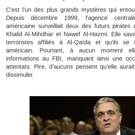
C’est l’un des plus grands mystères qui entou
Depuis décembre 1999, l’agence central
américaine surveillait deux des futurs pirates 
Khalid Al-Mihdhar et Nawef Al-Hazmi. Elle savait
terroristes affiliés à Al-Qaïda et qu’ils se 
américain. Pourtant, à aucun moment el
informations au FBI, manquant ainsi une occ
attentats. Pire, d’aucuns pensent qu’elle aur
dissimuler.