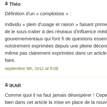
Théo
Définition d’un « complotiste » :
Individu « plein d’usage et raison » faisant prim
de le sous-traiter à des réseaux d’influence méd
gouvernementaux qui font fi de questions essent
notoirement exprimées depuis une pleine décenn
même pas clairement exprimées dans un article
faire.
septembre 9th, 2011 at 9:08
IKAR
Comme quoi il na faut jamais désespérer ! Cep
bien dans cet article la mise en place de la nouv