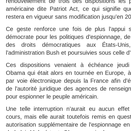
renouvellement de trois des dispositions les p
américaine dite Patriot Act, ce qui signifie qu
restera en vigueur sans modification jusqu’en 2
Ce geste renforce une fois de plus l’appui 
démocrate pour les politiques d’espionnage, de 
des droits démocratiques aux États-Uni
l’administration Bush et poursuivies sous celle 
Ces dispositions venaient à échéance jeudi 
Obama qui était alors en tournée en Europe, à s
par voie électronique depuis la France afin d’év
de l’autorité juridique des agences de rensei
pour espionner le peuple américain.
Une telle interruption n’aurait eu aucun effe
cours, mais elle aurait toutefois remis en ques
autorisation supplémentaire de l’espionnage en 