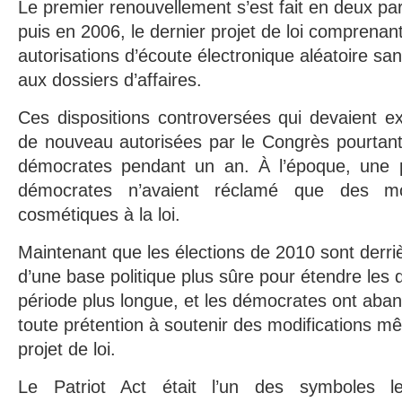
Le premier renouvellement s’est fait en deux par
puis en 2006, le dernier projet de loi comprenan
autorisations d’écoute électronique aléatoire sa
aux dossiers d’affaires.
Ces dispositions controversées qui devaient e
de nouveau autorisées par le Congrès pourtant 
démocrates pendant un an. À l’époque, une pa
démocrates n’avaient réclamé que des mod
cosmétiques à la loi.
Maintenant que les élections de 2010 sont derri
d’une base politique plus sûre pour étendre les 
période plus longue, et les démocrates ont ab
toute prétention à soutenir des modifications 
projet de loi.
Le Patriot Act était l’un des symboles l