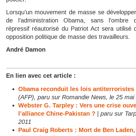
Lorsqu’un mouvement de masse se développera 
de l’administration Obama, sans l’ombre d’
répressif réautorisé du Patriot Act sera utilisé
opposition politique de masse des travailleurs.
André Damon
En lien avec cet article :
Obama reconduit les lois antiterrorist
(AFP), paru sur Romandie News, le 25 mai
Webster G. Tarpley : Vers une crise ouve
l’alliance Chine-Pakistan ?
|
paru sur Tarp
2011
Paul Craig Roberts : Mort de Ben Laden,