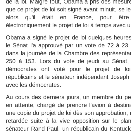
de la loi. Malgré tout, Obama a pris des mesure
que ce projet de loi soit signé avant minuit, se 
alors qu’il était en France, pour être
électroniquement le projet de loi à temps avec 
Obama a signé le projet de loi quelques heure
le Sénat l’a approuvé par un vote de 72 à 23, 
dans la journée de la Chambre des représentan
250 à 153. Lors du vote de jeudi au Sénat,
démocrates ont voté pour le projet de 
républicains et le sénateur indépendant Josep
avec les démocrates.
Au cours des derniers jours, un membre du pe
en attente, chargé de prendre l’avion à destin
une copie du projet de loi dès son approbation, 
retardée suite à la vive opposition sur le pl
sénateur Rand Paul, un républicain du Kentuck