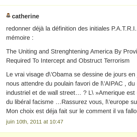
catherine
redonner déjà la définition des initiales P.A.T.R
mémoire :
The Uniting and Strenghtening America By Provi
Required To Intercept and Obstruct Terrorism
Le vrai visage d\’Obama se dessine de jours en
nous attendre du poulain favori de l\’AIPAC , du
industriel et de wall street… ? L\ »Amerique est
du libéral facisme …Rassurez vous, l\’europe 
Mon choix est déja fait sur le comment il va falloi
juin 10th, 2011 at 10:47