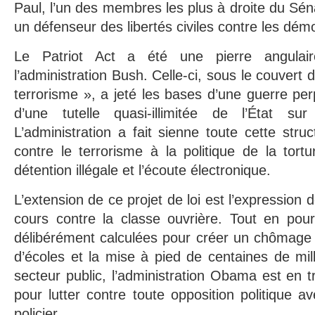
Paul, l’un des membres les plus à droite du Sé
un défenseur des libertés civiles contre les dé
Le Patriot Act a été une pierre angulair
l’administration Bush. Celle-ci, sous le couvert 
terrorisme », a jeté les bases d’une guerre p
d’une tutelle quasi-illimitée de l’État sur 
L’administration a fait sienne toute cette stru
contre le terrorisme à la politique de la tort
détention illégale et l’écoute électronique.
L’extension de ce projet de loi est l’expression d
cours contre la classe ouvrière. Tout en pour
délibérément calculées pour créer un chômage 
d’écoles et la mise à pied de centaines de mill
secteur public, l’administration Obama est en t
pour lutter contre toute opposition politique 
policier.