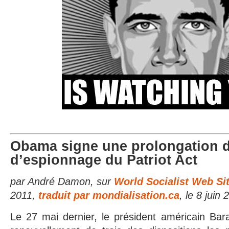
Obama signe une prolongation 
d’espionnage du Patriot Act
par André Damon, sur
World Socialist Web Si
2011,
traduit par mondialisation.ca
, le 8 juin 
Le 27 mai dernier, le président américain Ba