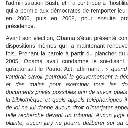
l’administration Bush, et il a contribué à l’hostil
qui a permis aux démocrates de remporter leur
en 2006, puis en 2008, pour ensuite pr
présidence.
Avant son élection, Obama s’était présenté co
dispositions mêmes qu’il a maintenant renouv
fois. Prenant la parole à partir du plancher d
2005, Obama avait condamné le soi-disant 
qu’autorisait le Patriot Act, affirmant : «
quand 
voudrait savoir pourquoi le gouvernement a déc
et des mains pour examiner tous les dos
documents privés possibles afin de savoir quels 
la bibliothèque et quels appels téléphoniques il
de loi ne lui donne aucun droit d’interjeter appe
telle recherche devant un tribunal. Aucun juge
plainte; aucun jury ne pourra délibérer sur sa c