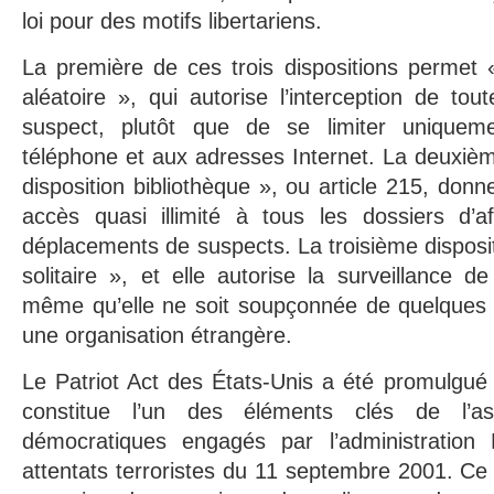
loi pour des motifs libertariens.
La première de ces trois dispositions permet «
aléatoire », qui autorise l’interception de to
suspect, plutôt que de se limiter unique
téléphone et aux adresses Internet. La deuxième
disposition bibliothèque », ou article 215, do
accès quasi illimité à tous les dossiers d’af
déplacements de suspects. La troisième disposit
solitaire », et elle autorise la surveillance 
même qu’elle ne soit soupçonnée de quelques l
une organisation étrangère.
Le Patriot Act des États-Unis a été promulgué
constitue l’un des éléments clés de l’as
démocratiques engagés par l’administration
attentats terroristes du 11 septembre 2001. Ce pr