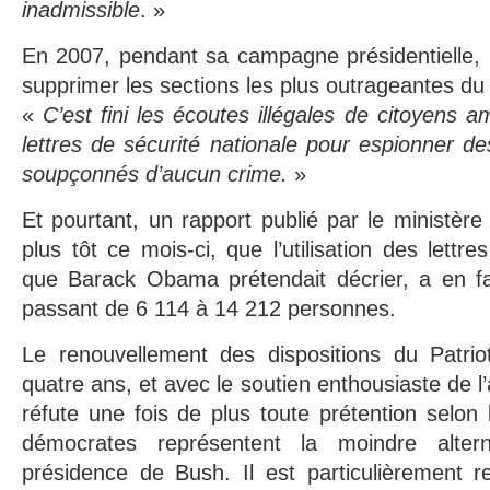
inadmissible
. »
En 2007, pendant sa campagne présidentielle,
supprimer les sections les plus outrageantes du P
«
C’est fini les écoutes illégales de citoyens am
lettres de sécurité nationale pour espionner de
soupçonnés d’aucun crime.
»
Et pourtant, un rapport publié par le ministère
plus tôt ce mois-ci, que l’utilisation des lettre
que Barack Obama prétendait décrier, a en fai
passant de 6 114 à 14 212 personnes.
Le renouvellement des dispositions du Patriot
quatre ans, et avec le soutien enthousiaste de 
réfute une fois de plus toute prétention selon
démocrates représentent la moindre altern
présidence de Bush. Il est particulièrement