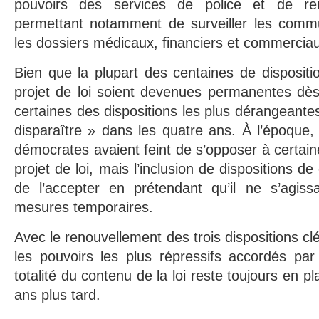
pouvoirs des services de police et de re
permettant notamment de surveiller les commun
les dossiers médicaux, financiers et commercia
Bien que la plupart des centaines de disposit
projet de loi soient devenues permanentes dès l
certaines des dispositions les plus dérangeante
disparaître » dans les quatre ans. À l’époque
démocrates avaient feint de s’opposer à certain
projet de loi, mais l’inclusion de dispositions d
de l’accepter en prétendant qu’il ne s’agiss
mesures temporaires.
Avec le renouvellement des trois dispositions c
les pouvoirs les plus répressifs accordés par
totalité du contenu de la loi reste toujours en 
ans plus tard.