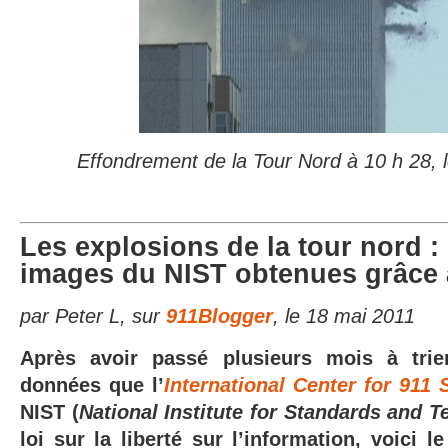
Effondrement de la Tour Nord à 10 h 28,
Les explosions de la tour nord :
images du NIST obtenues grâce 
par Peter L, sur
911Blogger
, le 18 mai 2011
Après avoir passé plusieurs mois à tri
données que l’
International Center for 911 
NIST (
National Institute for Standards and 
loi sur la liberté sur l’information, voici l