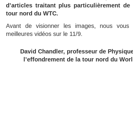
d’articles traitant plus particulièrement de
tour nord du WTC.
Avant de visionner les images, nous vous c
meilleures vidéos sur le 11/9.
David Chandler, professeur de Physiqu
l’effondrement de la tour nord du Wor