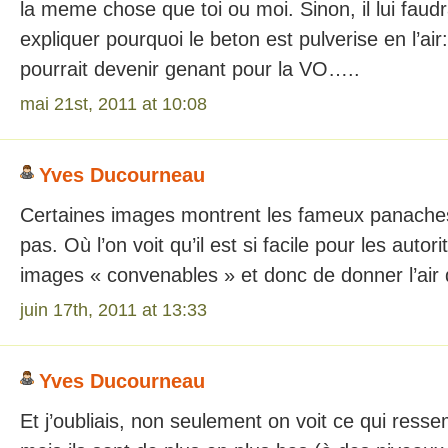
la meme chose que toi ou moi. Sinon, il lui faudr
expliquer pourquoi le beton est pulverise en l’air
pourrait devenir genant pour la VO…..
mai 21st, 2011 at 10:08
Yves Ducourneau
Certaines images montrent les fameux panaches
pas. Où l’on voit qu’il est si facile pour les autor
images « convenables » et donc de donner l’air
juin 17th, 2011 at 13:33
Yves Ducourneau
Et j’oubliais, non seulement on voit ce qui ress