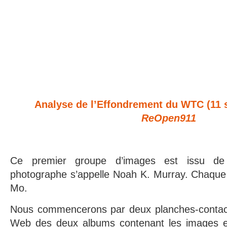
Analyse de l’Effondrement du WTC (11
ReOpen911
Ce premier groupe d’images est issu de 
photographe s’appelle Noah K. Murray. Chaque
Mo.
Nous commencerons par deux planches-contact,
Web des deux albums contenant les images e