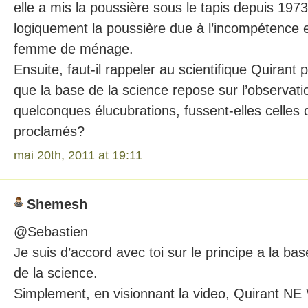
elle a mis la poussière sous le tapis depuis 1973
logiquement la poussière due à l’incompétence et
femme de ménage.
Ensuite, faut-il rappeler au scientifique Quirant p
que la base de la science repose sur l’observati
quelconques élucubrations, fussent-elles celles 
proclamés?
mai 20th, 2011 at 19:11
Shemesh
@Sebastien
Je suis d’accord avec toi sur le principe a la bas
de la science.
Simplement, en visionnant la video, Quirant N