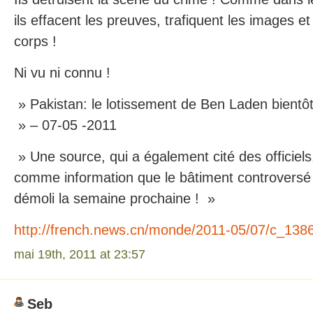
ils effacent les preuves, trafiquent les images et
corps !
Ni vu ni connu !
» Pakistan: le lotissement de Ben Laden bientôt
» – 07-05 -2011
» Une source, qui a également cité des officiels,
comme information que le bâtiment controversé
démoli la semaine prochaine ! »
http://french.news.cn/monde/2011-05/07/c_138
mai 19th, 2011 at 23:57
Seb