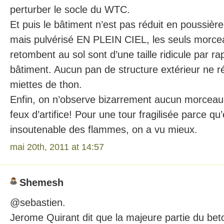
perturber le socle du WTC.
Et puis le bâtiment n’est pas réduit en poussière
mais pulvérisé EN PLEIN CIEL, les seuls morce
retombent au sol sont d’une taille ridicule par rap
bâtiment. Aucun pan de structure extérieur ne r
miettes de thon.
Enfin, on n’observe bizarrement aucun morcea
feux d’artifice! Pour une tour fragilisée parce qu
insoutenable des flammes, on a vu mieux.
mai 20th, 2011 at 14:57
Shemesh
@sebastien.
Jerome Quirant dit que la majeure partie du bet