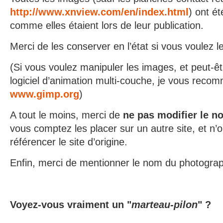
http://www.xnview.com/en/index.html
) ont é
comme elles étaient lors de leur publication.
Merci de les conserver en l’état si vous voulez les
(Si vous voulez manipuler les images, et peut-êt
logiciel d’animation multi-couche, je vous rec
www.gimp.org
)
A tout le moins, merci de
ne pas modifier le n
vous comptez les placer sur un autre site, et n’
référencer le site d’origine.
Enfin, merci de mentionner le nom du photogra
Voyez-vous vraiment un "
marteau-pilon
" ?