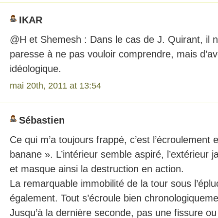
IKAR
@H et Shemesh : Dans le cas de J. Quirant, il n
paresse à ne pas vouloir comprendre, mais d’a
idéologique.
mai 20th, 2011 at 13:54
Sébastien
Ce qui m’a toujours frappé, c’est l’écroulement
banane ». L’intérieur semble aspiré, l’extérieur j
et masque ainsi la destruction en action.
La remarquable immobilité de la tour sous l’épl
également. Tout s’écroule bien chronologiqueme
Jusqu’à la dernière seconde, pas une fissure ou