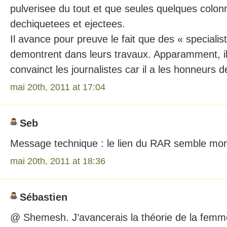
pulverisee du tout et que seules quelques colonn
dechiquetees et ejectees.
Il avance pour preuve le fait que des « specialis
demontrent dans leurs travaux. Apparamment, i
convainct les journalistes car il a les honneurs d
mai 20th, 2011 at 17:04
Seb
Message technique : le lien du RAR semble mort
mai 20th, 2011 at 18:36
Sébastien
@ Shemesh. J’avancerais la théorie de la fem