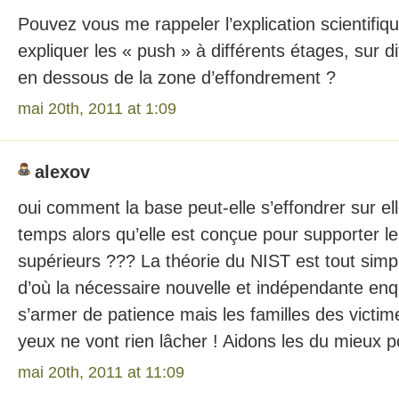
Pouvez vous me rappeler l’explication scientifi
expliquer les « push » à différents étages, sur d
en dessous de la zone d’effondrement ?
mai 20th, 2011 at 1:09
alexov
oui comment la base peut-elle s’effondrer sur e
temps alors qu’elle est conçue pour supporter l
supérieurs ??? La théorie du NIST est tout si
d’où la nécessaire nouvelle et indépendante enqu
s’armer de patience mais les familles des victim
yeux ne vont rien lâcher ! Aidons les du mieux po
mai 20th, 2011 at 11:09