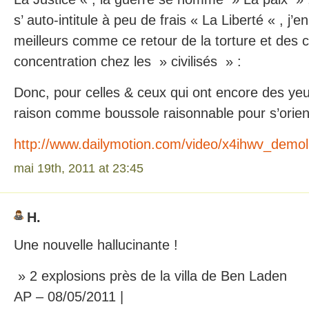
s’ auto-intitule à peu de frais « La Liberté « , j’
meilleurs comme ce retour de la torture et des
concentration chez les » civilisés » :
Donc, pour celles & ceux qui ont encore des yeux
raison comme boussole raisonnable pour s’orien
http://www.dailymotion.com/video/x4ihwv_demol
mai 19th, 2011 at 23:45
H.
Une nouvelle hallucinante !
» 2 explosions près de la villa de Ben Laden
AP – 08/05/2011 |