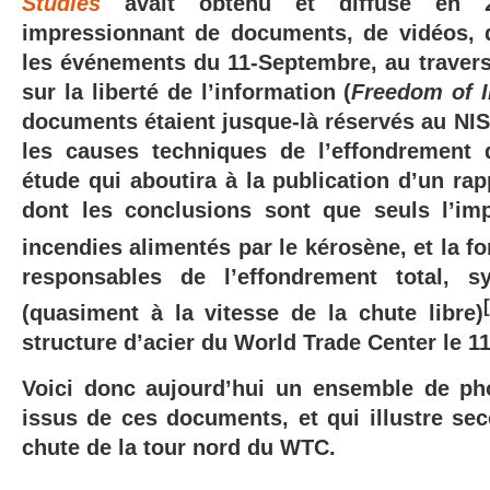
Studies
avait obtenu et diffusé en 
impressionnant de documents, de vidéos, 
les événements du 11-Septembre, au travers 
sur la liberté de l’information (
Freedom of I
documents étaient jusque-là réservés au NIS
les causes techniques de l’effondrement 
étude qui aboutira à la publication d’un rapp
dont les conclusions sont que
seuls l’im
incendies alimentés par le kérosène, et la fo
responsables de l’effondrement total, s
(quasiment à la vitesse de la chute libre)
structure d’acier du World Trade Center le 1
Voici donc aujourd’hui un ensemble de pho
issus de ces documents, et qui illustre se
chute de la tour nord du WTC.