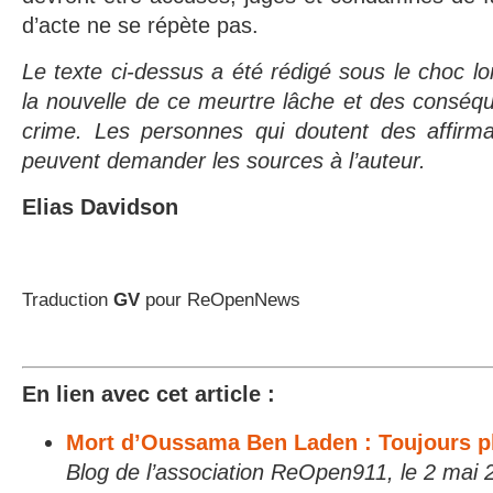
d’acte ne se répète pas.
Le texte ci-dessus a été rédigé sous le choc lo
la nouvelle de ce meurtre lâche et des conséq
crime. Les personnes qui doutent des affirmat
peuvent demander les sources à l’auteur.
Elias Davidson
Traduction
GV
pour ReOpenNews
En lien avec cet article :
Mort d’Oussama Ben Laden : Toujours p
Blog de l’association ReOpen911, le 2 mai 