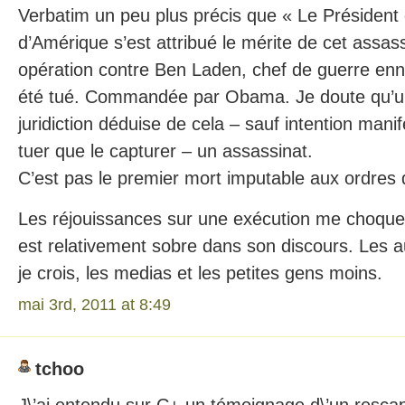
Verbatim un peu plus précis que « Le Président
d’Amérique s’est attribué le mérite de cet assass
opération contre Ben Laden, chef de guerre enne
été tué. Commandée par Obama. Je doute qu’u
juridiction déduise de cela – sauf intention manif
tuer que le capturer – un assassinat.
C’est pas le premier mort imputable aux ordres 
Les réjouissances sur une exécution me choqu
est relativement sobre dans son discours. Les au
je crois, les medias et les petites gens moins.
mai 3rd, 2011 at 8:49
tchoo