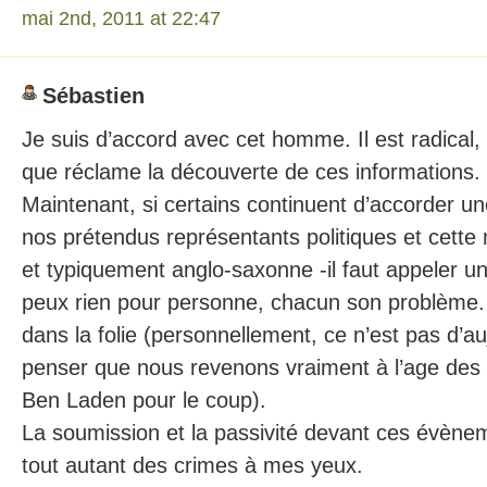
mai 2nd, 2011 at 22:47
Sébastien
Je suis d’accord avec cet homme. Il est radical
que réclame la découverte de ces informations.
Maintenant, si certains continuent d’accorder un
nos prétendus représentants politiques et cette m
et typiquement anglo-saxonne -il faut appeler un
peux rien pour personne, chacun son problème
dans la folie (personnellement, ce n’est pas d’au
penser que nous revenons vraiment à l’age des 
Ben Laden pour le coup).
La soumission et la passivité devant ces évène
tout autant des crimes à mes yeux.