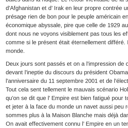
d’Afghanistan et d’ Irak en leur propre contrée un
présage rien de bon pour le peuple américain e
économique abyssale, pire que celle de 1929 au
dont nous ne voyons visiblement pas tous les effe
comme si le présent était éternellement différé. 
monde.
Deux jours sont passés et on a l’impression de 
devant l’ineptie du discours du président Obam
l’anniversaire du 11 septembre 2001 et de l’élect
Tout cela sent tellement le mauvais scénario Ho
qu’on se dit que l’ Empire est bien fatigué pour to
et jeter à la face du monde un navet aussi peu 
sommes plus à la Maison Blanche mais déjà da
On avait effectivement connu l’ Empire en un tem