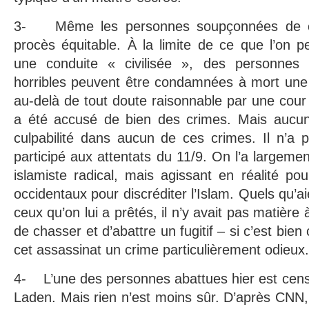
3- Même les personnes soupçonnées de cr
procès équitable. À la limite de ce que l’on 
une conduite « civilisée », des personnes
horribles peuvent être condamnées à mort une 
au-delà de tout doute raisonnable par une cour
a été accusé de bien des crimes. Mais aucun
culpabilité dans aucun de ces crimes. Il n’a 
participé aux attentats du 11/9. On l’a largeme
islamiste radical, mais agissant en réalité pou
occidentaux pour discréditer l’Islam. Quels qu’a
ceux qu’on lui a prêtés, il n’y avait pas matière à
de chasser et d’abattre un fugitif – si c’est bien c
cet assassinat un crime particulièrement odieux.
4- L’une des personnes abattues hier est ce
Laden. Mais rien n’est moins sûr. D’après CNN, 