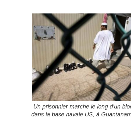
Un prisonnier marche le long d’un bloc
dans la base navale US, à Guantana