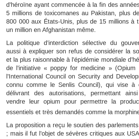
d’héroïne ayant commencée à la fin des années
5 millions de toxicomanes au Pakistan, plus de
800 000 aux États-Unis, plus de 15 millions à 
un million en Afghanistan même.
La politique d’interdiction sélective du go
aussi à expliquer son refus de considérer la so
et la plus raisonnable à l’épidémie mondiale d’hé
de l’initiative « poppy for medicine » (Opium
l’International Council on Security and Develo
connu comme le Senlis Council), qui vise à 
délivrant des autorisations, permettant ains
vendre leur opium pour permettre la produ
essentiels et très demandés comme la morphine
La proposition a reçu le soutien des parlement
; mais il fut l’objet de sévères critiques aux US