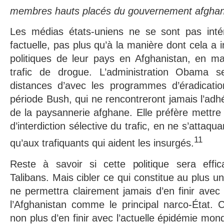
membres hauts placés du gouvernement afgha
Les médias états-uniens ne se sont pas intér
factuelle, pas plus qu’à la manière dont cela a i
politiques de leur pays en Afghanistan, en ma
trafic de drogue. L’administration Obama s
distances d’avec les programmes d’éradicatio
période Bush, qui ne rencontreront jamais l’ad
de la paysannerie afghane. Elle préfère mettre 
d’interdiction sélective du trafic, en ne s’attaqu
11
qu’aux trafiquants qui aident les insurgés.
Reste à savoir si cette politique sera effica
Talibans. Mais cibler ce qui constitue au plus un
ne permettra clairement jamais d’en finir avec 
l’Afghanistan comme le principal narco-État. 
non plus d’en finir avec l’actuelle épidémie mo