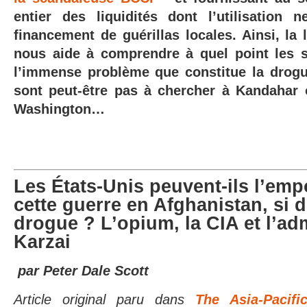
entier des liquidités dont l’utilisation
financement de guérillas locales. Ainsi, la l
nous aide à comprendre à quel point les s
l’immense problème que constitue la drog
sont peut-être pas à chercher à Kandahar
Washington…
Les États-Unis peuvent-ils l’emp
cette guerre en Afghanistan, si 
drogue ? L’opium, la CIA et l’ad
Karzai
par Peter Dale Scott
Article original paru dans
The Asia-Pacifi