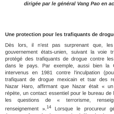
dirigée par le général Vang Pao en a
Une protection pour les trafiquants de drogu
Dès lors, il n’est pas surprenant que, le
gouvernement états-unien, suivant la voie t
protégé des trafiquants de drogue contre les 
dans le pays. Par exemple, aussi bien la
intervenus en 1981 contre l’inculpation (po
trafiquant de drogue mexicain et tsar des r
Nazar Haro, affirmant que Nazar était « un 
répète, un contact essentiel pour le bureau de 
les questions de « terrorisme, renseig
14
renseignement ».
Lorsque le procureur gé