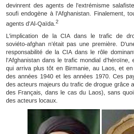
devinrent des agents de l’extrémisme salafiste,
soufi endogène à l’Afghanistan. Finalement, t
2
agents d’Al-Qaïda.
L’implication de la CIA dans le trafic de dro
soviéto-afghan n’était pas une première. D’un
responsabilité de la CIA dans le rôle dominan
l’Afghanistan dans le trafic mondial d’héroïne,
qui arriva plus tôt en Birmanie, au Laos, et en
des années 1940 et les années 1970. Ces pay
des acteurs majeurs du trafic de drogue grâce a
des Français, dans le cas du Laos), sans quoi 
des acteurs locaux.