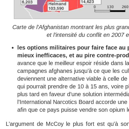
Carte de l’Afghanistan montrant les plus gra
et l’intensité du conflit en 2007 
les options militaires pour faire face a
mieux inefficaces, et au pire contre-pro
avance que le meilleur espoir réside dans l
campagnes afghanes jusqu’à ce que les cult
deviennent une alternative viable à celle de
qui pourrait prendre de 10 à 15 ans, voire p
plus tard en faveur d’une solution intermédi
l’International Narcotics Board accorde une 
afin que ce pays puisse vendre son opium 
L’argument de McCoy le plus fort est qu’à son