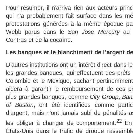
Pour résumer, il n’arriva rien aux acteurs princ
qui n’a probablement fait surface dans les mé
protestations générées à la même époque par
Webb parus dans le
San Jose Mercury
au 
Contras et de la cocaïne.
Les banques et le blanchiment de l’argent de
D’autres institutions ont un intérêt direct dans l
les grandes banques, qui effectuent des prêt
Colombie et le Mexique, sachant pertinemment 
aidera à garantir le remboursement de ces pr
plus grandes banques, comme
City Group
,
Ban
of Boston
, ont été identifiées comme parti
d’argent, mais n’ont jamais subi de pénalités 
22
les obliger à changer de comportement.
En b
États-Unis dans le trafic de drogue rassemble