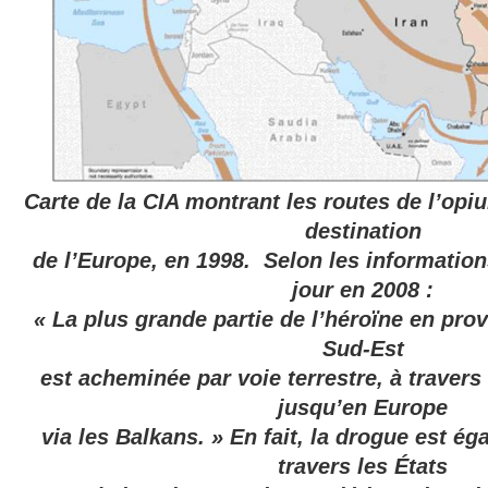
Carte de la CIA montrant les routes de l’opi
destination
de l’Europe, en 1998.
Selon les information
jour en 2008 :
« La plus grande partie de l’héroïne
en prov
Sud-Est
est acheminée par voie terrestre, à travers l
jusqu’en Europe
via les Balkans. » En fait, la drogue est é
travers les États