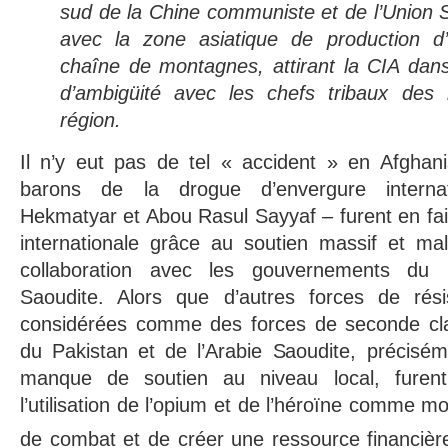
sud de la Chine communiste et de l’Union S
avec la zone asiatique de production d
chaîne de montagnes, attirant la CIA dans
d’ambigüité avec les chefs tribaux des
région.
Il n’y eut pas de tel « accident » en Afghani
barons de la drogue d’envergure interna
Hekmatyar et Abou Rasul Sayyaf – furent en fait
internationale grâce au soutien massif et ma
collaboration avec les gouvernements du 
Saoudite. Alors que d’autres forces de rési
considérées comme des forces de seconde cla
du Pakistan et de l’Arabie Saoudite, précisém
manque de soutien au niveau local, furen
l’utilisation de l’opium et de l’héroïne comme mo
de combat et de créer une ressource financièr