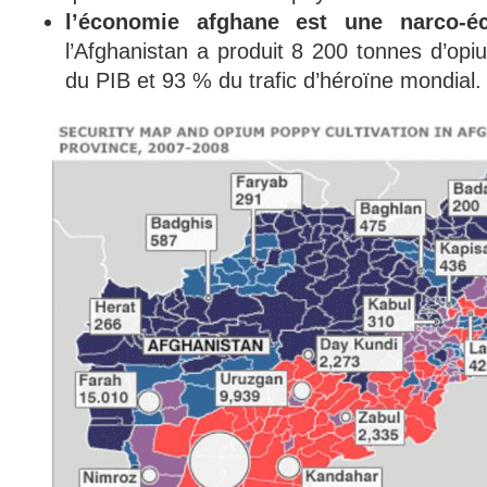
l’économie afghane est une narco-é
l’Afghanistan a produit 8 200 tonnes d’op
du PIB et 93 % du trafic d’héroïne mondial.