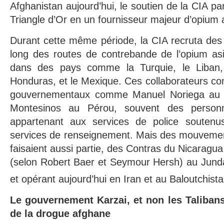
Afghanistan aujourd’hui, le soutien de la CIA par
Triangle d’Or en un fournisseur majeur d’opium 
Durant cette même période, la CIA recruta des 
long des routes de contrebande de l’opium a
dans des pays comme la Turquie, le Liban,
Honduras, et le Mexique. Ces collaborateurs c
gouvernementaux comme Manuel Noriega au 
Montesinos au Pérou, souvent des personn
appartenant aux services de police souten
services de renseignement. Mais des mouvement
faisaient aussi partie, des Contras du Nicaragu
(selon Robert Baer et Seymour Hersh) au Jundall
et opérant aujourd’hui en Iran et au Baloutchista
Le gouvernement Karzai, et non les Taliban
de la drogue afghane