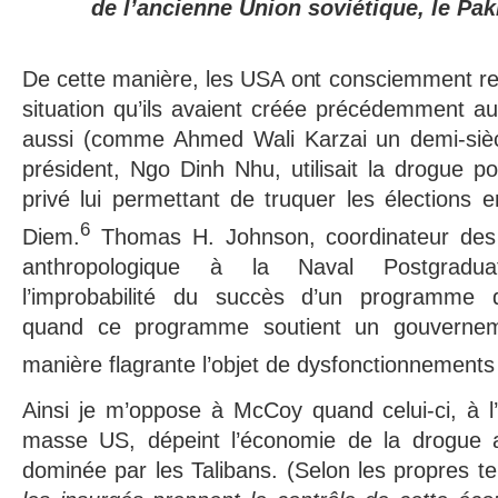
de l’ancienne Union soviétique, le Pak
De cette manière, les USA ont consciemment re
situation qu’ils avaient créée précédemment a
aussi (comme Ahmed Wali Karzai un demi-siècl
président, Ngo Dinh Nhu, utilisait la drogue p
privé lui permettant de truquer les élections
6
Diem.
Thomas H. Johnson, coordinateur des
anthropologique à la Naval Postgradu
l’improbabilité du succès d’un programme de
quand ce programme soutient un gouvernem
manière flagrante l’objet de dysfonctionnements 
Ainsi je m’oppose à McCoy quand celui-ci, à 
masse US, dépeint l’économie de la drogue
dominée par les Talibans. (Selon les propres