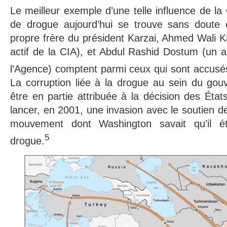
Le meilleur exemple d’une telle influence de la 
de drogue aujourd’hui se trouve sans doute 
propre frère du président Karzai, Ahmed Wali Ka
actif de la CIA), et Abdul Rashid Dostum (un a
l’Agence) comptent parmi ceux qui sont accusés
La corruption liée à la drogue au sein du gou
être en partie attribuée à la décision des État
lancer, en 2001, une invasion avec le soutien de
mouvement dont Washington savait qu’il é
5
drogue.