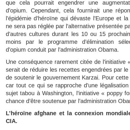
que cela pourrait engendrer une augmentat
d’opium. Cependant, cela fournirait une rép
l’épidémie d’héroïne qui dévaste l’Europe et la
ne sera pas réglée par l’alternative présentée 
d’autres cultures durant les 10 ou 15 prochai
moins par le programme d’élimination sélec
d’opium conduit par l’administration Obama.
Une conséquence rarement citée de l’initiative 
serait de réduire les recettes engendrées par le tr
de soutenir le gouvernement Karzai. Pour cette
car tout ce qui se rapproche d’une légalisatio
sujet tabou à Washington, l’initiative « poppy 
chance d’être soutenue par l’administration Ob
L’héroïne afghane et la connexion mondial
CIA.