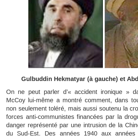
Gulbuddin Hekmatyar (à gauche) et Abd
On ne peut parler d’« accident ironique » d
McCoy lui-même a montré comment, dans tou
non seulement toléré, mais aussi soutenu la cro
forces anti-communistes financées par la drogu
danger représenté par une intrusion de la Chi
du Sud-Est. Des années 1940 aux années