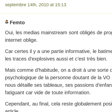
septembre 14th, 2010 at 15:13
Femto
Oui, les medias mainstream sont obligés de pro
internet oblige.
Car certes il y a une partie informative, le bati
les traces d’explosives aussi et c’est très bien.
Mais comme d’habitude, on a droit à une sorte d
psychologique de la personne doutant de la VO
nous détaille ses tableaux, ses passions d’enfa
fatiguant car vide de toute information.
Cependant, au final, cela reste globalement positi
article