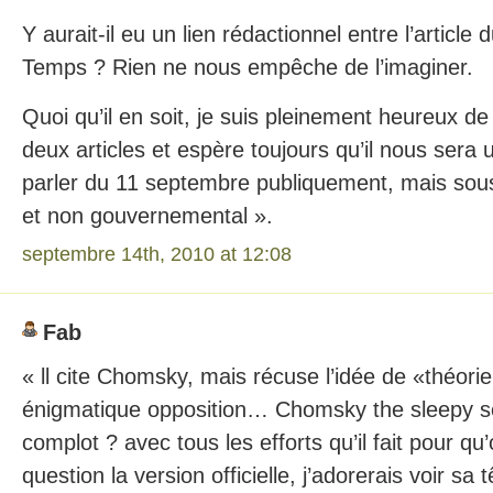
Y aurait-il eu un lien rédactionnel entre l’article
Temps ? Rien ne nous empêche de l’imaginer.
Quoi qu’il en soit, je suis pleinement heureux de
deux articles et espère toujours qu’il nous sera 
parler du 11 septembre publiquement, mais sous l
et non gouvernemental ».
septembre 14th, 2010 at 12:08
Fab
« ll cite Chomsky, mais récuse l’idée de «théori
énigmatique opposition… Chomsky the sleepy ser
complot ? avec tous les efforts qu’il fait pour q
question la version officielle, j’adorerais voir sa