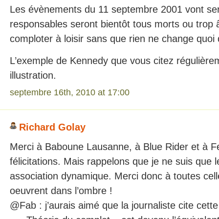
Les évènements du 11 septembre 2001 vont serv
responsables seront bientôt tous morts ou trop 
comploter à loisir sans que rien ne change quoi 
L’exemple de Kennedy que vous citez régulièreme
illustration.
septembre 16th, 2010 at 17:00
Richard Golay
Merci à Baboune Lausanne, à Blue Rider et à F
félicitations. Mais rappelons que je ne suis que 
association dynamique. Merci donc à toutes cell
oeuvrent dans l’ombre !
@Fab : j’aurais aimé que la journaliste cite cet