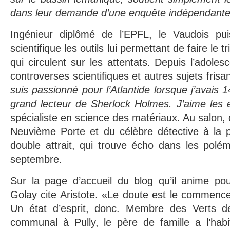
dans leur demande d’une enquête indépendante
Ingénieur diplômé de l’EPFL, le Vaudois p
scientifique les outils lui permettant de faire le t
qui circulent sur les attentats. Depuis l’adoles
controverses scientifiques et autres sujets frisan
suis passionné pour l’Atlantide lorsque j’avais 1
grand lecteur de Sherlock Holmes. J’aime les
spécialiste en science des matériaux. Au salon,
Neuvième Porte et du célèbre détective à la 
double attrait, qui trouve écho dans les polé
septembre.
Sur la page d’accueil du blog qu’il anime po
Golay cite Aristote. «Le doute est le commenc
Un état d’esprit, donc. Membre des Verts de
communal à Pully, le père de famille a l’hab