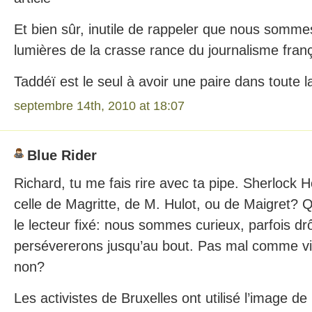
Et bien sûr, inutile de rappeler que nous somme
lumières de la crasse rance du journalisme franç
Taddéï est le seul à avoir une paire dans toute l
septembre 14th, 2010 at 18:07
Blue Rider
Richard, tu me fais rire avec ta pipe. Sherlock
celle de Magritte, de M. Hulot, ou de Maigret? Quo
le lecteur fixé: nous sommes curieux, parfois dr
persévererons jusqu’au bout. Pas mal comme via
non?
Les activistes de Bruxelles ont utilisé l’image de