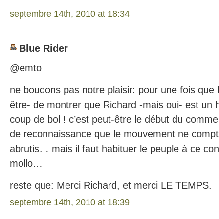
septembre 14th, 2010 at 18:34
Blue Rider
@emto
ne boudons pas notre plaisir: pour une fois que l’
être- de montrer que Richard -mais oui- est u
coup de bol ! c’est peut-être le début du comm
de reconnaissance que le mouvement ne compt
abrutis… mais il faut habituer le peuple à ce cons
mollo…
reste que: Merci Richard, et merci LE TEMPS.
septembre 14th, 2010 at 18:39