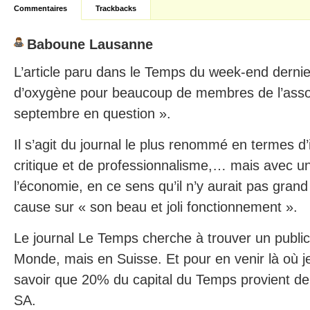
Commentaires
Trackbacks
Baboune Lausanne
L’article paru dans le Temps du week-end dernie
d’oxygène pour beaucoup de membres de l’assoc
septembre en question ».
Il s’agit du journal le plus renommé en termes d’i
critique et de professionnalisme,… mais avec u
l’économie, en ce sens qu’il n’y aurait pas gran
cause sur « son beau et joli fonctionnement ».
Le journal Le Temps cherche à trouver un public 
Monde, mais en Suisse. Et pour en venir là où je l
savoir que 20% du capital du Temps provient de
SA.