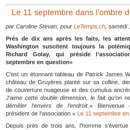
Le 11 septembre dans l’ombre d
par Caroline Stevan, pour
LeTemps.ch
, samedi
Près de dix ans après les faits, les atte
Washington suscitent toujours la polémi
Richard Golay, qui préside l’associat
septembre en question»
C’est un étonnant tableau de Patrick James Wo
château de Gruyères planté sur sa colline, d
de couverture nuageuse et des cumulus ancrés
J’aime cette double dimension, le fait qu’on n
démêler l’envers de l’endroit.
» Bienvenue 
président de l’association «
Le 11 septembre en
Depuis près de trois ans, l’homme s’évertue