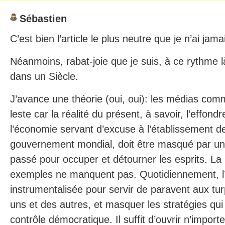
Sébastien
C’est bien l’article le plus neutre que je n’ai jamai
Néanmoins, rabat-joie que je suis, à ce rythme l
dans un Siècle.
J’avance une théorie (oui, oui): les médias com
leste car la réalité du présent, à savoir, l’effon
l’économie servant d’excuse à l’établissement de
gouvernement mondial, doit être masqué par un
passé pour occuper et détourner les esprits. La
exemples ne manquent pas. Quotidiennement, l’H
instrumentalisée pour servir de paravent aux tur
uns et des autres, et masquer les stratégies qu
contrôle démocratique. Il suffit d’ouvrir n’importe