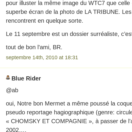
pour illuster la même image du WTC7 que celle q
superbe écran de la photo de LA TRIBUNE. Les 
rencontrent en quelque sorte.
Le 11 septembre est un dossier surréaliste, c’es
tout de bon l’ami, BR.
septembre 14th, 2010 at 18:31
Blue Rider
@ab
oui, Notre bon Mermet a même poussé la coque
pseudo reportage hagiographique (genre: circulez
« CHOMSKY ET COMPAGNIE », à passer de l’a
2002….