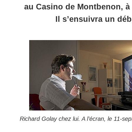
au Casino de Montbenon, à
Il s’ensuivra un déb
Richard Golay chez lui. A l’écran, le 11-se