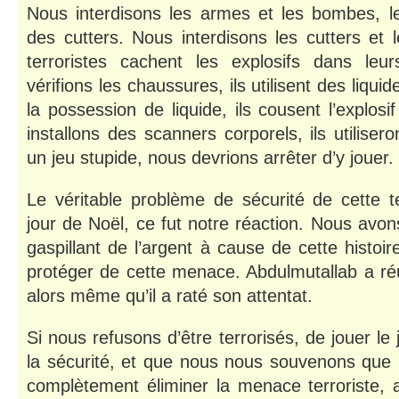
Nous interdisons les armes et les bombes, les 
des cutters. Nous interdisons les cutters et l
terroristes cachent les explosifs dans leu
vérifions les chaussures, ils utilisent des liqu
la possession de liquide, ils cousent l’explosi
installons des scanners corporels, ils utiliser
un jeu stupide, nous devrions arrêter d’y jouer.
Le véritable problème de sécurité de cette ten
jour de Noël, ce fut notre réaction. Nous avon
gaspillant de l’argent à cause de cette histoi
protéger de cette menace. Abdulmutallab a réu
alors même qu’il a raté son attentat.
Si nous refusons d’être terrorisés, de jouer le
la sécurité, et que nous nous souvenons que 
complètement éliminer la menace terroriste, 