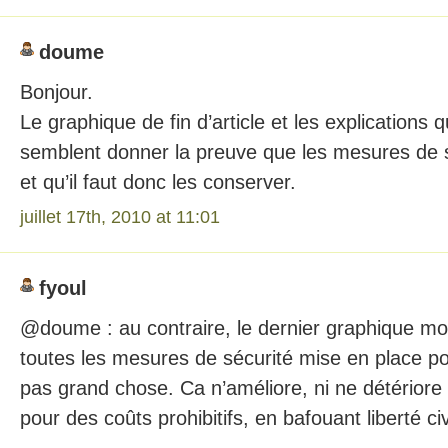
doume
Bonjour.
Le graphique de fin d’article et les explications 
semblent donner la preuve que les mesures de s
et qu’il faut donc les conserver.
juillet 17th, 2010 at 11:01
fyoul
@doume : au contraire, le dernier graphique mo
toutes les mesures de sécurité mise en place pos
pas grand chose. Ca n’améliore, ni ne détériore 
pour des coûts prohibitifs, en bafouant liberté c