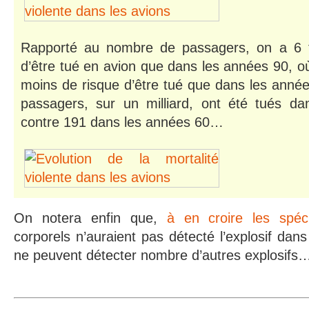
Rapporté au nombre de passagers, on a 6 f
d’être tué en avion que dans les années 90, où 
moins de risque d’être tué que dans les année
passagers, sur un milliard, ont été tués d
contre 191 dans les années 60…
On notera enfin que,
à en croire les spéci
corporels n’auraient pas détecté l’explosif dans 
ne peuvent détecter nombre d’autres explosifs