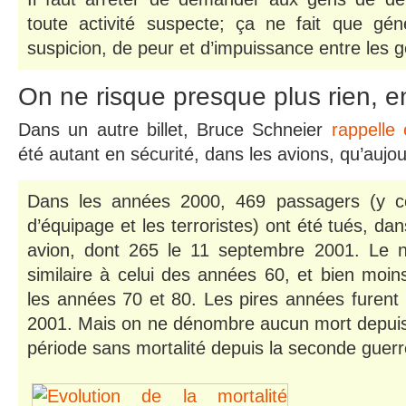
toute activité suspecte; ça ne fait que gé
suspicion, de peur et d’impuissance entre les 
On ne risque presque plus rien, e
Dans un autre billet, Bruce Schneier
rappelle 
été autant en sécurité, dans les avions, qu’aujou
Dans les années 2000, 469 passagers (y 
d’équipage et les terroristes) ont été tués, da
avion, dont 265 le 11 septembre 2001. Le 
similaire à celui des années 60, et bien moi
les années 70 et 80. Les pires années furent
2001. Mais on ne dénombre aucun mort depuis 
période sans mortalité depuis la seconde guer