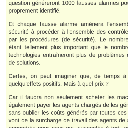
question généreront 1000 fausses alarmes po
proprement identifié.
Et chaque fausse alarme amènera l’ensem
sécurité à procéder à l’ensemble des contrôl
par les procédures (de sécurité). Le nombr
étant tellement plus important que le nombre
technologies entraîneront plus de problèmes q
de solutions.
Certes, on peut imaginer que, de temps à a
quelqu’effets positifs. Mais à quel prix ?
Car il faudra non seulement acheter les mach
également payer les agents chargés de les gér
sans oublier les coûts générés par toutes ces
vont de la surcharge de travail des agents de 