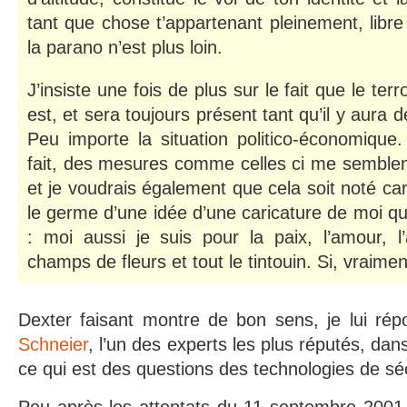
tant que chose t’appartenant pleinement, libre 
la parano n’est plus loin.
J’insiste une fois de plus sur le fait que le ter
est, et sera toujours présent tant qu’il y aura
Peu importe la situation politico-économique
fait, des mesures comme celles ci me semblent 
et je voudrais également que cela soit noté car
le germe d’une idée d’une caricature de moi qui 
: moi aussi je suis pour la paix, l’amour, l
champs de fleurs et tout le tintouin. Si, vraimen
Dexter faisant montre de bon sens, je lui rép
Schneier
, l’un des experts les plus réputés, dan
ce qui est des questions des technologies de séc