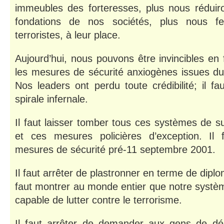
immeubles des forteresses, plus nous réduiron
fondations de nos sociétés, plus nous f
terroristes, à leur place.
Aujourd’hui, nous pouvons être invincibles en 
les mesures de sécurité anxiogènes issues d
Nos leaders ont perdu toute crédibilité; il fa
spirale infernale.
Il faut laisser tomber tous ces systèmes de s
et ces mesures policières d’exception. Il 
mesures de sécurité pré-11 septembre 2001.
Il faut arrêter de plastronner en terme de diplom
faut montrer au monde entier que notre système
capable de lutter contre le terrorisme.
Il faut arrêter de demander aux gens de dé