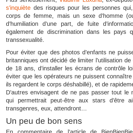
s’inquiète
des risques pour les personnes qui
corps de femme, mais un sexe d’homme (ou 
d’humiliation d’une part, de fuite d’informat
également de discrimination dans les pays q
transsexualité.
Pour éviter que des photos d’enfants ne puissen
britanniques ont décidé de limiter l’utilisation 
de 18 ans, d’installer les écrans de contrôle l
éviter que les opérateurs ne puissent connaître 
ils regardent le corps déshabillé), et de rapidem
D’autres envisagent de ne pas passer tout le
qui permettrait peut-être aux stars d’être ai
transgenres, eux, attendront…
Un peu de bon sens
En commentaire de l’article de BienBienB