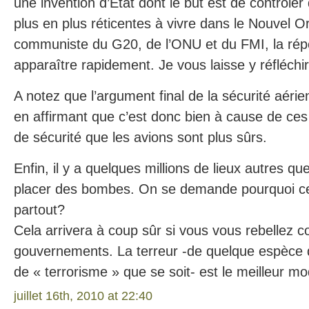
une invention d’Etat dont le but est de contrôler
plus en plus réticentes à vivre dans le Nouvel Or
communiste du G20, de l’ONU et du FMI, la rép
apparaître rapidement. Je vous laisse y réfléchir
A notez que l’argument final de la sécurité aéri
en affirmant que c’est donc bien à cause de ce
de sécurité que les avions sont plus sûrs.
Enfin, il y a quelques millions de lieux autres qu
placer des bombes. On se demande pourquoi ce
partout?
Cela arrivera à coup sûr si vous vous rebellez c
gouvernements. La terreur -de quelque espèce 
de « terrorisme » que se soit- est le meilleur
juillet 16th, 2010 at 22:40