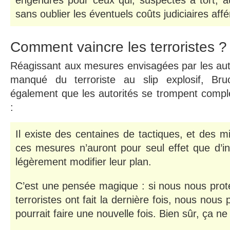
engendrés pour ceux qui, suspectés à tort, au
sans oublier les éventuels coûts judiciaires affé
Comment vaincre les terroristes ?
Réagissant aux mesures envisagées par les autor
manqué du terroriste au slip explosif, B
également que les autorités se trompent compl
:
Il existe des centaines de tactiques, et des mi
ces mesures n’auront pour seul effet que d’inc
légèrement modifier leur plan.
C’est une pensée magique : si nous nous prot
terroristes ont fait la dernière fois, nous nous
pourrait faire une nouvelle fois. Bien sûr, ça n