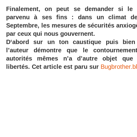
Finalement, on peut se demander si le t
parvenu à ses fins : dans un climat d
Septembre, les mesures de sécurités anxiog
par ceux qui nous gouvernent.
D
‘abord sur un ton caustique puis bien
l’auteur démontre que le contournemen
autorités mêmes n’a
d’autre objet que
libertés.
Cet article est paru sur
Bugbrother.b