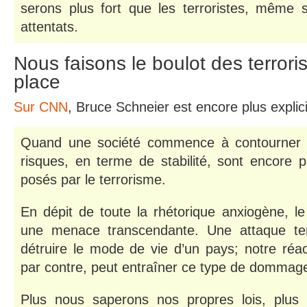
serons plus fort que les terroristes, même s’
attentats.
Nous faisons le boulot des terroris
place
Sur CNN
, Bruce Schneier est encore plus explici
Quand une société commence à contourner se
risques, en terme de stabilité, sont encore 
posés par le terrorisme.
En dépit de toute la rhétorique anxiogène, le
une menace transcendante. Une attaque ter
détruire le mode de vie d’un pays; notre réac
par contre, peut entraîner ce type de dommag
Plus nous saperons nos propres lois, plus