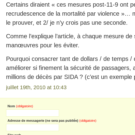
Certains diraient « ces mesures post-11-9 ont p
recrudescence de la mortalité par violence »… 
le prouver, et 2/ je n’y crois pas une seconde.
Comme l’explique l’article, à chaque mesure de s
manœuvres pour les éviter.
Pourquoi consacrer tant de dollars / de temps / 
améliorer si finement la sécurité de passagers, a
millions de décès par SIDA ? (c’est un exemple 
juillet 19th, 2010 at 10:43
Nom
(obligatoire)
Adresse de messagerie (ne sera pas publiée)
(obligatoire)