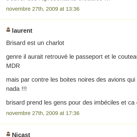
novembre 27th, 2009 at 13:36
laurent
Brisard est un charlot
genre il aurait retrouvé le passeport et le coute
MDR
mais par contre les boites noires des avions qui 
nada !!!
brisard prend les gens pour des imbéciles et ca
novembre 27th, 2009 at 17:36
Nicast