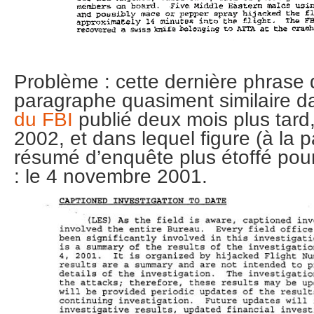
Problème : cette dernière phrase 
paragraphe quasiment similaire d
du FBI
publié deux mois plus tard,
2002, et dans lequel figure (à la 
résumé d’enquête plus étoffé pou
: le 4 novembre 2001.