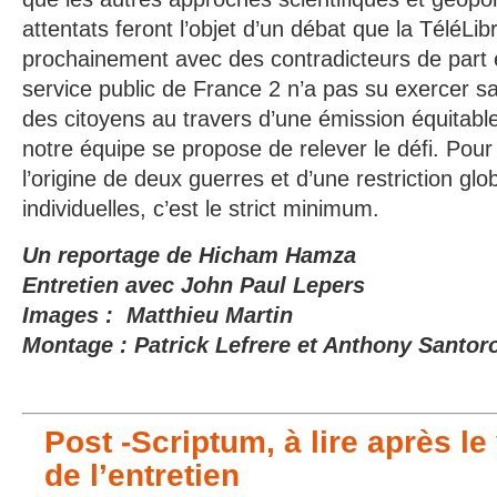
attentats feront l’objet d’un débat que la TéléLib
prochainement avec des contradicteurs de part et
service public de France 2 n’a pas su exercer sa
des citoyens au travers d’une émission équitabl
notre équipe se propose de relever le défi. Po
l’origine de deux guerres et d’une restriction glo
individuelles, c’est le strict minimum.
Un reportage de Hicham Hamza
Entretien avec John Paul Lepers
Images : Matthieu Martin
Montage : Patrick Lefrere et Anthony Santor
Post -Scriptum, à lire après l
de l’entretien