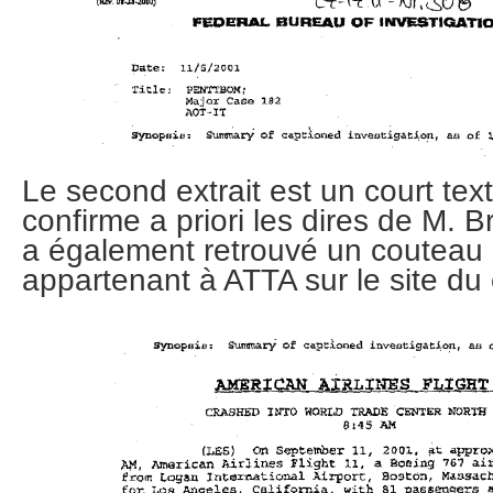
Le second extrait est un court text
confirme a priori les dires de M. B
a également retrouvé un couteau 
appartenant à ATTA sur le site du 