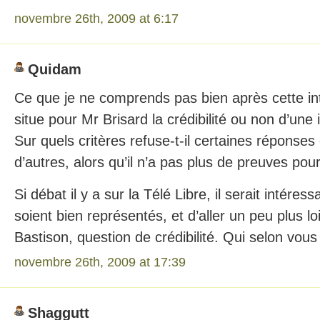
novembre 26th, 2009 at 6:17
Quidam
Ce que je ne comprends pas bien après cette int
situe pour Mr Brisard la crédibilité ou non d’une i
Sur quels critères refuse-t-il certaines réponses 
d’autres, alors qu’il n’a pas plus de preuves pour
Si débat il y a sur la Télé Libre, il serait intére
soient bien représentés, et d’aller un peu plus lo
Bastison, question de crédibilité. Qui selon vous
novembre 26th, 2009 at 17:39
Shaggutt