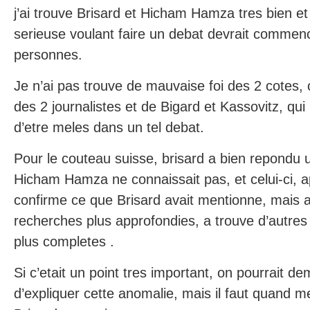
j’ai trouve Brisard et Hicham Hamza tres bien et
serieuse voulant faire un debat devrait commenc
personnes.
Je n’ai pas trouve de mauvaise foi des 2 cotes, c
des 2 journalistes et de Bigard et Kassovitz, qu
d’etre meles dans un tel debat.
Pour le couteau suisse, brisard a bien repondu 
Hicham Hamza ne connaissait pas, et celui-ci, a
confirme ce que Brisard avait mentionne, mais a
recherches plus approfondies, a trouve d’autres
plus completes .
Si c’etait un point tres important, on pourrait d
d’expliquer cette anomalie, mais il faut quand 