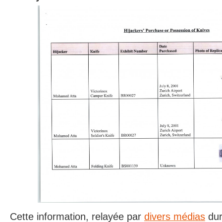
Cette information, relayée par
divers médias
dur