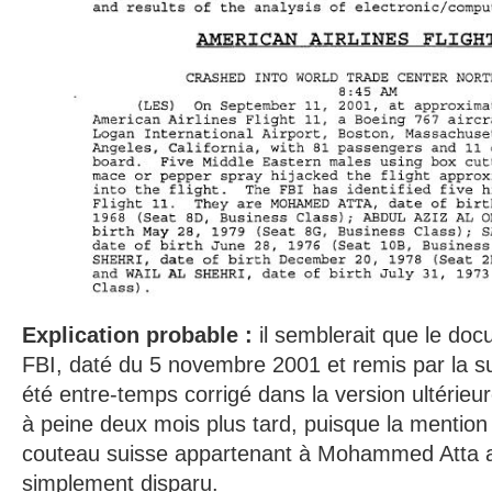
Explication probable :
il semblerait que le doc
FBI, daté du 5 novembre 2001 et remis par la sui
été entre-temps corrigé dans la version ultérieur
à peine deux mois plus tard, puisque la mention 
couteau suisse appartenant à Mohammed Atta 
simplement disparu.