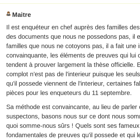
Maitre
Il est enquéteur en chef auprès des familles des
des documents que nous ne possedons pas, il e
familles que nous ne cotoyons pas, il a fait une i
convainquante, les éléments de preuves qui lui
tendent à prouver largement la thèse officielle.
complot n’est pas de l’interieur puisque les seu
qu’il possede viennent de l’interieur, certaines f
pièces pour les enqueteurs du 11 septembre.
Sa méthode est convaincante, au lieu de parler
suspectons, basons nous sur ce dont nous som
quoi somme-nous sûrs ! Quels sont ses fameux
fondamentales de preuves qu’il possede et qui le