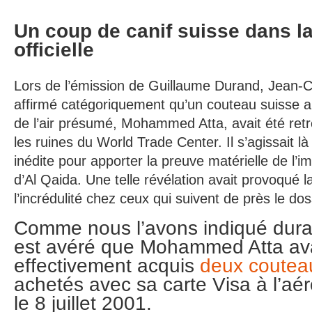
Un coup de canif suisse dans l
officielle
Lors de l’émission de Guillaume Durand, Jean-Ch
affirmé catégoriquement qu’un couteau suisse a
de l’air présumé, Mohammed Atta, avait été retro
les ruines du World Trade Center. Il s’agissait là
inédite pour apporter la preuve matérielle de l’im
d’Al Qaida. Une telle révélation avait provoqué 
l’incrédulité chez ceux qui suivent de près le dos
Comme nous l’avons indiqué duran
est avéré que Mohammed Atta ava
effectivement acquis
deux coutea
achetés avec sa carte Visa à l’aér
le 8 juillet 2001.