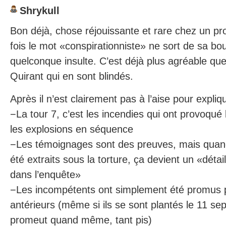
Shrykull
Bon déjà, chose réjouissante et rare chez un p
fois le mot «conspirationniste» ne sort de sa b
quelconque insulte. C’est déjà plus agréable que 
Quirant qui en sont blindés.
Après il n’est clairement pas à l’aise pour expliqu
−La tour 7, c’est les incendies qui ont provoqué
les explosions en séquence
−Les témoignages sont des preuves, mais quand 
été extraits sous la torture, ça devient un «détail
dans l’enquête»
−Les incompétents ont simplement été promus p
antérieurs (même si ils se sont plantés le 11 se
promeut quand même, tant pis)