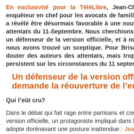
En exclusivité pour la TéléLibre
, Jean-Ch
enquêteur en chef pour les avocats de famil
a révélé être désormais favorable à une nou
attentats du 11-Septembre. Nous cherchions 
un défenseur de la version officielle, et à n
nous avons trouvé un sceptique. Pour Bris
douter des auteurs des attentats, mais tr
persistent sur les circonstances du 11 sept
Un défenseur de la version offi
demande la réouverture de l’e
Qui l’eût cru?
Dans le débat qui fait rage entre partisans et co
version officielle, un protagoniste impliqué dans 
adopte dorénavant une posture inattendue :
Jea