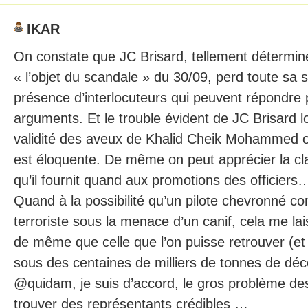
IKAR
On constate que JC Brisard, tellement déterminé
« l’objet du scandale » du 30/09, perd toute sa s
présence d’interlocuteurs qui peuvent répondre p
arguments. Et le trouble évident de JC Brisard 
validité des aveux de Khalid Cheik Mohammed o
est éloquente. De même on peut apprécier la cla
qu’il fournit quand aux promotions des officiers
Quand à la possibilité qu’un pilote chevronné co
terroriste sous la menace d’un canif, cela me lai
de même que celle que l’on puisse retrouver (et id
sous des centaines de milliers de tonnes de d
@quidam, je suis d’accord, le gros problème de
trouver des représentants crédibles …