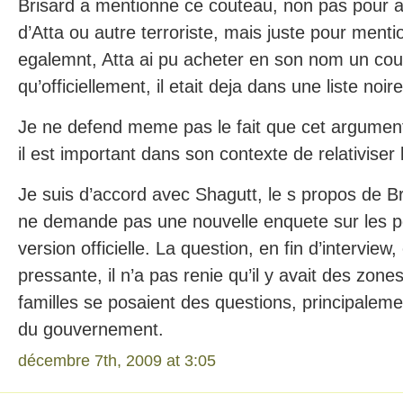
Brisard a mentionne ce couteau, non pas pour ap
d’Atta ou autre terroriste, mais juste pour ment
egalemnt, Atta ai pu acheter en son nom un cou
qu’officiellement, il etait deja dans une liste noire
Je ne defend meme pas le fait que cet argument 
il est important dans son contexte de relativiser 
Je suis d’accord avec Shagutt, le s propos de Br
ne demande pas une nouvelle enquete sur les po
version officielle. La question, en fin d’interview,
pressante, il n’a pas renie qu’il y avait des zon
familles se posaient des questions, principaleme
du gouvernement.
décembre 7th, 2009 at 3:05