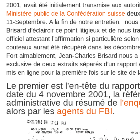
2001, avait été initialement transmise aux autor
Ministère public de la Confédération suisse
deux
11-Septembre. A la fin de notre entretien, nou
Brisard d’éclaircir ce point litigieux et de nous 
officiel attestant l’affirmation si particulière sel
couteaux aurait été récupéré dans les décombr
Fort aimablement, Jean-Charles Brisard nous a 
exclusive de deux extraits séparés d’un rapport 
mis en ligne pour la première fois sur le site de 
Le premier est l’en-tête du rapport
date du 4 novembre 2001, la réfé
administrative du résumé de
l’en
alors par les
agents du FBI
.