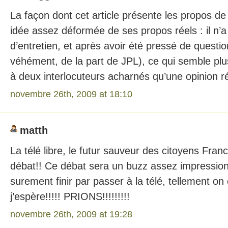
La façon dont cet article présente les propos d
idée assez déformée de ses propos réels : il n’a 
d’entretien, et après avoir été pressé de questio
véhément, de la part de JPL), ce qui semble plu
à deux interlocuteurs acharnés qu’une opinion r
novembre 26th, 2009 at 18:10
matth
La télé libre, le futur sauveur des citoyens Fran
débat!! Ce débat sera un buzz assez impressionna
surement finir par passer à la télé, tellement on 
j’espère!!!!! PRIONS!!!!!!!!!
novembre 26th, 2009 at 19:28