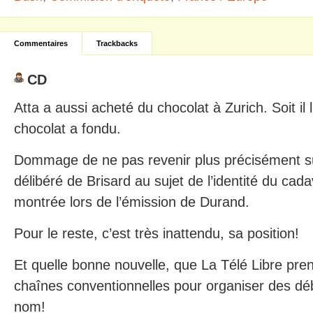
Commentaires
Trackbacks
CD
Atta a aussi acheté du chocolat à Zurich. Soit il 
chocolat a fondu.
Dommage de ne pas revenir plus précisément s
délibéré de Brisard au sujet de l’identité du cad
montrée lors de l’émission de Durand.
Pour le reste, c’est très inattendu, sa position!
Et quelle bonne nouvelle, que La Télé Libre pren
chaînes conventionnelles pour organiser des dé
nom!