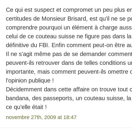
Ce qui est suspect et compromet un peu plus enc
certitudes de Monsieur Brisard, est qu’il ne se 
comprendre pourquoi un élément à charge aussi «
celui de ce couteau suisse ne figure pas dans la v
définitive du FBI. Enfin comment peut-on être au
Il ne s’agit même pas de se demander comment
peuvent-ils retrouver dans de telles conditions 
importante, mais comment peuvent-ils omettre d
l’opinion publique !
Décidemment dans cette affaire on trouve tout c
bandana, des passeports, un couteau suisse, la
ce qu’elle était !
novembre 27th, 2009 at 18:47