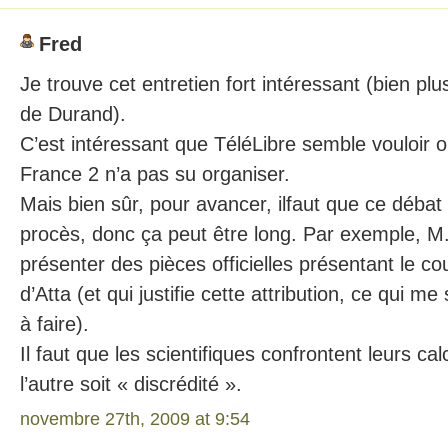
Fred
Je trouve cet entretien fort intéressant (bien pl
de Durand).
C’est intéressant que TéléLibre semble vouloir o
France 2 n’a pas su organiser.
Mais bien sûr, pour avancer, ilfaut que ce déb
procès, donc ça peut être long. Par exemple, M.
présenter des pièces officielles présentant le 
d’Atta (et qui justifie cette attribution, ce qui me
à faire).
Il faut que les scientifiques confrontent leurs ca
l’autre soit « discrédité ».
novembre 27th, 2009 at 9:54