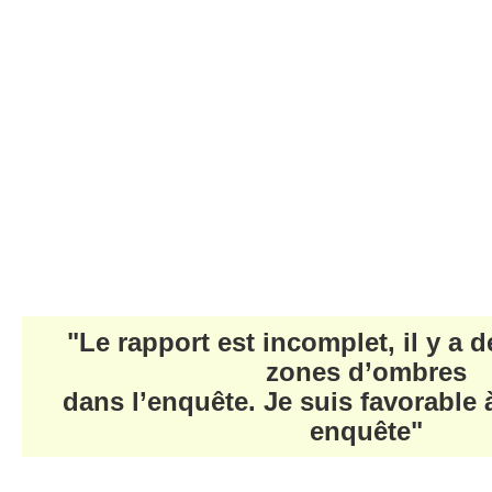
"Le rapport est incomplet, il y a
zones d’ombres
dans l’enquête. Je suis favorable
enquête"