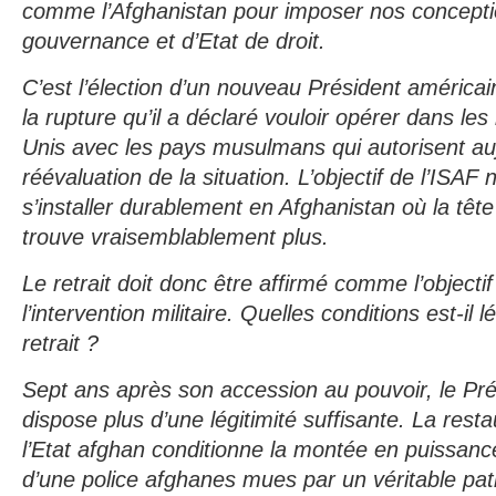
comme l’Afghanistan pour imposer nos concepti
gouvernance et d’Etat de droit.
C’est l’élection d’un nouveau Président américa
la rupture qu’il a déclaré vouloir opérer dans les
Unis avec les pays musulmans qui autorisent au
réévaluation de la situation. L’objectif de l’ISAF
s’installer durablement en Afghanistan où la têt
trouve vraisemblablement plus.
Le retrait doit donc être affirmé comme l’objecti
l’intervention militaire. Quelles conditions est-il 
retrait ?
Sept ans après son accession au pouvoir, le Pr
dispose plus d’une légitimité suffisante. La rest
l’Etat afghan conditionne la montée en puissan
d’une police afghanes mues par un véritable patr