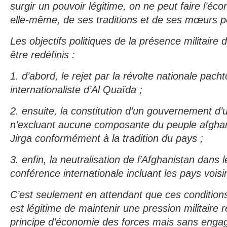
surgir un pouvoir légitime, on ne peut faire l’éc
elle-même, de ses traditions et de ses mœurs po
Les objectifs politiques de la présence militaire
être redéfinis :
1. d’abord, le rejet par la révolte nationale pac
internationaliste d’Al Quaïda ;
2. ensuite, la constitution d’un gouvernement d’
n’excluant aucune composante du peuple afghan,
Jirga conformément à la tradition du pays ;
3. enfin, la neutralisation de l’Afghanistan dans 
conférence internationale incluant les pays voisi
C’est seulement en attendant que ces conditions 
est légitime de maintenir une pression militaire 
principe d’économie des forces mais sans engag