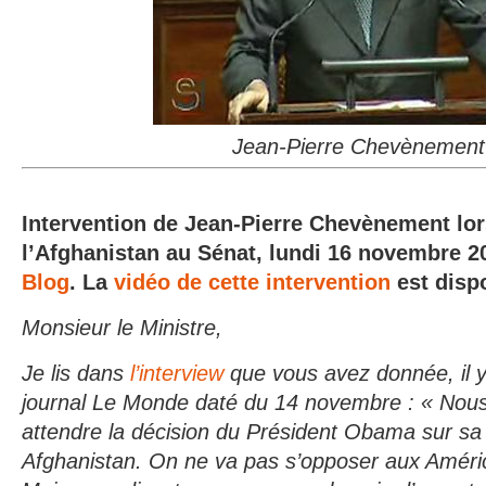
Jean-Pierre Chevènement
Intervention de Jean-Pierre Chevènement lor
l’Afghanistan au Sénat, lundi 16 novembre 2
Blog
. La
vidéo de cette intervention
est disp
Monsieur le Ministre,
Je lis dans
l’interview
que vous avez
donnée
, il
journal Le Monde daté du 14 novembre : « No
attendre la décision du Président Obama sur sa 
Afghanistan. On ne va pas s’opposer aux Améric