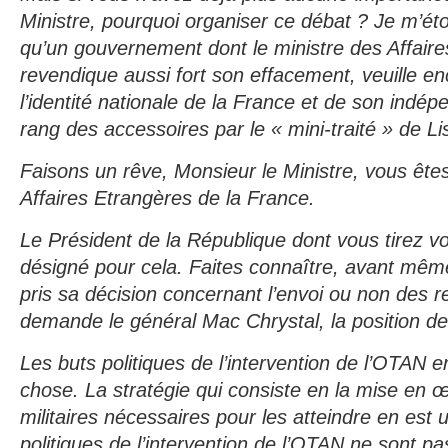
Ministre, pourquoi organiser ce débat ? Je m’é
qu’un gouvernement dont le ministre des Affair
revendique aussi fort son effacement, veuille e
l’identité nationale de la France et de son indé
rang des accessoires par le « mini-traité » de L
Faisons un rêve, Monsieur le Ministre, vous êtes
Affaires Etrangères de la France.
Le Président de la République dont vous tirez vo
désigné pour cela. Faites connaître, avant mê
pris sa décision concernant l’envoi ou non des re
demande le général Mac Chrystal, la position de
Les buts politiques de l’intervention de l’OTAN 
chose. La stratégie qui consiste en la mise en
militaires nécessaires pour les atteindre en est 
politiques de l’intervention de l’OTAN ne sont pa