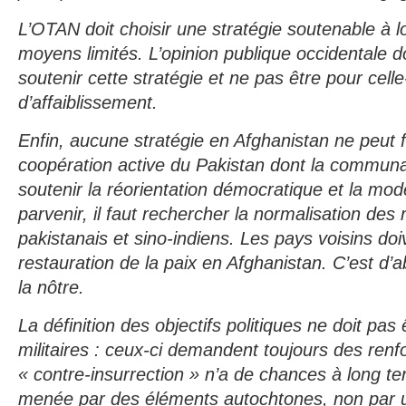
L’OTAN doit choisir une stratégie soutenable à 
moyens limités. L’opinion publique occidentale do
soutenir cette stratégie et ne pas être pour celle
d’affaiblissement.
Enfin, aucune stratégie en Afghanistan ne peut f
coopération active du Pakistan dont la communau
soutenir la réorientation démocratique et la mod
parvenir, il faut rechercher la normalisation des 
pakistanais et sino-indiens. Les pays voisins doi
restauration de la paix en Afghanistan. C’est d’a
la nôtre.
La définition des objectifs politiques ne doit pas
militaires : ceux-ci demandent toujours des renfo
« contre-insurrection » n’a de chances à long te
menée par des éléments autochtones, non par 