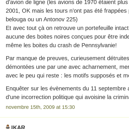
d’avion de ligne (les avions de 1970 étaient plus
2001, OK mais les tours n’ont pas été frappées
belouga ou un Antonov 225)
Et avec tout çà on retrouve un portefeuille intac
aucune des boites noires conçues pour être inde
même les boites du crash de Pennsylvanie!
Par manque de preuves, curieusement détruites, 
démontées une par une avec acharnement, merc
avec le peu qui reste : les motifs supposés et m
Enquêter sur les évènements du 11 septembre a
d’une incorrection politique qui avoisine la crimina
novembre 15th, 2009 at 15:30
IKAR