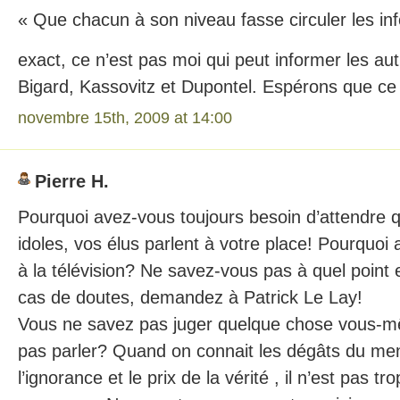
« Que chacun à son niveau fasse circuler les i
exact, ce n’est pas moi qui peut informer les autr
Bigard, Kassovitz et Dupontel. Espérons que ce 
novembre 15th, 2009 at 14:00
Pierre H.
Pourquoi avez-vous toujours besoin d’attendre q
idoles, vos élus parlent à votre place! Pourquoi
à la télévision? Ne savez-vous pas à quel point e
cas de doutes, demandez à Patrick Le Lay!
Vous ne savez pas juger quelque chose vous-
pas parler? Quand on connait les dégâts du me
l’ignorance et le prix de la vérité , il n’est pas trop