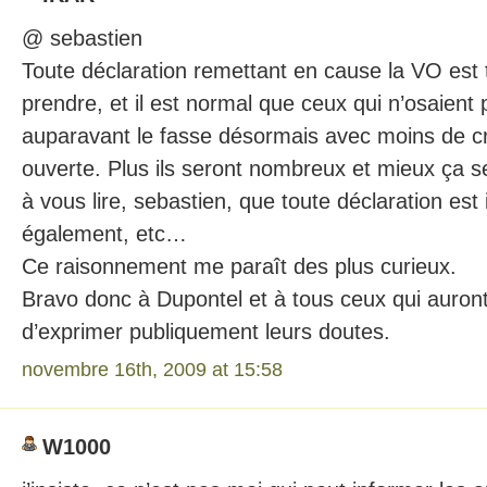
@ sebastien
Toute déclaration remettant en cause la VO est
prendre, et il est normal que ceux qui n’osaient
auparavant le fasse désormais avec moins de cra
ouverte. Plus ils seront nombreux et mieux ça s
à vous lire, sebastien, que toute déclaration est i
également, etc…
Ce raisonnement me paraît des plus curieux.
Bravo donc à Dupontel et à tous ceux qui auron
d’exprimer publiquement leurs doutes.
novembre 16th, 2009 at 15:58
W1000