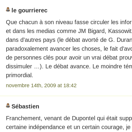
le gourrierec
Que chacun à son niveau fasse circuler les infor
et dans les medias comme JM Bigard, Kassowitz
dans d’autres pays (le débat avorté de G. Duran
paradoxalement avancer les choses, le fait d’av
de personnes clés pour avoir un vrai débat prouv
dissimuler …). Le débat avance. Le moindre té
primordial.
novembre 14th, 2009 at 18:42
Sébastien
Franchement, venant de Dupontel qui était sup
certaine indépendance et un certain courage, je 