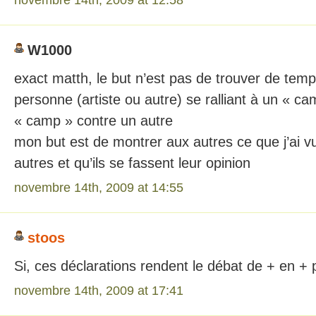
W1000
exact matth, le but n’est pas de trouver de te
personne (artiste ou autre) se ralliant à un « ca
« camp » contre un autre
mon but est de montrer aux autres ce que j’ai v
autres et qu’ils se fassent leur opinion
novembre 14th, 2009 at 14:55
stoos
Si, ces déclarations rendent le débat de + en + 
novembre 14th, 2009 at 17:41