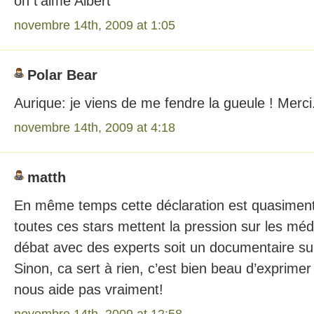
on t’aime Albert
novembre 14th, 2009 at 1:05
Polar Bear
Aurique: je viens de me fendre la gueule ! Merci
novembre 14th, 2009 at 4:18
matth
En même temps cette déclaration est quasiment in
toutes ces stars mettent la pression sur les méd
débat avec des experts soit un documentaire su
Sinon, ca sert à rien, c’est bien beau d’exprime
nous aide pas vraiment!
novembre 14th, 2009 at 12:58