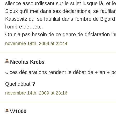
silence assourdissant sur le sujet jusque là, et 
Sioux qu’il met dans ses déclarations, se faufila
Kassovitz qui se faufilait dans l’ombre de Bigard 
l’ombre de…etc.
On n’a pas besoin de ce genre de déclaration inu
novembre 14th, 2009 at 22:44
Nicolas Krebs
« ces déclarations rendent le débat de + en + po
Quel débat ?
novembre 14th, 2009 at 23:16
W1000