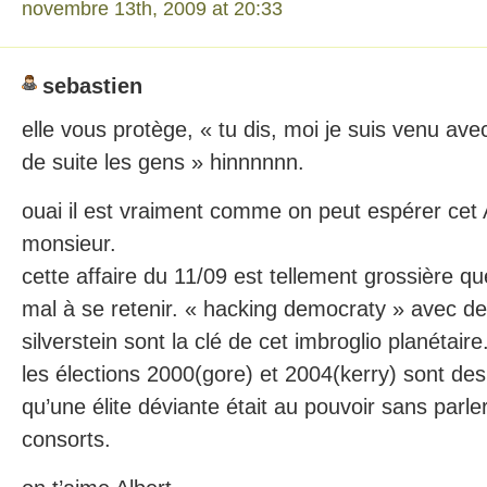
novembre 13th, 2009 at 20:33
sebastien
elle vous protège, « tu dis, moi je suis venu av
de suite les gens » hinnnnnn.
ouai il est vraiment comme on peut espérer cet 
monsieur.
cette affaire du 11/09 est tellement grossière qu
mal à se retenir. « hacking democraty » avec de
silverstein sont la clé de cet imbroglio planétaire
les élections 2000(gore) et 2004(kerry) sont de
qu’une élite déviante était au pouvoir sans parle
consorts.