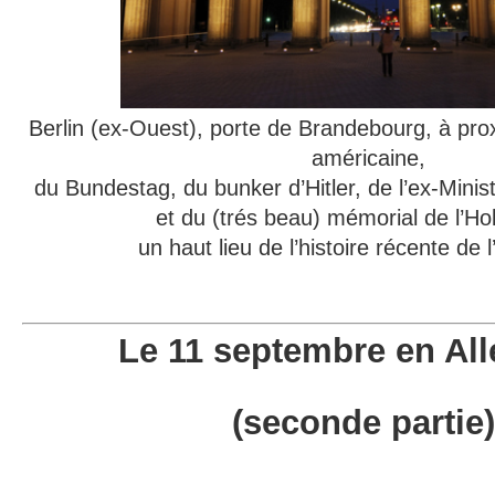
Berlin (ex-Ouest), porte de Brandebourg, à pr
américaine,
du Bundestag, du bunker d’Hitler, de l’ex-Mini
et du (trés beau) mémorial de l’Ho
un haut lieu de l’histoire récente de
Le 11 septembre en A
(seconde partie