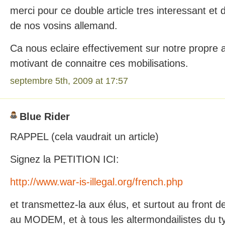
merci pour ce double article tres interessant et d
de nos vosins allemand.
Ca nous eclaire effectivement sur notre propre ac
motivant de connaitre ces mobilisations.
septembre 5th, 2009 at 17:57
Blue Rider
RAPPEL (cela vaudrait un article)
Signez la PETITION ICI:
http://www.war-is-illegal.org/french.php
et transmettez-la aux élus, et surtout au front d
au MODEM, et à tous les altermondailistes du