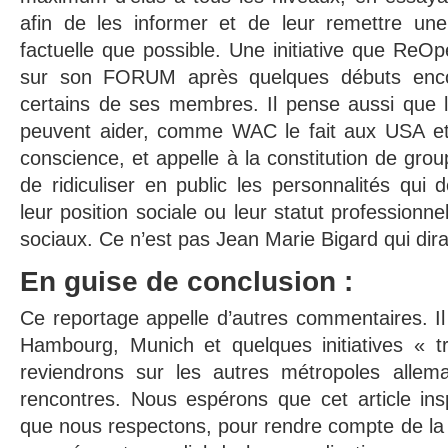
afin de les informer et de leur remettre un
factuelle que possible. Une initiative que ReOp
sur son FORUM après quelques débuts encou
certains de ses membres. Il pense aussi que l
peuvent aider, comme WAC le fait aux USA et
conscience, et appelle à la constitution de gro
de ridiculiser en public les personnalités qui 
leur position sociale ou leur statut professionne
sociaux. Ce n’est pas Jean Marie Bigard qui dira 
En guise de conclusion :
Ce reportage appelle d’autres commentaires. Il
Hambourg, Munich et quelques initiatives « t
reviendrons sur les autres métropoles alle
rencontres. Nous espérons que cet article inspi
que nous respectons, pour rendre compte de la v