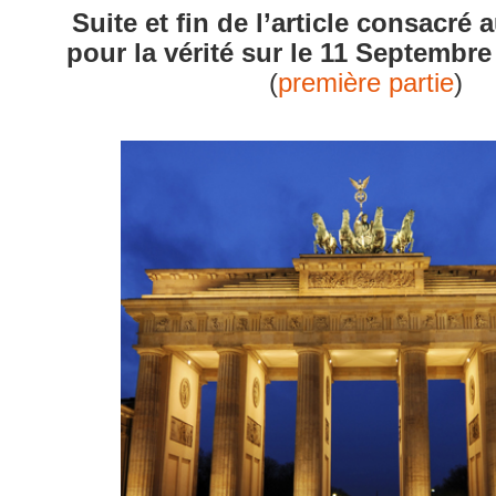
Suite et fin de l’article consacr
pour la vérité sur le 11 Septembr
(
première partie
)