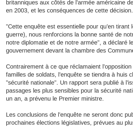
britanniques aux côtés de l’armée américaine d
en 2003, et les conséquences de cette décision.
"Cette enquête est essentielle pour qu’en tirant 
guerre), nous renforcions la bonne santé de not
notre diplomatie et de notre armée", a déclaré l
gouvernement devant la chambre des Commun
Contrairement à ce que réclamaient l’oppositio
familles de soldats, l’enquête se tiendra à huis 
"sécurité nationale". Un rapport sera publié à l’i
passages les plus sensibles pour la sécurité nat
un an, a prévenu le Premier ministre.
Les conclusions de l’enquête ne seront donc pub
prochaines élections législatives, prévues au plu