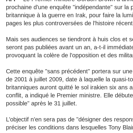
prochaine d’une enquête "indépendante" sur la p
britannique à la guerre en Irak, pour faire la lum
pages les plus controversées de l’histoire réce
Mais ses audiences se tiendront à huis clos et 
seront pas publiées avant un an, a-t-il immédia
provoquant la colère de l’opposition et des milita
Cette enquête "sans précédent" portera sur une 
de 2001 à juillet 2009, date à laquelle la quasi-to
britanniques auront quitté le sol irakien six ans 
conflit, a indiqué le Premier ministre. Elle début
possible" après le 31 juillet.
L’objectif n’en sera pas de "désigner des respo
préciser les conditions dans lesquelles Tony Bla