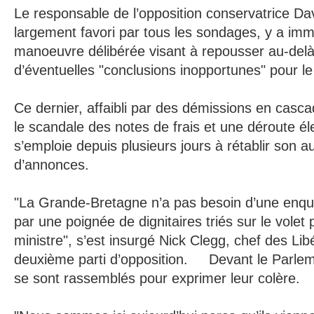
Le responsable de l’opposition conservatrice D
largement favori par tous les sondages, y a im
manoeuvre délibérée visant à repousser au-delà
d’éventuelles "conclusions inopportunes" pour le
Ce dernier, affaibli par des démissions en casc
le scandale des notes de frais et une déroute éle
s’emploie depuis plusieurs jours à rétablir son au
d’annonces.
"La Grande-Bretagne n’a pas besoin d’une enqu
par une poignée de dignitaires triés sur le volet 
ministre", s’est insurgé Nick Clegg, chef des L
deuxième parti d’opposition. Devant le Parlem
se sont rassemblés pour exprimer leur colère.