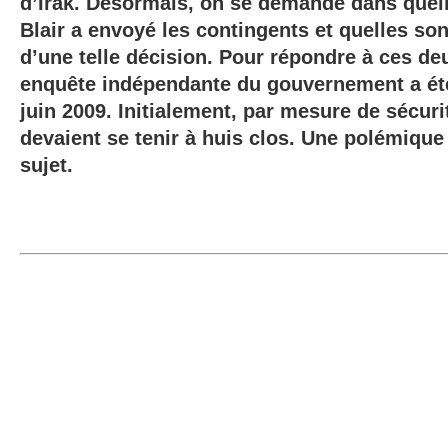
d’Irak. Désormais, on se demande dans quel
Blair a envoyé les contingents et quelles son
d’une telle décision. Pour répondre à ces de
enquête indépendante du gouvernement a été
juin 2009. Initialement, par mesure de sécuri
devaient se tenir à huis clos. Une polémique 
sujet.