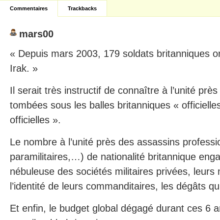
Commentaires
Trackbacks
mars00
« Depuis mars 2003, 179 soldats britanniques on
Irak. »
Il serait très instructif de connaître à l’unité prè
tombées sous les balles britanniques « officielle
officielles ».
Le nombre à l’unité près des assassins professi
paramilitaires,…) de nationalité britannique eng
nébuleuse des sociétés militaires privées, leurs
l’identité de leurs commanditaires, les dégâts qu
Et enfin, le budget global dégagé durant ces 6 