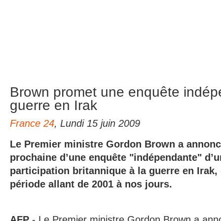
Brown promet une enquête indépe
guerre en Irak
France 24
, Lundi 15 juin 2009
Le Premier ministre Gordon Brown a annoncé
prochaine d’une enquête "indépendante" d’un
participation britannique à la guerre en Irak,
période allant de 2001 à nos jours.
AFP
- Le Premier ministre Gordon Brown a anno