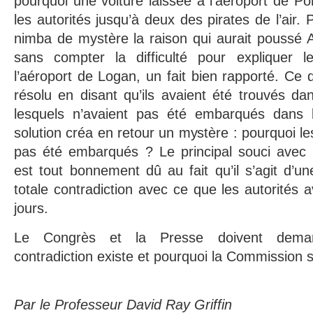
pourquoi une voiture laissée à l’aéroport de Po
les autorités jusqu’à deux des pirates de l’air. 
nimba de mystère la raison qui aurait poussé A
sans compter la difficulté pour expliquer l
l’aéroport de Logan, un fait bien rapporté. Ce 
résolu en disant qu’ils avaient été trouvés da
lesquels n’avaient pas été embarqués dans l
solution créa en retour un mystère : pourquoi le
pas été embarqués ? Le principal souci avec c
est tout bonnement dû au fait qu’il s’agit d’un
totale contradiction avec ce que les autorités a
jours.
Le Congrès et la Presse doivent deman
contradiction existe et pourquoi la Commission su
Par le Professeur David Ray Griffin