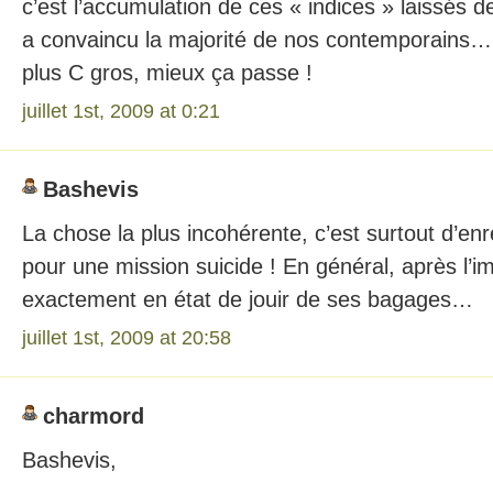
c’est l’accumulation de ces « indices » laissés d
a convaincu la majorité de nos contemporains…
plus C gros, mieux ça passe !
juillet 1st, 2009 at 0:21
Bashevis
La chose la plus incohérente, c’est surtout d’en
pour une mission suicide ! En général, après l’im
exactement en état de jouir de ses bagages…
juillet 1st, 2009 at 20:58
charmord
Bashevis,