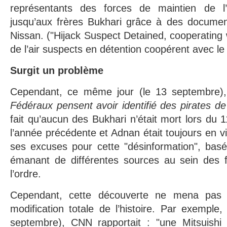
représentants des forces de maintien de l
jusqu’aux frères Bukhari grâce à des documen
Nissan. ("Hijack Suspect Detained, cooperating 
de l’air suspects en détention coopérent avec le
Surgit un problème
Cependant, ce même jour (le 13 septembre), 
Fédéraux pensent avoir identifié des pirates de l
fait qu’aucun des Bukhari n’était mort lors du 
l’année précédente et Adnan était toujours en v
ses excuses pour cette "désinformation", basé
émanant de différentes sources au sein des 
l’ordre.
Cependant, cette découverte ne mena pas 
modification totale de l’histoire. Par exemple,
septembre), CNN rapportait : "une Mitsuishi 