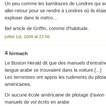
Un peu comme les kamikazes de Londres qui avai
aller-retour pour se rendre à Londres où ils étai
exploser dans le métro…
Bel article de Griffin, comme d’habitude.
juillet 1st, 2009 at 22:56
hirmach
Le Boston Herald dit que des manuels d’entraîn
langue arabe se trouvaient dans la voiture.[...]
Les terroristes ont appris les rudiments du pilo
américaines.
Or aucune école américaine de pilotage d’avion
manuels de vol écrits en arabe