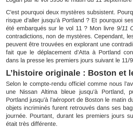
C’est pourquoi deux mystères subsistent. Pourquoi
risque d’aller jusqu’à Portland ? Et pourquoi se
été embarqués sur le vol 11 ? Mon livre
9/11 C
contradictions, non de mystères. Cependant, le
peuvent être trouvées en explorant une contradict
fait que le déplacement d’Atta à Portland cont
dans la presse les premiers jours suivant le 11/9
L’histoire originale : Boston et 
Selon le compte-rendu officiel comme nous l’av
une Nissan Altima bleue jusqu’à Portland, p
Portland jusqu’à l’aéroport de Boston le matin 
objets incriminés furent retrouvés dans ses bag
journée. Pourtant, durant les premiers jours suiv
était très différente.