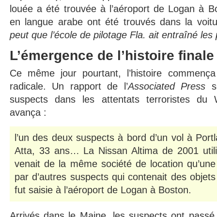
louée a été trouvée à l’aéroport de Logan à 
en langue arabe ont été trouvés dans la voitu
peut que l’école de pilotage Fla. ait entraîné les p
L’émergence de l’histoire finale
Ce même jour pourtant, l’histoire commenç
radicale. Un rapport de l’
Associated Press
se
suspects dans les attentats terroristes du 
avança :
l’un des deux suspects à bord d’un vol à Por
Atta, 33 ans… La Nissan Altima de 2001 uti
venait de la même société de location qu’une a
par d’autres suspects qui contenait des objets 
fut saisie à l’aéroport de Logan à Boston.
Arrivés dans le Maine, les suspects ont passé 