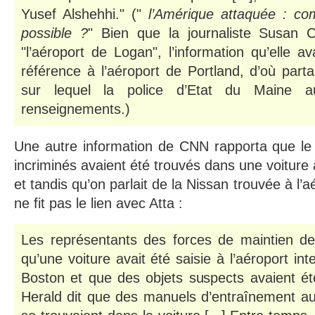
Yusef Alshehhi." ("
l’Amérique attaquée : com
possible ?
" Bien que la journaliste Susan Ca
"l’aéroport de Logan", l’information qu’elle av
référence à l’aéroport de Portland, d’où parta
sur lequel la police d’Etat du Maine a
renseignements.)
Une autre information de CNN rapporta que le 
incriminés avaient été trouvés dans une voiture 
et tandis qu’on parlait de la Nissan trouvée à l’
ne fit pas le lien avec Atta :
Les représentants des forces de maintien de 
qu’une voiture avait été saisie à l’aéroport in
Boston et que des objets suspects avaient ét
Herald dit que des manuels d’entraînement au