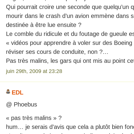
Qui pourrait croire une seconde que quelqu’un qu
mourir dans le crash d’un avion emmène dans s
destinée à être lue ensuite ?
Le comble du ridicule et du foutage de gueule es
« vidéos pour apprendre à voler sur des Boeing
réviser ses cours de conduite, non ?…
Pas très malins, les gars qui ont mis au point cet
juin 29th, 2009 at 23:28
EDL
@ Phoebus
« pas très malins » ?
hum… je serais d’avis que cela a plutôt bien fo