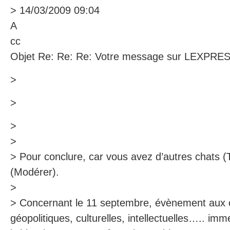
> 14/03/2009 09:04
A
cc
Objet Re: Re: Re: Votre message sur LEXPRES
>
>
>
>
> Pour conclure, car vous avez d’autres chats 
(Modérer).
>
> Concernant le 11 septembre, évènement aux
géopolitiques, culturelles, intellectuelles….. imm