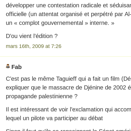
développer une contestation radicale et séduisan
officielle (un attentat organisé et perpétré par A
un « complot gouvernemental » interne. »
D’ou vient l’édition ?
mars 16th, 2009 at 7:26
Fab
C’est pas le même Taguieff qui a fait un film (Dé
expliquer que le massacre de Djénine de 2002 ét
propagande palestinienne ?
Il est intéressant de voir l’exclamation qui acc
lequel un pilote va participer au débat