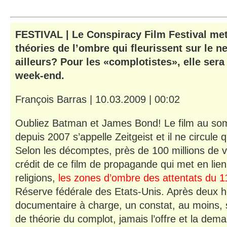
FESTIVAL
|
Le Conspiracy Film Festival met
théories de l’ombre qui fleurissent sur le ne
ailleurs? Pour les «complotistes», elle ser
week-end.
François Barras | 10.03.2009 | 00:02
Oubliez Batman et James Bond! Le film au so
depuis 2007 s’appelle Zeitgeist et il ne circule 
Selon les décomptes, près de 100 millions de 
crédit de ce film de propagande qui met en lien 
religions,
les zones d’ombre des attentats du 
Réserve fédérale des Etats-Unis. Après deux 
documentaire à charge, un constat, au moins, 
de théorie du complot, jamais l’offre et la dem