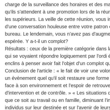
charge de la surveillance des horaires et des mai
qu’ils s’attendent à une promotion lors de la ré
les supérieurs. La veille de cette réunion, vous i
d’une conversation houleuse entre votre patron 
bureau. Le lendemain, vous n’avez pas d’augm
espérée. Y a-t-il un complot?
Résultats : ceux de la première catégorie dans 
qui se voyaient répondre logiquement par l’ordi 
enclins à penser avoir fait l’objet d’un complot 
Conclusion de l’article : « le fait de voir une vol
un évènement quel qu’il soit restaure une form
face à son environnement et l’espoir de retrouve
d’intervention et de contrôle. » « Les situations 
que ce soit au travail ou en famille, diminuant l’i
individus sur leur destinée et sur l’avenir de leu