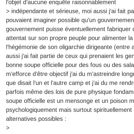
l’objet d’aucune enquête raisonnablement
> indépendante et sérieuse, moi aussi j’ai fait p
pouvaient imaginer possible qu’un gouvernement
gouvernement puisse éventuellement fabriquer 
attentat sur son propre peuple pour alimenter la 
l’hégémonie de son oligarchie dirigeante (entre 
aussi j’ai fait partie de ceux qui prenaient les ge
bonne soupe officielle pour des fous ou des sa
m’efforce d’être objectif j’ai du m’astreindre lon
que disait l’un et l’autre camp et j’ai du me rend
parfois même des lois de pure physique fondame
soupe officielle est un mensonge et un poison m
psychologiquement mais surtout spirituellement , 
alternatives possibles :
>