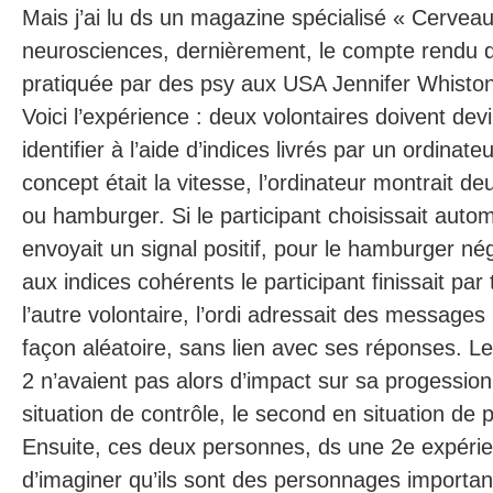
Mais j’ai lu ds un magazine spécialisé « Cervea
neurosciences, dernièrement, le compte rendu 
pratiquée par des psy aux USA Jennifer Whisto
Voici l’expérience : deux volontaires doivent de
identifier à l’aide d’indices livrés par un ordinate
concept était la vitesse, l’ordinateur montrait d
ou hamburger. Si le participant choisissait automo
envoyait un signal positif, pour le hamburger né
aux indices cohérents le participant finissait par
l’autre volontaire, l’ordi adressait des messages 
façon aléatoire, sans lien avec ses réponses. Le
2 n’avaient pas alors d’impact sur sa progession
situation de contrôle, le second en situation de 
Ensuite, ces deux personnes, ds une 2e expéri
d’imaginer qu’ils sont des personnages importan