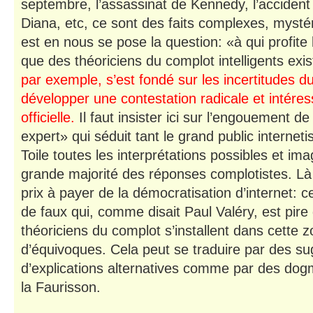
septembre, l’assassinat de Kennedy, l’accident
Diana, etc, ce sont des faits complexes, mystér
est en nous se pose la question: «à qui profite
que des théoriciens du complot intelligents exis
par exemple, s’est fondé sur les incertitudes 
développer une contestation radicale et intéress
officielle.
Il faut insister ici sur l’engouement d
expert» qui séduit tant le grand public interneti
Toile toutes les interprétations possibles et ima
grande majorité des réponses complotistes. Là e
prix à payer de la démocratisation d’internet: 
de faux qui, comme disait Paul Valéry, est pire
théoriciens du complot s’installent dans cette 
d’équivoques. Cela peut se traduire par des su
d’explications alternatives comme par des dog
la Faurisson.