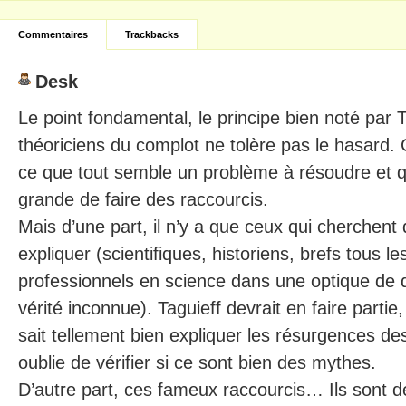
Commentaires
Trackbacks
Desk
Le point fondamental, le principe bien noté par T
théoriciens du complot ne tolère pas le hasard.
ce que tout semble un problème à résoudre et qu
grande de faire des raccourcis.
Mais d’une part, il n’y a que ceux qui cherchent 
expliquer (scientifiques, historiens, brefs tous l
professionnels en science dans une optique de 
vérité inconnue). Taguieff devrait en faire parti
sait tellement bien expliquer les résurgences de
oublie de vérifier si ce sont bien des mythes.
D’autre part, ces fameux raccourcis… Ils sont d