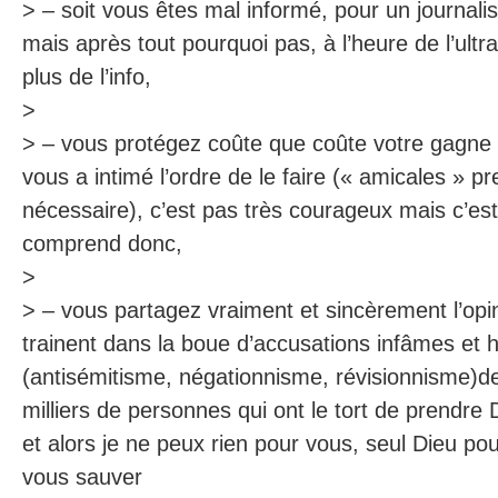
> – soit vous êtes mal informé, pour un journal
mais après tout pourquoi pas, à l’heure de l’ultra
plus de l’info,
>
> – vous protégez coûte que coûte votre gagne 
vous a intimé l’ordre de le faire (« amicales » pr
nécessaire), c’est pas très courageux mais c’es
comprend donc,
>
> – vous partagez vraiment et sincèrement l’opi
trainent dans la boue d’accusations infâmes et h
(antisémitisme, négationnisme, révisionnisme)d
milliers de personnes qui ont le tort de prendre D
et alors je ne peux rien pour vous, seul Dieu po
vous sauver