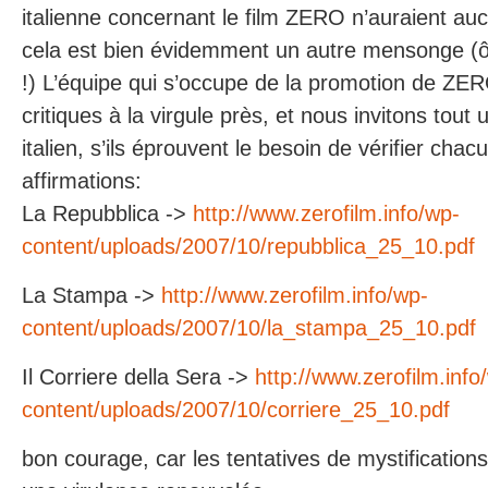
italienne concernant le film ZERO n’auraient auc
cela est bien évidemment un autre mensonge (
!) L’équipe qui s’occupe de la promotion de ZERO
critiques à la virgule près, et nous invitons tout 
italien, s’ils éprouvent le besoin de vérifier cha
affirmations:
La Repubblica ->
http://www.zerofilm.info/wp-
content/uploads/2007/10/repubblica_25_10.pdf
La Stampa ->
http://www.zerofilm.info/wp-
content/uploads/2007/10/la_stampa_25_10.pdf
Il Corriere della Sera ->
http://www.zerofilm.info
content/uploads/2007/10/corriere_25_10.pdf
bon courage, car les tentatives de mystification