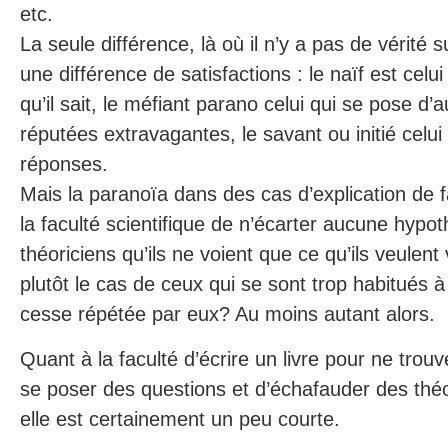
etc.
La seule différence, là où il n’y a pas de vérité s
une différence de satisfactions : le naïf est celu
qu’il sait, le méfiant parano celui qui se pose d’
réputées extravagantes, le savant ou initié celui 
réponses.
Mais la paranoïa dans des cas d’explication de f
la faculté scientifique de n’écarter aucune hypo
théoriciens qu’ils ne voient que ce qu’ils veulent
plutôt le cas de ceux qui se sont trop habitués 
cesse répétée par eux? Au moins autant alors.
Quant à la faculté d’écrire un livre pour ne trou
se poser des questions et d’échafauder des thé
elle est certainement un peu courte.