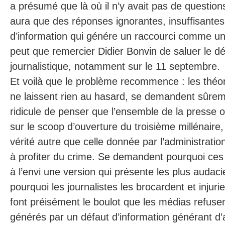
a présumé que là où il n’y avait pas de questions
aura que des réponses ignorantes, insuffisantes.
d’information qui génére un raccourci comme u
peut que remercier Didier Bonvin de saluer le dé
journalistique, notamment sur le 11 septembre.
Et voilà que le problème recommence : les théor
ne laissent rien au hasard, se demandent sûreme
ridicule de penser que l’ensemble de la presse 
sur le scoop d’ouverture du troisième millénaire
vérité autre que celle donnée par l’administrati
à profiter du crime. Se demandent pourquoi ces 
à l’envi une version qui présente les plus audaci
pourquoi les journalistes les brocardent et injurien
font préisément le boulot que les médias refusen
générés par un défaut d’information générant d’