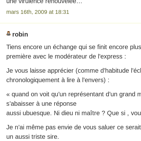
une virulence renouvelée…
mars 16th, 2009 at 18:31
robin
Tiens encore un échange qui se finit encore plus
première avec le modérateur de l’express :
Je vous laisse apprécier (comme d’habitude l’é
chronologiquement à lire à l’envers) :
« quand on voit qu’un représentant d’un grand 
s’abaisser à une réponse
aussi ubuesque. Ni dieu ni maître ? Que si , vo
Je n’ai même pas envie de vous saluer ce serait
un aussi triste sire.