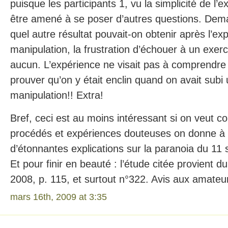
puisque les participants 1, vu la simplicité de l’
être amené à se poser d’autres questions. Dem
quel autre résultat pouvait-on obtenir après l’ex
manipulation, la frustration d’échouer à un exerc
aucun. L’expérience ne visait pas à comprendre
prouver qu’on y était enclin quand on avait subi
manipulation!! Extra!
Bref, ceci est au moins intéressant si on veut 
procédés et expériences douteuses on donne à 
d’étonnantes explications sur la paranoia du 11 
Et pour finir en beauté : l’étude citée provient 
2008, p. 115, et surtout n°322. Avis aux amateur
mars 16th, 2009 at 3:35