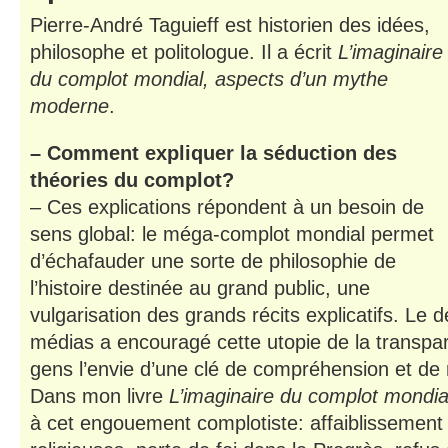
Pierre-André Taguieff est historien des idées,
philosophe et politologue. Il a écrit
L’imaginaire
du complot mondial, aspects d’un mythe
moderne
.
– Comment expliquer la séduction des
théories du complot?
– Ces explications répondent à un besoin de
sens global: le méga-complot mondial permet
d’échafauder une sorte de philosophie de
l’histoire destinée au grand public, une
vulgarisation des grands récits explicatifs. Le
médias a encouragé cette utopie de la transpa
gens l’envie d’une clé de compréhension et de
Dans mon livre
L’imaginaire du complot mondia
à cet engouement complotiste: affaiblissement