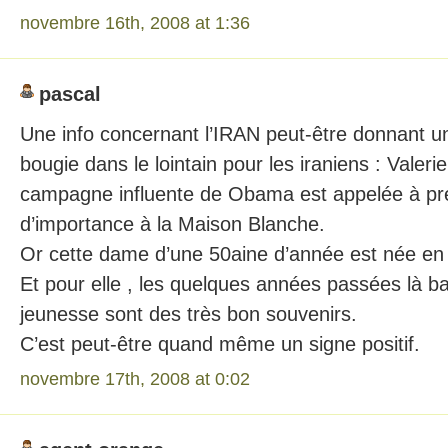
novembre 16th, 2008 at 1:36
pascal
Une info concernant l’IRAN peut-être donnant un
bougie dans le lointain pour les iraniens : Valerie
campagne influente de Obama est appelée à pr
d’importance à la Maison Blanche.
Or cette dame d’une 50aine d’année est née en
Et pour elle , les quelques années passées là b
jeunesse sont des très bon souvenirs.
C’est peut-être quand même un signe positif.
novembre 17th, 2008 at 0:02