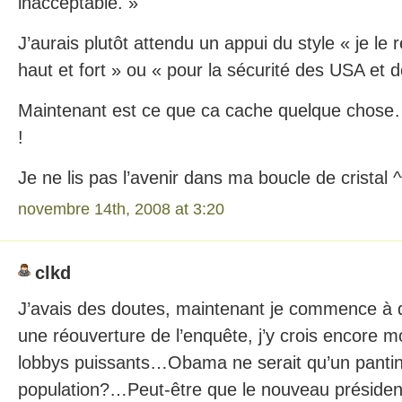
inacceptable. »
J’aurais plutôt attendu un appui du style « je le r
haut et fort » ou « pour la sécurité des USA et d
Maintenant est ce que ca cache quelque chose… 
!
Je ne lis pas l’avenir dans ma boucle de cristal ^
novembre 14th, 2008 at 3:20
clkd
J’avais des doutes, maintenant je commence à
une réouverture de l’enquête, j’y crois encore 
lobbys puissants…Obama ne serait qu’un panti
population?…Peut-être que le nouveau préside