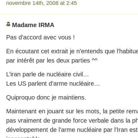
novembre 14th, 2008 at 2:45
Madame IRMA
Pas d’accord avec vous !
En écoutant cet extrait je n’entends que l’habit
par intérêt par les deux parties ^^
L’iran parle de nucléaire civil…
Les US parlent d’arme nucléaire…
Quiproquo donc je maintiens.
Maintenant en jouant sur les mots, la petite rema
pas vraiment de grande force verbale dans la p
développement de l’arme nucléaire par l’Iran est,