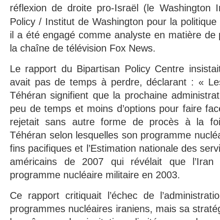
réflexion de droite pro-Israël (le
Washington In
Policy
/ Institut de Washington pour la politique
il a été engagé comme analyste en matière de p
la chaîne de télévision Fox News.
Le rapport du Bipartisan Policy Centre insistait 
avait pas de temps à perdre, déclarant : « Le
Téhéran signifient que la prochaine administrat
peu de temps et moins d’options pour faire fac
rejetait sans autre forme de procès à la foi
Téhéran selon lesquelles son programme nucléai
fins pacifiques et l’Estimation nationale des se
américains de 2007 qui révélait que l’Iran 
programme nucléaire militaire en 2003.
Ce rapport critiquait l’échec de l’administrat
programmes nucléaires iraniens, mais sa stratég