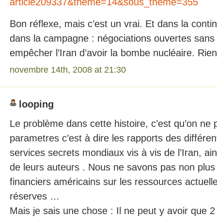
article209337&theme=14&sous_theme=355
Bon réflexe, mais c’est un vrai. Et dans la continu
dans la campagne : négociations ouvertes sans 
empêcher l’Iran d’avoir la bombe nucléaire. Rien
novembre 14th, 2008 at 21:30
looping
Le problème dans cette histoire, c’est qu’on ne 
parametres c’est à dire les rapports des différ
services secrets mondiaux vis à vis de l’Iran, ai
de leurs auteurs . Nous ne savons pas non plus 
financiers américains sur les ressources actuelles
réserves …
Mais je sais une chose : Il ne peut y avoir que 2