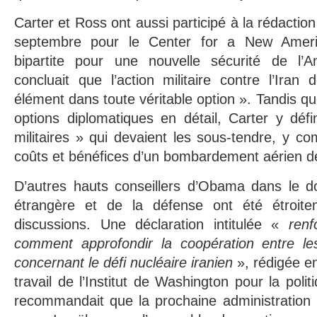
Carter et Ross ont aussi participé à la rédaction
septembre pour le Center for a New Ameri
bipartite pour une nouvelle sécurité de l’A
concluait que l’action militaire contre l’Iran 
élément dans toute véritable option ». Tandis q
options diplomatiques en détail, Carter y défi
militaires » qui devaient les sous-tendre, y c
coûts et bénéfices d’un bombardement aérien de 
D’autres hauts conseillers d’Obama dans le do
étrangère et de la défense ont été étroit
discussions. Une déclaration intitulée «
renf
comment approfondir la coopération entre les
concernant le défi nucléaire iranien
», rédigée e
travail de l’Institut de Washington pour la poli
recommandait que la prochaine administration