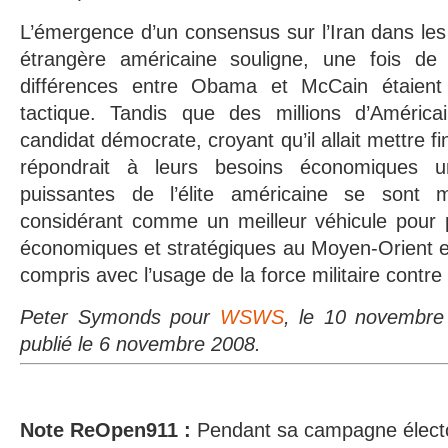
L’émergence d’un consensus sur l’Iran dans les 
étrangère américaine souligne, une fois de 
différences entre Obama et McCain étaien
tactique. Tandis que des millions d’América
candidat démocrate, croyant qu’il allait mettre fi
répondrait à leurs besoins économiques u
puissantes de l’élite américaine se sont mi
considérant comme un meilleur véhicule pour p
économiques et stratégiques au Moyen-Orient e
compris avec l’usage de la force militaire contre l
Peter Symonds pour
WSWS
, le 10 novembre
publié le 6 novembre 2008.
Note ReOpen911 :
Pendant sa campagne électo