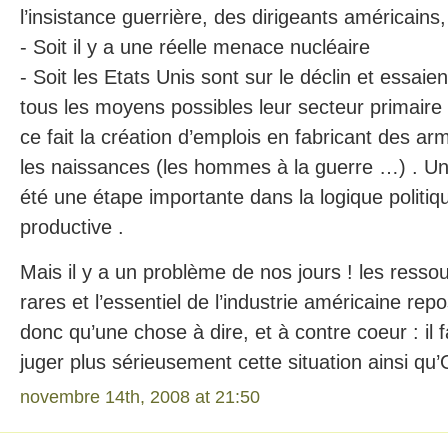
l’insistance guerrière, des dirigeants américains, 
- Soit il y a une réelle menace nucléaire
- Soit les Etats Unis sont sur le déclin et essai
tous les moyens possibles leur secteur primaire v
ce fait la création d’emplois en fabricant des ar
les naissances (les hommes à la guerre …) . Un
été une étape importante dans la logique politiqu
productive .
Mais il y a un problème de nos jours ! les ressou
rares et l’essentiel de l’industrie américaine rep
donc qu’une chose à dire, et à contre coeur : il 
juger plus sérieusement cette situation ainsi q
novembre 14th, 2008 at 21:50