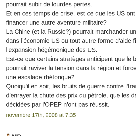
pourrait subir de lourdes pertes.
Et en ces temps de crise, est-ce que les US on
financer une autre aventure militaire?
La Chine (et la Russie?) pourrait marchander un
dans l’économie US ou tout autre forme d’aide f
l’expansion hégémonique des US.
Est-ce que certains stratèges anticipent que le
pourrait raviver la tension dans la région et fo
une escalade rhétorique?
Quoiqu’il en soit, les bruits de guerre contre l’I
d’enrayer la chute des prix du pétrole, que les 
décidées par l’OPEP n’ont pas réussit.
novembre 17th, 2008 at 7:35