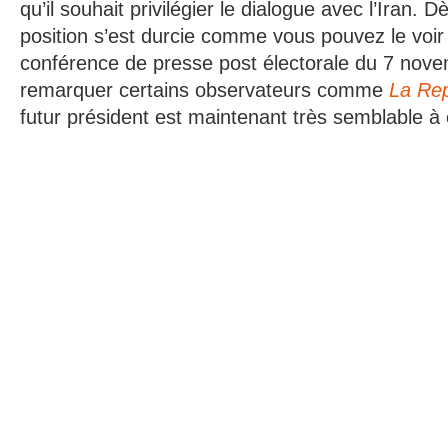
qu’il souhait privilégier le dialogue avec l’Iran. D
position s’est durcie comme vous pouvez le voir 
conférence de presse post électorale du 7 nov
remarquer certains observateurs comme
La Rep
futur président est maintenant très semblable à 