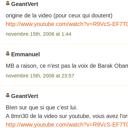
GeantVert
origine de la video (pour ceux qui doutent)
http://www.youtube.com/watch?v=R9VcS-EF7T
novembre 15th, 2008 at 1:44
Emmanuel
MB a raison, ce n’est pas la voix de Barak Oba
novembre 15th, 2008 at 23:57
GeantVert
BIen sur que si que c’est lui.
A 8mn30 de la video sur youtube, vous avez l’ori
http://www.youtube.com/watch?v=R9VcS-EF7T