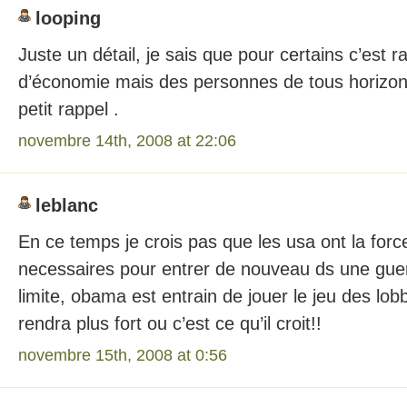
looping
Juste un détail, je sais que pour certains c’est 
d’économie mais des personnes de tous horizons
petit rappel .
novembre 14th, 2008 at 22:06
leblanc
En ce temps je crois pas que les usa ont la forc
necessaires pour entrer de nouveau ds une gu
limite, obama est entrain de jouer le jeu des lobby
rendra plus fort ou c’est ce qu’il croit!!
novembre 15th, 2008 at 0:56