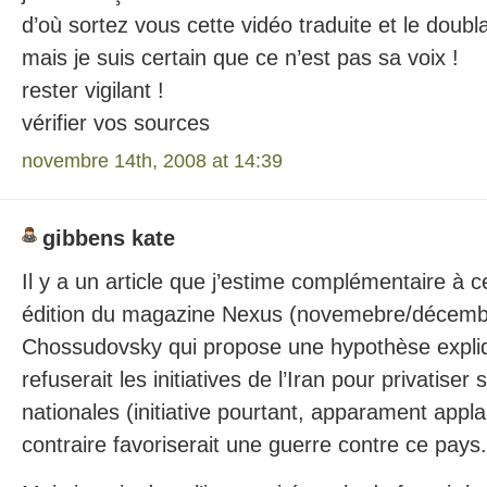
d’où sortez vous cette vidéo traduite et le doub
mais je suis certain que ce n’est pas sa voix !
rester vigilant !
vérifier vos sources
novembre 14th, 2008 at 14:39
gibbens kate
Il y a un article que j’estime complémentaire à c
édition du magazine Nexus (novemebre/décembr
Chossudovsky qui propose une hypothèse expliq
refuserait les initiatives de l’Iran pour privatiser
nationales (initiative pourtant, apparament appla
contraire favoriserait une guerre contre ce pays.