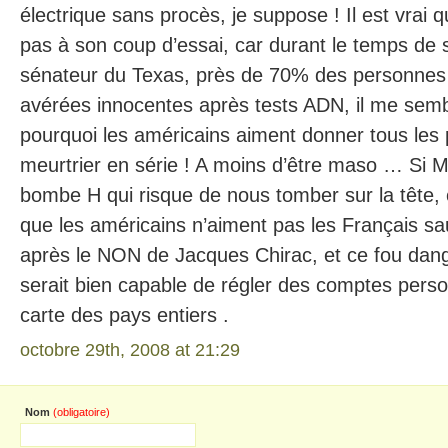
électrique sans procès, je suppose ! Il est vrai q
pas à son coup d’essai, car durant le temps de
sénateur du Texas, près de 70% des personnes
avérées innocentes après tests ADN, il me se
pourquoi les américains aiment donner tous les 
meurtrier en série ! A moins d’être maso … Si Mc
bombe H qui risque de nous tomber sur la tête, 
que les américains n’aiment pas les Français sau
après le NON de Jacques Chirac, et ce fou dan
serait bien capable de régler des comptes perso
carte des pays entiers .
octobre 29th, 2008 at 21:29
Nom
(obligatoire)