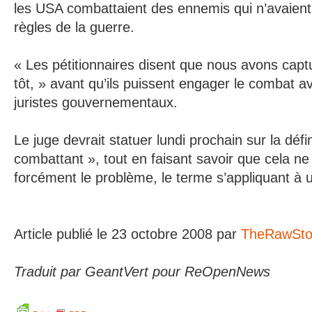
les USA combattaient des ennemis qui n’avaient
règles de la guerre.
« Les pétitionnaires disent que nous avons capt
tôt, » avant qu’ils puissent engager le combat a
juristes gouvernementaux.
Le juge devrait statuer lundi prochain sur la défi
combattant », tout en faisant savoir que cela ne
forcément le problème, le terme s’appliquant à 
Article publié le 23 octobre 2008 par
TheRawSto
Traduit par GeantVert pour ReOpenNews