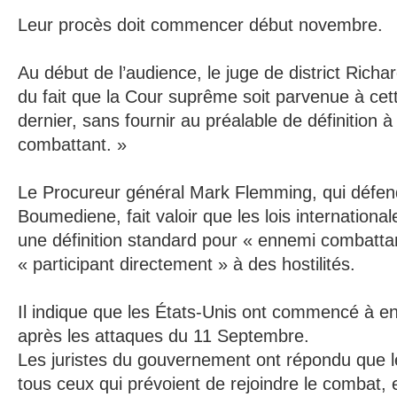
Leur procès doit commencer début novembre.
Au début de l’audience, le juge de district Richa
du fait que la Cour suprême soit parvenue à cett
dernier, sans fournir au préalable de définition 
combattant. »
Le Procureur général Mark Flemming, qui défend
Boumediene, fait valoir que les lois internationa
une définition standard pour « ennemi combattan
« participant directement » à des hostilités.
Il indique que les États-Unis ont commencé à en é
après les attaques du 11 Septembre.
Les juristes du gouvernement ont répondu que le
tous ceux qui prévoient de rejoindre le combat, e