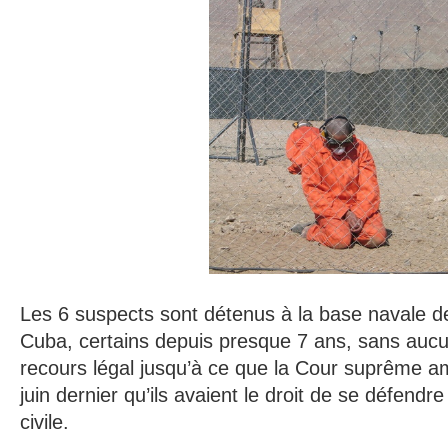
Les 6 suspects sont détenus à la base navale
Cuba, certains depuis presque 7 ans, sans aucun
recours légal jusqu’à ce que la Cour suprême a
juin dernier qu’ils avaient le droit de se défend
civile.