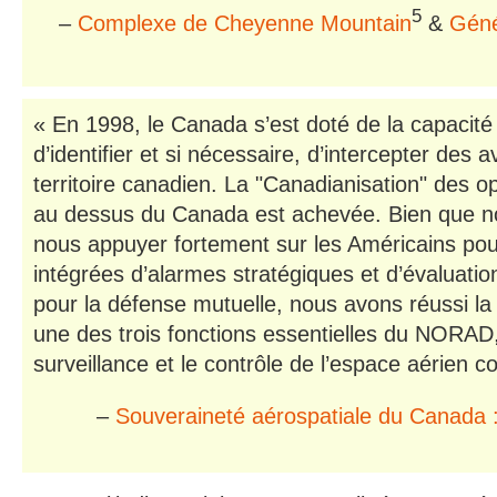
5
–
Complexe de Cheyenne Mountain
&
Géné
« En 1998, le Canada s’est doté de la capacité
d’identifier et si nécessaire, d’intercepter des
territoire canadien. La "Canadianisation" des
au dessus du Canada est achevée. Bien que no
nous appuyer fortement sur les Américains po
intégrées d’alarmes stratégiques et d’évaluatio
pour la défense mutuelle, nous avons réussi la 
une des trois fonctions essentielles du NORAD,
surveillance et le contrôle de l’espace aérien 
–
Souveraineté aérospatiale du Canada :