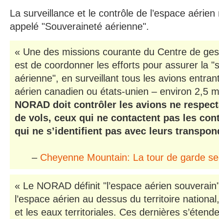
La surveillance et le contrôle de l’espace aérien
appelé "Souveraineté aérienne".
« Une des missions courante du Centre de gest
est de coordonner les efforts pour assurer la "
aérienne", en surveillant tous les avions entran
aérien canadien ou états-unien – environ 2,5 mi
NORAD doit contrôler les avions ne respect
de vols, ceux qui ne contactent pas les con
qui ne s’identifient pas avec leurs transpon
–
Cheyenne Mountain: La tour de garde se
« Le NORAD définit "l’espace aérien souverai
l’espace aérien au dessus du territoire national
et les eaux territoriales. Ces dernières s’étend