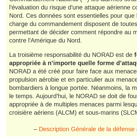
l’évaluation du risque d’une attaque aérienne c
Nord. Ces données sont essentielles pour que
charge du commandement disposent de toutes l
permettant de décider comment répondre au m
contre l’Amérique du Nord.
La troisième responsabilité du NORAD est de
appropriée à n’importe quelle forme d’atta
NORAD a été créé pour faire face aux menaces
propulsion aérobie et en particulier aux menac
bombardiers à longue portée. Néanmoins, la 
le temps. Aujourd’hui, le NORAD se doit de fou
appropriée à de multiples menaces parmi lesque
croisière aériens (ALCM) et sous-marins (SLC
–
Description Générale de la défens