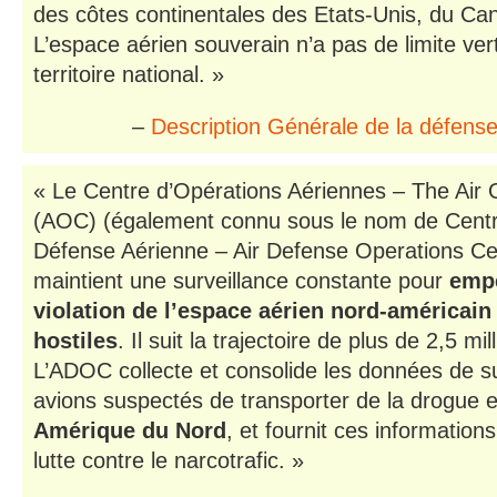
des côtes continentales des Etats-Unis, du Can
L’espace aérien souverain n’a pas de limite ver
territoire national. »
–
Description Générale de la défen
« Le Centre d’Opérations Aériennes – The Air 
(AOC) (également connu sous le nom de Centr
Défense Aérienne – Air Defense Operations C
maintient une surveillance constante pour
empê
violation de l’espace aérien nord-américain
hostiles
. Il suit la trajectoire de plus de 2,5 mi
L’ADOC collecte et consolide les données de su
avions suspectés de transporter de la drogue 
Amérique du Nord
, et fournit ces informatio
lutte contre le narcotrafic. »