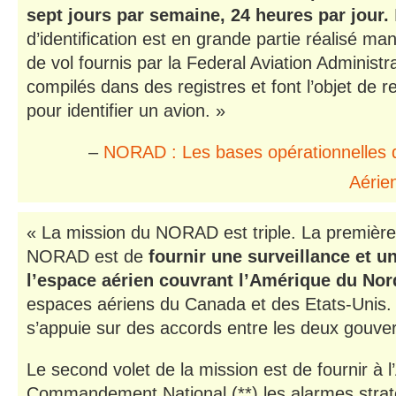
sept jours par semaine, 24 heures par jour.
d’identification est en grande partie réalisé m
de vol fournis par la Federal Aviation Administr
compilés dans des registres et font l’objet de
pour identifier un avion. »
–
NORAD : Les bases opérationnelles d
Aérie
« La mission du NORAD est triple. La première
NORAD est de
fournir une surveillance et u
l’espace aérien couvrant l’Amérique du Nor
espaces aériens du Canada et des Etats-Unis.
s’appuie sur des accords entre les deux gouv
Le second volet de la mission est de fournir à l
Commandement National (**) les alarmes strat