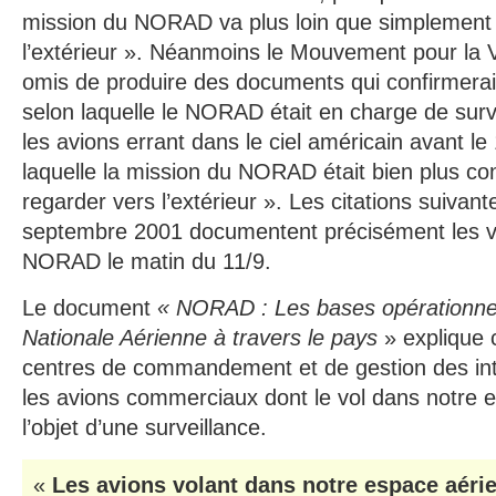
mission du NORAD va plus loin que simplement 
l’extérieur ». Néanmoins le Mouvement pour la Vé
omis de produire des documents qui confirmerai
selon laquelle le NORAD était en charge de survei
les avions errant dans le ciel américain avant le
laquelle la mission du NORAD était bien plus co
regarder vers l’extérieur ». Les citations suivant
septembre 2001 documentent précisément les vé
NORAD le matin du 11/9.
Le document
« NORAD : Les bases opérationnel
Nationale Aérienne à travers le pays
» explique
centres de commandement et de gestion des inte
les avions commerciaux dont le vol dans notre e
l’objet d’une surveillance.
«
Les avions volant dans notre espace aérie