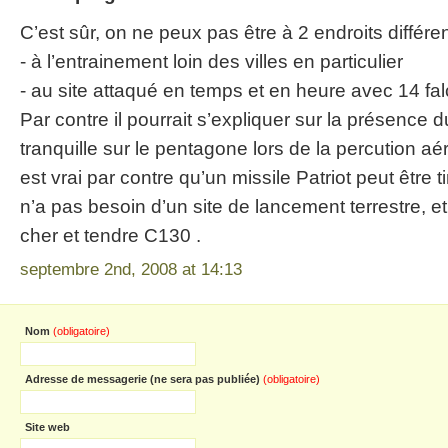
C’est sûr, on ne peux pas être à 2 endroits différen
- à l’entrainement loin des villes en particulier
- au site attaqué en temps et en heure avec 14 fal
Par contre il pourrait s’expliquer sur la présence 
tranquille sur le pentagone lors de la percution aé
est vrai par contre qu’un missile Patriot peut être ti
n’a pas besoin d’un site de lancement terrestre, et 
cher et tendre C130 .
septembre 2nd, 2008 at 14:13
Nom
(obligatoire)
Adresse de messagerie (ne sera pas publiée)
(obligatoire)
Site web