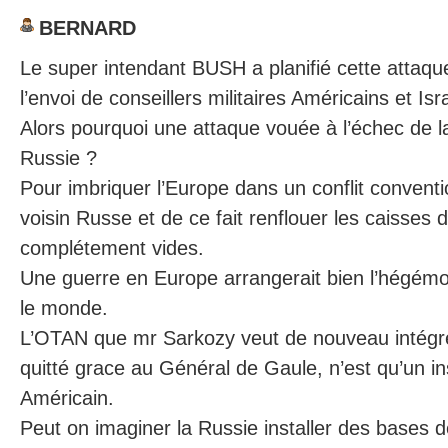
BERNARD
Le super intendant BUSH a planifié cette attaqu
l’envoi de conseillers militaires Américains et Is
Alors pourquoi une attaque vouée à l’échec de l
Russie ?
Pour imbriquer l’Europe dans un conflit convent
voisin Russe et de ce fait renflouer les caisses 
complétement vides.
Une guerre en Europe arrangerait bien l’hégém
le monde.
L’OTAN que mr Sarkozy veut de nouveau intégre
quitté grace au Général de Gaule, n’est qu’un in
Américain.
Peut on imaginer la Russie installer des bases d