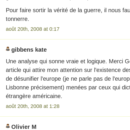
Pour faire sortir la vérité de la guerre, il nous 
tonnerre.
août 20th, 2008 at 0:17
gibbens kate
Une analyse qui sonne vraie et logique. Merci G
article qui attire mon attention sur l’existence d
de désunifier l’europe (je ne parle pas de l’europ
Lisbonne précisement) menées par ceux qui dicte
étrangère américaine.
août 20th, 2008 at 1:28
Olivier M