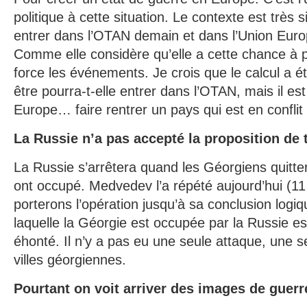
politique à cette situation. Le contexte est très 
entrer dans l’OTAN demain et dans l’Union Eur
Comme elle considère qu’elle a cette chance à p
force les événements. Je crois que le calcul a é
être pourra-t-elle entrer dans l’OTAN, mais il est
Europe… faire rentrer un pays qui est en confli
La Russie n’a pas accepté la proposition de
La Russie s’arrêtera quand les Géorgiens quitteron
ont occupé. Medvedev l’a répété aujourd’hui (11
porterons l’opération jusqu’à sa conclusion logi
laquelle la Géorgie est occupée par la Russie 
éhonté. Il n’y a pas eu une seule attaque, une 
villes géorgiennes.
Pourtant on voit arriver des images de guer