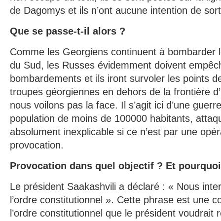
de Dagomys et ils n’ont aucune intention de sorti
Que se passe-t-il alors ?
Comme les Georgiens continuent à bombarder l
du Sud, les Russes évidemment doivent empêc
bombardements et ils iront survoler les points d
troupes géorgiennes en dehors de la frontière d
nous voilons pas la face. Il s’agit ici d’une guer
population de moins de 100000 habitants, attaqu
absolument inexplicable si ce n’est par une opéra
provocation.
Provocation dans quel objectif ? Et pourquo
Le président Saakashvili a déclaré : « Nous inte
l’ordre constitutionnel ». Cette phrase est une 
l’ordre constitutionnel que le président voudrait 