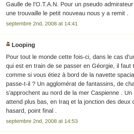
Gaulle de l’O.T.A.N. Pour un pseudo admirateur 
une trouvaille le petit nouveau nous y a remit .
septembre 2nd, 2008 at 14:41
Looping
Pour tout le monde cette fois-ci, dans le cas d
qui est en train de se passer en Géorgie, il faut
comme si vous étiez à bord de la navette spacia
passe-t-il ? Un agglomérat de fantassins, de cha
s’approchent au nord de la mer Caspienne . Un
attend plus bas, en Iraq et la jonction des deux 
hasard, point final .
septembre 2nd, 2008 at 14:53