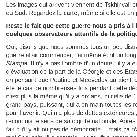
Les images qui arrivent viennent de Tskhinvali e
du Sud. Regardez la carte, même si elle est un
Reste le fait que cette guerre nous a pris à l
quelques observateurs attentifs de la politi
Oui, disons que nous sommes tous un peu distra
guerre allait commencer, j’ai même écrit un long
Stampa
. Il n’y a pas l’ombre d’un doute : il y a 
d’évaluation de la part de la Géorgie et des Etat
en pensant que Poutine et Medvedev auraient l
été le cas de nombreuses fois pendant cette dé
n’est plus la même qu’il y a dix ans, ni celle de
grand pays, puissant, qui a en main toutes les r
pour l’avenir. Qui n’a plus de dettes extérieures 
reconquis le sens de sa dignité nationale. Après 
fait qu’il y ait ou pas de démocratie… mais ça n’a