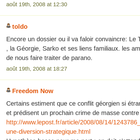
août 19th, 2008 at 12:30
toldo
Encore un dossier ou il va faloir convaincre: Le 
, la Géorgie, Sarko et ses liens familiaux. les a
de nous faire traiter de parano.
août 19th, 2008 at 18:27
Freedom Now
Certains estiment que ce conflit géorgien si étr
et prédisent un prochain crime de masse contre l
http://www.lepost.fr/article/2008/08/14/1243786
une-diversion-strategique.html