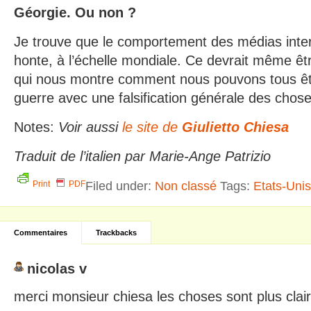
Géorgie. Ou non ?
Je trouve que le comportement des médias inte
honte, à l’échelle mondiale. Ce devrait même êtr
qui nous montre comment nous pouvons tous êtr
guerre avec une falsification générale des chose
Notes:
Voir aussi
le site de
Giulietto Chiesa
Traduit de l’italien par Marie-Ange Patrizio
Filed under:
Non classé
Tags:
Etats-Unis
Print
PDF
Commentaires
Trackbacks
nicolas v
merci monsieur chiesa les choses sont plus clair