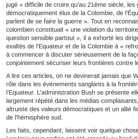
jugé « difficile de croire qu’au 21ème siècle, l
démocratiquement élus de la Colombie, de l’Éq
parlent de se faire la guerre ». Tout en reconnai
colombien constituait « une violation du territoir
question sensible partout », il a exhorté les dir
exaltés de l’Equateur et de la Colombie à « refroi
à commencer à discuter sérieusement de la faço
conjointement sécuriser leurs frontières contre 
A lire ces articles, on ne devinerait jamais que
rôle dans les événements sanglants à la frontièr
l’Equateur. L’administration Bush se présente el
largement répété dans les médias complaisant
altruiste des valeurs démocratiques et un allié fi
de l’hémisphère sud.
Les faits, cependant, laissent voir quelque chose