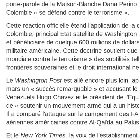
porte-parole de la Maison-Blanche Dana Perino 
Colombie « se défend contre le terrorisme ».
Cette réaction officielle étend l’application de la
Colombie, principal Etat satellite de Washingto
et bénéficiaire de quelque 600 millions de dollar
militaire américaine. Cette doctrine soutient que
mondiale contre le terrorisme » des subtilités te
frontières souveraines et le droit international ne
Le
Washington Post
est allé encore plus loin, ap
mars un « succès remarquable » et accusant le 
Venezuela Hugo Chavez et le président de l’Equ
de « soutenir un mouvement armé qui a un histo
Il a comparé l’attaque sur le campement des F
aériennes américaines contre Al-Qaïda au Pakis
Et le
New York Times,
la voix de l’establishment