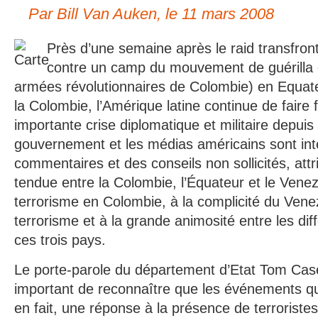
Par Bill Van Auken, le 11 mars 2008
Près d’une semaine après le raid transfront
contre un camp du mouvement de guérilla
armées révolutionnaires de Colombie) en Equate
la Colombie, l’Amérique latine continue de faire 
importante crise diplomatique et militaire depui
gouvernement et les médias américains sont in
commentaires et des conseils non sollicités, attr
tendue entre la Colombie, l’Équateur et le Vene
terrorisme en Colombie, à la complicité du Vene
terrorisme et à la grande animosité entre les dif
ces trois pays.
Le porte-parole du département d’Etat Tom Casey
important de reconnaître que les événements qui
en fait, une réponse à la présence de terrorist