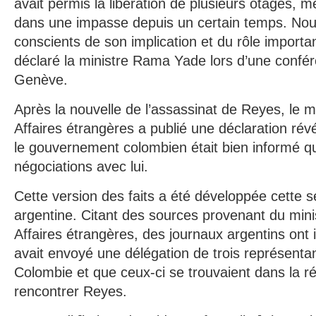
avait permis la libération de plusieurs otages, mê
dans une impasse depuis un certain temps. N
conscients de son implication et du rôle important
déclaré la ministre Rama Yade lors d’une confé
Genève.
Après la nouvelle de l’assassinat de Reyes, le m
Affaires étrangères a publié une déclaration révé
le gouvernement colombien était bien informé qu
négociations avec lui.
Cette version des faits a été développée cette 
argentine. Citant des sources provenant du mini
Affaires étrangères, des journaux argentins ont
avait envoyé une délégation de trois représenta
Colombie et que ceux-ci se trouvaient dans la rég
rencontrer Reyes.