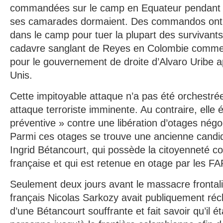
commandées sur le camp en Equateur pendant 
ses camarades dormaient. Des commandos ont 
dans le camp pour tuer la plupart des survivants
cadavre sanglant de Reyes en Colombie comme 
pour le gouvernement de droite d’Alvaro Uribe a
Unis.
Cette impitoyable attaque n’a pas été orchestré
attaque terroriste imminente. Au contraire, elle 
préventive » contre une libération d’otages nég
Parmi ces otages se trouve une ancienne candid
Ingrid Bétancourt, qui possède la citoyenneté c
française et qui est retenue en otage par les F
Seulement deux jours avant le massacre frontalie
français Nicolas Sarkozy avait publiquement récl
d’une Bétancourt souffrante et fait savoir qu’il é