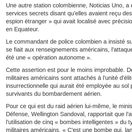
Une autre station colombienne, Noticias Uno, a 
services secrets disant qu’elles avaient reçu de
espion étranger » qui avait localisé avec précis
en Equateur.
Le commandant de police colombien a insisté sur l
se fiait aux renseignements américains, l’attaqu
été une « opération autonome ».
Cette assertion est pour le moins improbable. D
militaires américains sont attachés à l’unité d’éli
insurrectionnelle qui aurait été employée au sol
survivants du bombardement aérien.
Pour ce qui est du raid aérien lui-même, le minis
Défense, Wellington Sandoval, rapportait que l’a
l’utilisation de cinq « bombes intelligentes » du ty
militaires américains. « C’est une bombe qui, la