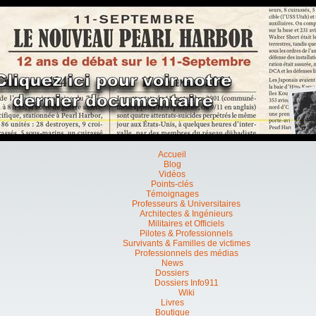
Accueil
Blog
Vidéos
Points-clés
Témoignages
Professeurs & Universitaires
Architectes & Ingénieurs
Militaires et Officiels
Pilotes & Professionnels
Survivants & Familles de victimes
Professionnels des médias
News
Dossiers
Dossiers Info911
Wiki
Livres
Boutique