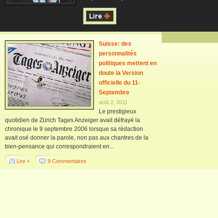
Suisse: des
personnalités
politiques mettent en
doute la Version
officielle du 11-
Septembre
août 2, 2011
Le prestigieux
quotidien de Zürich Tages Anzeiger avait défrayé la
chronique le 9 septembre 2006 lorsque sa rédaction
avait osé donner la parole, non pas aux chantres de la
bien-pensance qui correspondraient en...
Lire +
9 Commentaires