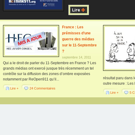
France : Les
prémisses d’une
guerre des médias
sur le 11-Septembre
?
septembre 14, 2011
Qui a le droit de parler du 11-Septembre en France ? Les
grands médias ont exercé jusque très récemment un tel
contrôle sur la diffusion des zones d’ombre exposées
résultat paru dans 
notamment par ReOpen911 qu’il...
outre mesure : Les 
Lire +
24 Commentaires
Lire +
5 C