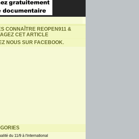
ES CONNAÎTRE REOPEN911 &
AGEZ CET ARTICLE
EZ NOUS SUR FACEBOOK.
GORIES
alité du 11/9 à l'international