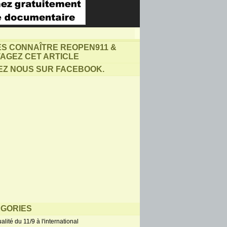
ES CONNAÎTRE REOPEN911 &
AGEZ CET ARTICLE
EZ NOUS SUR FACEBOOK.
GORIES
alité du 11/9 à l'international