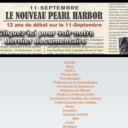
Accueil
Blog
Vidéos
Points-clés
Témoignages
Professeurs & Universitaires
Architectes & Ingénieurs
Militaires et Officiels
Pilotes & Professionnels
Survivants & Familles de victimes
Professionnels des médias
News
Dossiers
Dossiers Info911
Wiki
Livres
Boutique