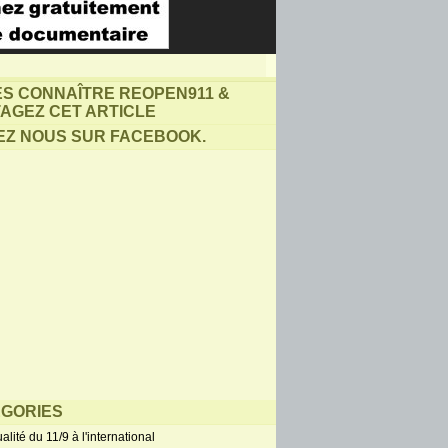
ES CONNAÎTRE REOPEN911 &
AGEZ CET ARTICLE
EZ NOUS SUR FACEBOOK.
GORIES
alité du 11/9 à l'international