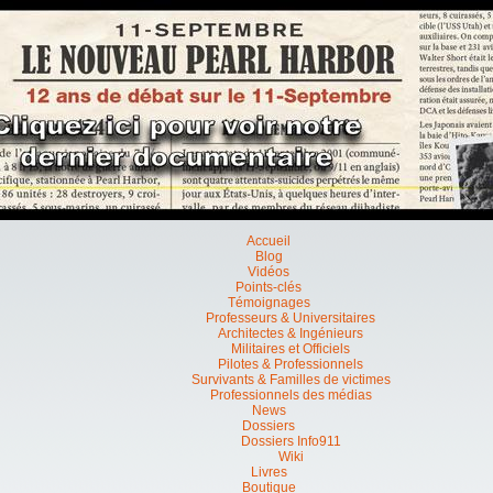
Accueil
Blog
Vidéos
Points-clés
Témoignages
Professeurs & Universitaires
Architectes & Ingénieurs
Militaires et Officiels
Pilotes & Professionnels
Survivants & Familles de victimes
Professionnels des médias
News
Dossiers
Dossiers Info911
Wiki
Livres
Boutique