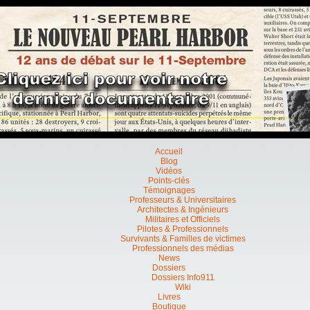
Accueil
Blog
Vidéos
Points-clés
Témoignages
Professeurs & Universitaires
Architectes & Ingénieurs
Militaires et Officiels
Pilotes & Professionnels
Survivants & Familles de victimes
Professionnels des médias
News
Dossiers
Dossiers Info911
Wiki
Livres
Boutique