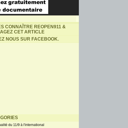
ES CONNAÎTRE REOPEN911 &
AGEZ CET ARTICLE
EZ NOUS SUR FACEBOOK.
GORIES
alité du 11/9 à l'international