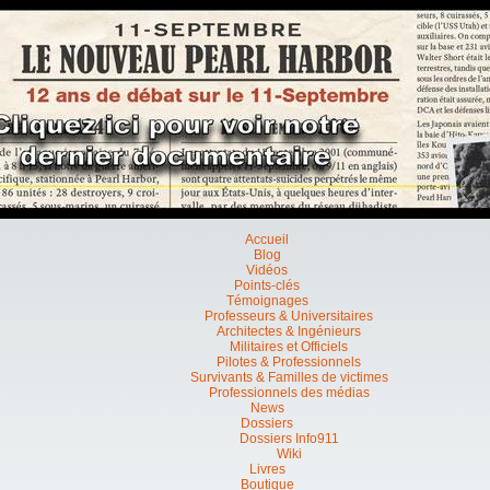
Accueil
Blog
Vidéos
Points-clés
Témoignages
Professeurs & Universitaires
Architectes & Ingénieurs
Militaires et Officiels
Pilotes & Professionnels
Survivants & Familles de victimes
Professionnels des médias
News
Dossiers
Dossiers Info911
Wiki
Livres
Boutique