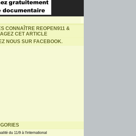
ES CONNAÎTRE REOPEN911 &
AGEZ CET ARTICLE
EZ NOUS SUR FACEBOOK.
GORIES
alité du 11/9 à l'international