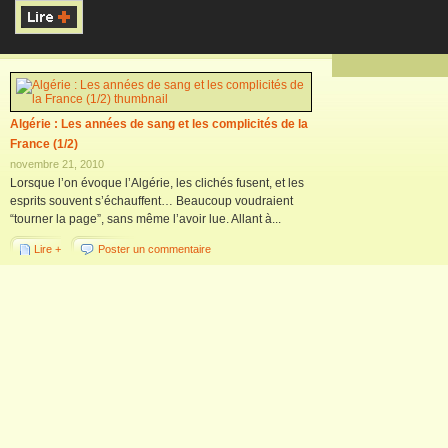
Algérie : Les années de sang et les complicités de la
France (1/2)
novembre 21, 2010
Lorsque l’on évoque l’Algérie, les clichés fusent, et les
esprits souvent s’échauffent… Beaucoup voudraient
“tourner la page”, sans même l’avoir lue. Allant à...
Lire +
Poster un commentaire