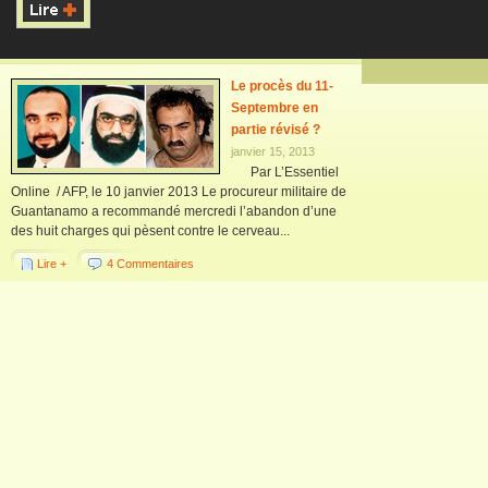
Le procès du 11-
Septembre en
partie révisé ?
janvier 15, 2013
Par L’Essentiel
Online / AFP, le 10 janvier 2013 Le procureur militaire de
Guantanamo a recommandé mercredi l’abandon d’une
des huit charges qui pèsent contre le cerveau...
Lire +
4 Commentaires